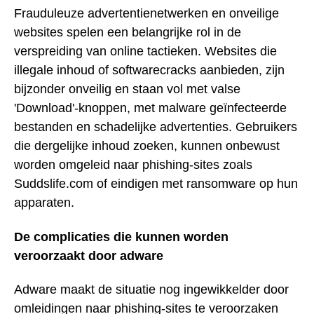
Frauduleuze advertentienetwerken en onveilige
websites spelen een belangrijke rol in de
verspreiding van online tactieken. Websites die
illegale inhoud of softwarecracks aanbieden, zijn
bijzonder onveilig en staan vol met valse
'Download'-knoppen, met malware geïnfecteerde
bestanden en schadelijke advertenties. Gebruikers
die dergelijke inhoud zoeken, kunnen onbewust
worden omgeleid naar phishing-sites zoals
Suddslife.com of eindigen met ransomware op hun
apparaten.
De complicaties die kunnen worden
veroorzaakt door adware
Adware maakt de situatie nog ingewikkelder door
omleidingen naar phishing-sites te veroorzaken