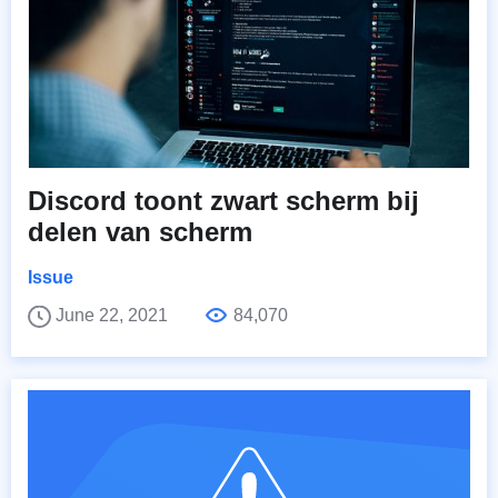
Discord toont zwart scherm bij
delen van scherm
Issue
June 22, 2021
84,070