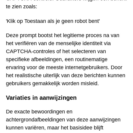
te zien zoals:
'Klik op Toestaan als je geen robot bent'
Deze prompt bootst het legitieme proces na van
het verifiëren van de menselijke identiteit via
CAPTCHA-controles of het selecteren van
specifieke afbeeldingen, een routinematige
ervaring voor de meeste internetgebruikers. Door
het realistische uiterlijk van deze berichten kunnen
gebruikers gemakkelijk worden misleid.
Variaties in aanwijzingen
De exacte bewoordingen en
achtergrondafbeeldingen van deze aanwijzingen
kunnen variëren, maar het basisidee blijft