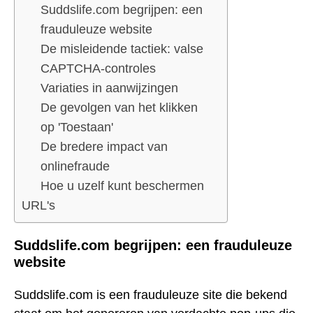
Suddslife.com begrijpen: een
frauduleuze website
De misleidende tactiek: valse
CAPTCHA-controles
Variaties in aanwijzingen
De gevolgen van het klikken
op 'Toestaan'
De bredere impact van
onlinefraude
Hoe u uzelf kunt beschermen
URL's
Suddslife.com begrijpen: een frauduleuze
website
Suddslife.com is een frauduleuze site die bekend