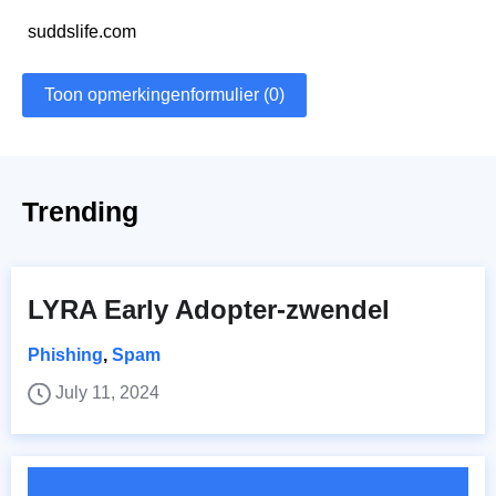
suddslife.com
Toon opmerkingenformulier (0)
Trending
LYRA Early Adopter-zwendel
Phishing
,
Spam
July 11, 2024