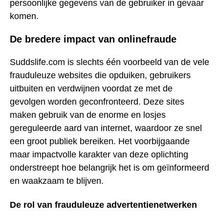
persoonlijke gegevens van de gebruiker in gevaar
komen.
De bredere impact van onlinefraude
Suddslife.com is slechts één voorbeeld van de vele
frauduleuze websites die opduiken, gebruikers
uitbuiten en verdwijnen voordat ze met de
gevolgen worden geconfronteerd. Deze sites
maken gebruik van de enorme en losjes
gereguleerde aard van internet, waardoor ze snel
een groot publiek bereiken. Het voorbijgaande
maar impactvolle karakter van deze oplichting
onderstreept hoe belangrijk het is om geïnformeerd
en waakzaam te blijven.
De rol van frauduleuze advertentienetwerken