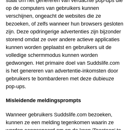
staat om het genereren van verdachte pop-ups die
op de computers van gebruikers kunnen
verschijnen, ongeacht de websites die ze
bezoeken, of zelfs wanneer hun browsers gesloten
zijn. Deze opdringerige advertenties zijn bijzonder
storend omdat ze over andere actieve applicaties
kunnen worden geplaatst en gebruikers uit de
volledige schermmodus kunnen worden
gedwongen. Het primaire doel van Suddslife.com
is het genereren van advertentie-inkomsten door
gebruikers te bombarderen met deze dubieuze
pop-ups.
Misleidende meldingsprompts
Wanneer gebruikers Suddslife.com bezoeken,
kunnen ze een melding tegenkomen waarin ze