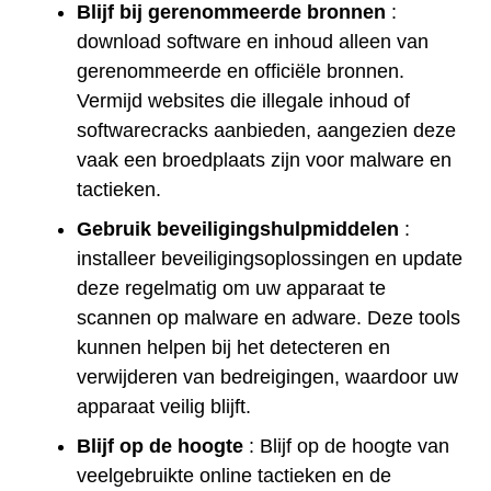
Blijf bij gerenommeerde bronnen
:
download software en inhoud alleen van
gerenommeerde en officiële bronnen.
Vermijd websites die illegale inhoud of
softwarecracks aanbieden, aangezien deze
vaak een broedplaats zijn voor malware en
tactieken.
Gebruik beveiligingshulpmiddelen
:
installeer beveiligingsoplossingen en update
deze regelmatig om uw apparaat te
scannen op malware en adware. Deze tools
kunnen helpen bij het detecteren en
verwijderen van bedreigingen, waardoor uw
apparaat veilig blijft.
Blijf op de hoogte
: Blijf op de hoogte van
veelgebruikte online tactieken en de