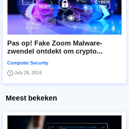
Pas op! Fake Zoom Malware-
zwendel ontdekt om crypto...
Computer Security
July 26, 2024
Meest bekeken