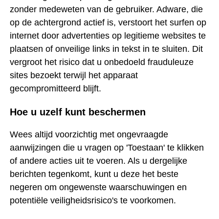
zonder medeweten van de gebruiker. Adware, die
op de achtergrond actief is, verstoort het surfen op
internet door advertenties op legitieme websites te
plaatsen of onveilige links in tekst in te sluiten. Dit
vergroot het risico dat u onbedoeld frauduleuze
sites bezoekt terwijl het apparaat
gecompromitteerd blijft.
Hoe u uzelf kunt beschermen
Wees altijd voorzichtig met ongevraagde
aanwijzingen die u vragen op 'Toestaan' te klikken
of andere acties uit te voeren. Als u dergelijke
berichten tegenkomt, kunt u deze het beste
negeren om ongewenste waarschuwingen en
potentiële veiligheidsrisico's te voorkomen.