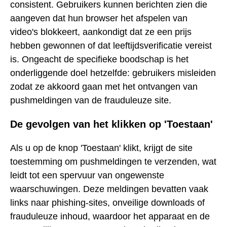
consistent. Gebruikers kunnen berichten zien die
aangeven dat hun browser het afspelen van
video's blokkeert, aankondigt dat ze een prijs
hebben gewonnen of dat leeftijdsverificatie vereist
is. Ongeacht de specifieke boodschap is het
onderliggende doel hetzelfde: gebruikers misleiden
zodat ze akkoord gaan met het ontvangen van
pushmeldingen van de frauduleuze site.
De gevolgen van het klikken op 'Toestaan'
Als u op de knop 'Toestaan' klikt, krijgt de site
toestemming om pushmeldingen te verzenden, wat
leidt tot een spervuur van ongewenste
waarschuwingen. Deze meldingen bevatten vaak
links naar phishing-sites, onveilige downloads of
frauduleuze inhoud, waardoor het apparaat en de