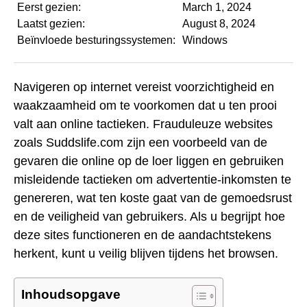
Eerst gezien:
March 1, 2024
Laatst gezien:
August 8, 2024
Beïnvloede besturingssystemen:
Windows
Navigeren op internet vereist voorzichtigheid en
waakzaamheid om te voorkomen dat u ten prooi
valt aan online tactieken. Frauduleuze websites
zoals Suddslife.com zijn een voorbeeld van de
gevaren die online op de loer liggen en gebruiken
misleidende tactieken om advertentie-inkomsten te
genereren, wat ten koste gaat van de gemoedsrust
en de veiligheid van gebruikers. Als u begrijpt hoe
deze sites functioneren en de aandachtstekens
herkent, kunt u veilig blijven tijdens het browsen.
Inhoudsopgave