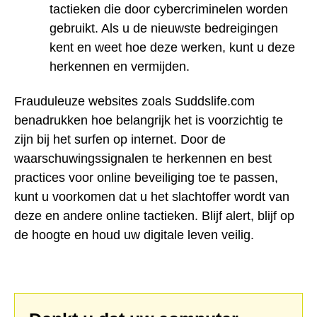
tactieken die door cybercriminelen worden
gebruikt. Als u de nieuwste bedreigingen
kent en weet hoe deze werken, kunt u deze
herkennen en vermijden.
Frauduleuze websites zoals Suddslife.com
benadrukken hoe belangrijk het is voorzichtig te
zijn bij het surfen op internet. Door de
waarschuwingssignalen te herkennen en best
practices voor online beveiliging toe te passen,
kunt u voorkomen dat u het slachtoffer wordt van
deze en andere online tactieken. Blijf alert, blijf op
de hoogte en houd uw digitale leven veilig.