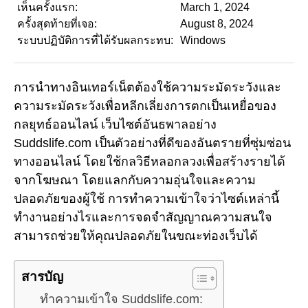
เห็นครั้งแรก:
March 1, 2024
ครั้งสุดท้ายที่เจอ:
August 8, 2024
ระบบปฏิบัติการที่ได้รับผลกระทบ:
Windows
การนำทางอินเทอร์เน็ตต้องใช้ความระมัดระวังและ
ความระมัดระวังเพื่อหลีกเลี่ยงการตกเป็นเหยื่อของ
กลยุทธ์ออนไลน์ เว็บไซต์อันธพาลอย่าง
Suddslife.com เป็นตัวอย่างที่ดีของอันตรายที่ซุ่มซ่อน
ทางออนไลน์ โดยใช้กลวิธีหลอกลวงเพื่อสร้างรายได้
จากโฆษณา โดยแลกกับความอุ่นใจและความ
ปลอดภัยของผู้ใช้ การทำความเข้าใจว่าไซต์เหล่านี้
ทำงานอย่างไรและการจดจำสัญญาณความสนใจ
สามารถช่วยให้คุณปลอดภัยในขณะท่องเว็บได้
สารบัญ
ทำความเข้าใจ Suddslife.com: