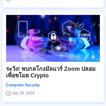
ระวัง! พบกลโกงมัลแวร์ Zoom ปลอม
เพื่อขโมย Crypto
Computer Security
July 26, 2024