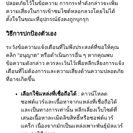
ปลอดภัยไว้ในข้อความ การกระทำดังกล่าวจะเพิ่ม
ความเสี่ยงในการเข้าชมไซต์หลอกลวงโดยไม่ได้
ตั้งใจในขณะที่อุปกรณ์ยังคงถูกบุกรุก
วิธีการปกป้องตัวเอง
ระวังข้อความแจ้งเตือนที่ไม่พึงประสงค์ที่ขอให้คุณ
คลิก "อนุญาต" หรือดำเนินการอื่น ๆ หากคุณพบ
ข้อความดังกล่าว ควรละเว้นไว้เพื่อหลีกเลี่ยงการแจ้ง
เตือนที่ไม่ต้องการและความเสี่ยงด้านความปลอดภัย
ที่อาจเกิดขึ้น
เลือกใช้แหล่งที่เชื่อถือได้
: ดาวน์โหลด
ซอฟต์แวร์และเนื้อหาจากแหล่งที่เชื่อถือได้
และเป็นทางการเท่านั้น หลีกเลี่ยงเว็บไซต์ที่
เสนอเนื้อหาละเมิดลิขสิทธิ์หรือซอฟต์แวร์
แคร็ก เนื่องจากมักเป็นแหล่งเพาะพันธุ์มัลแวร์