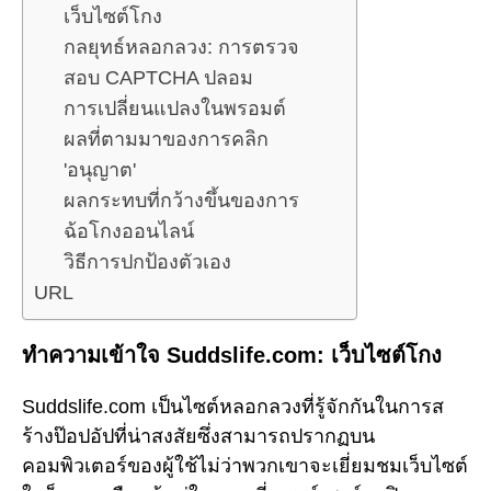
เว็บไซต์โกง
กลยุทธ์หลอกลวง: การตรวจ
สอบ CAPTCHA ปลอม
การเปลี่ยนแปลงในพรอมต์
ผลที่ตามมาของการคลิก
'อนุญาต'
ผลกระทบที่กว้างขึ้นของการ
ฉ้อโกงออนไลน์
วิธีการปกป้องตัวเอง
URL
ทำความเข้าใจ Suddslife.com: เว็บไซต์โกง
Suddslife.com เป็นไซต์หลอกลวงที่รู้จักกันในการส
ร้างป๊อปอัปที่น่าสงสัยซึ่งสามารถปรากฏบน
คอมพิวเตอร์ของผู้ใช้ไม่ว่าพวกเขาจะเยี่ยมชมเว็บไซต์