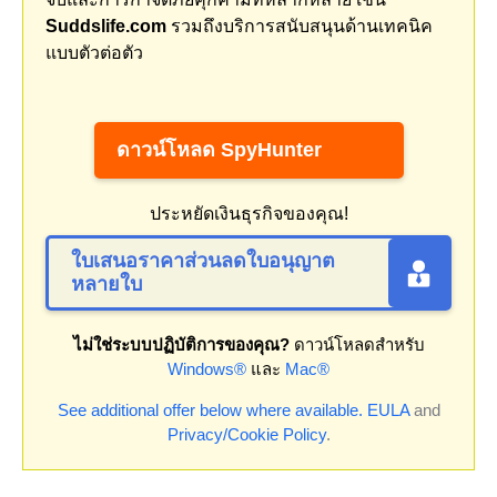
Suddslife.com
รวมถึงบริการสนับสนุนด้านเทคนิค
แบบตัวต่อตัว
ดาวน์โหลด SpyHunter
ประหยัดเงินธุรกิจของคุณ!
ใบเสนอราคาส่วนลดใบอนุญาต
หลายใบ
ไม่ใช่ระบบปฏิบัติการของคุณ?
ดาวน์โหลดสำหรับ
Windows®
และ
Mac®
See additional offer below where available.
EULA
and
Privacy/Cookie Policy
.