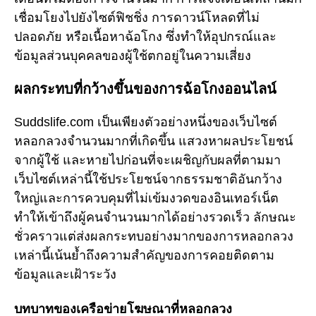
เชื่อมโยงไปยังไซต์ฟิชชิ่ง การดาวน์โหลดที่ไม่
ปลอดภัย หรือเนื้อหาฉ้อโกง ซึ่งทำให้อุปกรณ์และ
ข้อมูลส่วนบุคคลของผู้ใช้ตกอยู่ในความเสี่ยง
ผลกระทบที่กว้างขึ้นของการฉ้อโกงออนไลน์
Suddslife.com เป็นเพียงตัวอย่างหนึ่งของเว็บไซต์
หลอกลวงจำนวนมากที่เกิดขึ้น แสวงหาผลประโยชน์
จากผู้ใช้ และหายไปก่อนที่จะเผชิญกับผลที่ตามมา
เว็บไซต์เหล่านี้ใช้ประโยชน์จากธรรมชาติอันกว้าง
ใหญ่และการควบคุมที่ไม่เข้มงวดของอินเทอร์เน็ต
ทำให้เข้าถึงผู้คนจำนวนมากได้อย่างรวดเร็ว ลักษณะ
ชั่วคราวแต่ส่งผลกระทบอย่างมากของการหลอกลวง
เหล่านี้เน้นย้ำถึงความสำคัญของการคอยติดตาม
ข้อมูลและเฝ้าระวัง
บทบาทของเครือข่ายโฆษณาที่หลอกลวง