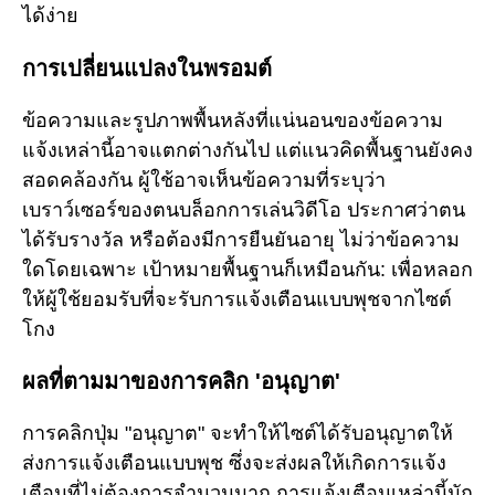
ได้ง่าย
การเปลี่ยนแปลงในพรอมต์
ข้อความและรูปภาพพื้นหลังที่แน่นอนของข้อความ
แจ้งเหล่านี้อาจแตกต่างกันไป แต่แนวคิดพื้นฐานยังคง
สอดคล้องกัน ผู้ใช้อาจเห็นข้อความที่ระบุว่า
เบราว์เซอร์ของตนบล็อกการเล่นวิดีโอ ประกาศว่าตน
ได้รับรางวัล หรือต้องมีการยืนยันอายุ ไม่ว่าข้อความ
ใดโดยเฉพาะ เป้าหมายพื้นฐานก็เหมือนกัน: เพื่อหลอก
ให้ผู้ใช้ยอมรับที่จะรับการแจ้งเตือนแบบพุชจากไซต์
โกง
ผลที่ตามมาของการคลิก 'อนุญาต'
การคลิกปุ่ม "อนุญาต" จะทำให้ไซต์ได้รับอนุญาตให้
ส่งการแจ้งเตือนแบบพุช ซึ่งจะส่งผลให้เกิดการแจ้ง
เตือนที่ไม่ต้องการจำนวนมาก การแจ้งเตือนเหล่านี้มัก