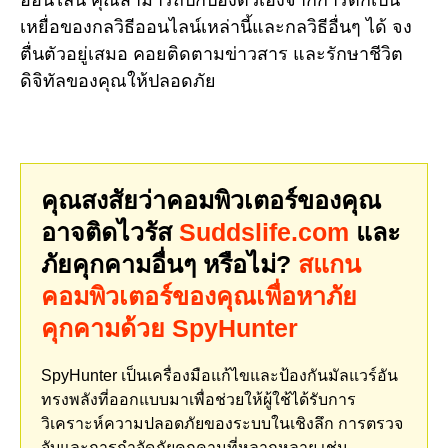
เหยื่อของกลวิธีออนไลน์เหล่านี้และกลวิธีอื่นๆ ได้ จง
ตื่นตัวอยู่เสมอ คอยติดตามข่าวสาร และรักษาชีวิต
ดิจิทัลของคุณให้ปลอดภัย
คุณสงสัยว่าคอมพิวเตอร์ของคุณ
อาจติดไวรัส
Suddslife.com
และ
ภัยคุกคามอื่นๆ หรือไม่?
สแกน
คอมพิวเตอร์ของคุณเพื่อหาภัย
คุกคามด้วย SpyHunter
SpyHunter เป็นเครื่องมือแก้ไขและป้องกันมัลแวร์อัน
ทรงพลังที่ออกแบบมาเพื่อช่วยให้ผู้ใช้ได้รับการ
วิเคราะห์ความปลอดภัยของระบบในเชิงลึก การตรวจ
จับและการกำจัดภัยคุกคามที่หลากหลาย เช่น