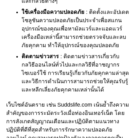
และกลวิธีต่างๆ
ใช้เครื่องมือความปลอดภัย
: ติดตั้งและอัปเดต
โซลูชันความปลอดภัยเป็นประจำเพื่อสแกน
อุปกรณ์ของคุณเพื่อหามัลแวร์และแอดแวร์
เครื่องมือเหล่านี้สามารถช่วยตรวจจับและลบ
ภัยคุกคาม ทำให้อุปกรณ์ของคุณปลอดภัย
ติดตามข่าวสาร
: ติดตามข่าวสารเกี่ยวกับ
กลวิธีออนไลน์ทั่วไปและกลวิธีที่อาชญากร
ไซเบอร์ใช้ การเรียนรู้เกี่ยวกับภัยคุกคามล่าสุด
และวิธีการดำเนินการสามารถช่วยให้คุณรับรู้
และหลีกเลี่ยงภัยคุกคามเหล่านั้นได้
เว็บไซต์อันตราย เช่น Suddslife.com เน้นย้ำถึงความ
สำคัญของการระมัดระวังเมื่อท่องอินเทอร์เน็ต โดย
การสังเกตสัญญาณเตือนและปฏิบัติตามแนวทาง
ปฏิบัติที่ดีที่สุดสำหรับการรักษาความปลอดภัย
ออนไลน์ คุณสามารถปกป้องตัวเองจากการตกเป็น