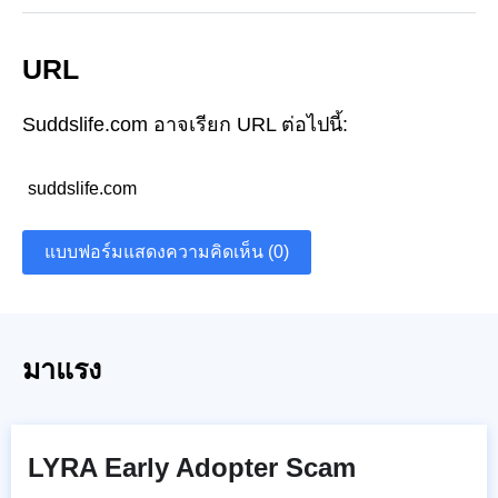
URL
Suddslife.com อาจเรียก URL ต่อไปนี้:
suddslife.com
แบบฟอร์มแสดงความคิดเห็น (0)
มาแรง
LYRA Early Adopter Scam