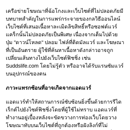
เครือข่ายโฆษณาที่ฉ้อโกงและเว็บไซต์ที่ไม่ปลอดภัยมี
บทบาทสำคัญในการแพร่กระจายของกลวิธีออนไลน์
เว็บไซต์ที่เสนอเนื้อหาละเมิดลิขสิทธิ์หรือซอฟต์แวร์
แคร็กนั้นไม่ปลอดภัยเป็นพิเศษ เนื่องจากเต็มไปด้วย
ปุ่ม "ดาวน์โหลด" ปลอม ไฟล์ที่ติดมัลแวร์ และโฆษณา
ที่เป็นอันตราย ผู้ใช้ที่ค้นหาเนื้อหาดังกล่าวอาจถูก
เปลี่ยนเส้นทางไปยังเว็บไซต์ฟิชชิ่ง เช่น
Suddslife.com โดยไม่รู้ตัว หรืออาจได้รับแรนซัมแวร์
บนอุปกรณ์ของตน
ภาวะแทรกซ้อนที่อาจเกิดจากแอดแวร์
แอดแวร์ทำให้สถานการณ์ซับซ้อนยิ่งขึ้นด้วยการรีได
เร็กต์ไปยังไซต์ฟิชชิ่งโดยที่ผู้ใช้ไม่ทราบ แอดแวร์ที่
ทำงานอยู่เบื้องหลังจะขัดขวางการท่องเว็บโดยวาง
โฆษณาทับบนเว็บไซต์ที่ถูกต้องหรือฝังลิงก์ที่ไม่