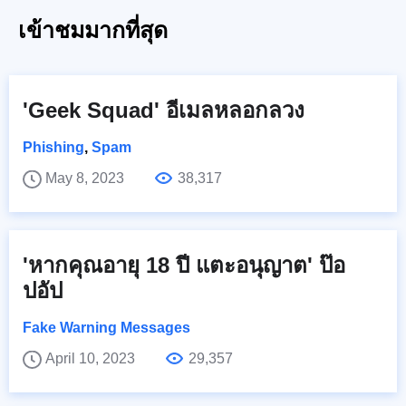
เข้าชมมากที่สุด
'Geek Squad' อีเมลหลอกลวง
Phishing
,
Spam
May 8, 2023
38,317
'หากคุณอายุ 18 ปี แตะอนุญาต' ป๊อ
ปอัป
Fake Warning Messages
April 10, 2023
29,357