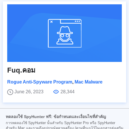
Fuq.คอม
Rogue Anti-Spyware Program
,
Mac Malware
June 26, 2023
28,344
ทดลองใช้ SpyHunter ฟรี: ข้อกำหนดและเงื่อนไขที่สำคัญ
การทดลองใช้ SpyHunter นั้นสำหรับ SpyHunter Pro หรือ SpyHunter
สำหรับ Mac และรวมถึงอุปกรณ์หลายเครื่อง (ตามที่ระบุไว้ในเอกสารส่งเสริม