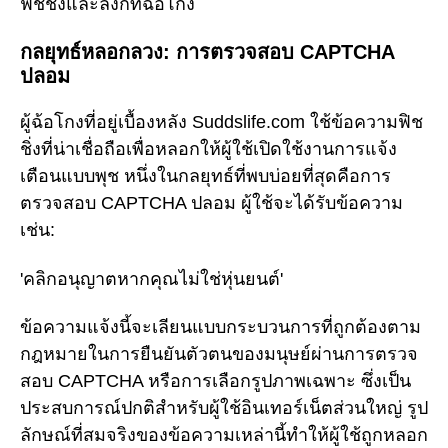
ฟิชชิ่งและลิงก์ที่ฉ้อโกง
กลยุทธ์หลอกลวง: การตรวจสอบ CAPTCHA
ปลอม
ผู้ฉ้อโกงที่อยู่เบื้องหลัง Suddslife.com ใช้ข้อความฟิช
ชิ่งที่น่าเชื่อถือเพื่อหลอกให้ผู้ใช้เปิดใช้งานการแจ้ง
เตือนแบบพุช หนึ่งในกลยุทธ์ที่พบบ่อยที่สุดคือการ
ตรวจสอบ CAPTCHA ปลอม ผู้ใช้จะได้รับข้อความ
เช่น:
'คลิกอนุญาตหากคุณไม่ใช่หุ่นยนต์'
ข้อความแจ้งนี้จะเลียนแบบกระบวนการที่ถูกต้องตาม
กฎหมายในการยืนยันตัวตนของมนุษย์ผ่านการตรวจ
สอบ CAPTCHA หรือการเลือกรูปภาพเฉพาะ ซึ่งเป็น
ประสบการณ์ปกติสำหรับผู้ใช้อินเทอร์เน็ตส่วนใหญ่ รูป
ลักษณ์ที่สมจริงของข้อความเหล่านี้ทำให้ผู้ใช้ถูกหลอก