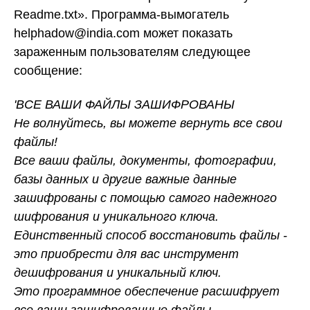
Readme.txt». Программа-вымогатель
helphadow@india.com может показать
зараженным пользователям следующее
сообщение:
'ВСЕ ВАШИ ФАЙЛЫ ЗАШИФРОВАНЫ
Не волнуйтесь, вы можете вернуть все свои
файлы!
Все ваши файлы, документы, фотографии,
базы данных и другие важные данные
зашифрованы с помощью самого надежного
шифрования и уникального ключа.
Единственный способ восстановить файлы -
это приобрести для вас инструмент
дешифрования и уникальный ключ.
Это программное обеспечение расшифрует
все ваши зашифрованные файлы.