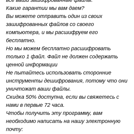
Какие гарантии мы вам даем?
Вы можете отправить один из своих
зашифрованных файлов со своего
компьютера, и мы расшифруем его
бесплатно.
Но мы можем бесплатно расшифровать
только 1 файл. Файл не должен содержать
ценной информации
Не пытайтесь использовать сторонние
инструменты дешифрования, потому что они
уничтожат ваши файлы.
Скидка 50% доступна, если вы свяжетесь с
нами в первые 72 часа.
Чтобы получить эту программу, вам
необходимо написать на нашу электронную
почту: