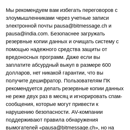
Мы рекомендуем вам избегать переговоров с
злоумышленниками через учетные записи
электронной почты pausa@bitmessage.ch и
pausa@india.com. Безопаснее загружать
резервные копии данных и очищать систему с
помощью надежного средства защиты от
вредоносных программ. Даже если вы
заплатите абсурдный выкуп в размере 600
долларов, нет никакой гарантии, что вы
получите дешифратор. Пользователям ПК
рекомендуется делать резервные копии данных
не реже двух раз в месяц и игнорировать спам-
сообщения, которые могут привести к
нарушению безопасности. AV-компании
поддерживают правила обнаружения
вымогателей «pausa@bitmessage.ch», но на