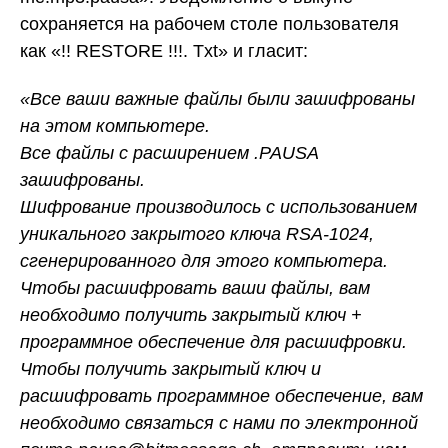
сохраняется на рабочем столе пользователя
как «!! RESTORE !!!. Txt» и гласит:
«Все ваши важные файлы были зашифрованы
на этом компьютере.
Все файлы с расширением .PAUSA
зашифрованы.
Шифрование производилось с использованием
уникального закрытого ключа RSA-1024,
сгенерированного для этого компьютера.
Чтобы расшифровать ваши файлы, вам
необходимо получить закрытый ключ +
программное обеспечение для расшифровки.
Чтобы получить закрытый ключ и
расшифровать программное обеспечение, вам
необходимо связаться с нами по электронной