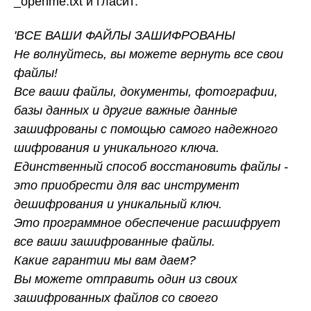
_openme.txt и гласит:
'ВСЕ ВАШИ ФАЙЛЫ ЗАШИФРОВАНЫ
Не волнуйтесь, вы можете вернуть все свои
файлы!
Все ваши файлы, документы, фотографии,
базы данных и другие важные данные
зашифрованы с помощью самого надежного
шифрования и уникального ключа.
Единственный способ восстановить файлы -
это приобрести для вас инструмент
дешифрования и уникальный ключ.
Это программное обеспечение расшифрует
все ваши зашифрованные файлы.
Какие гарантии мы вам даем?
Вы можете отправить один из своих
зашифрованных файлов со своего