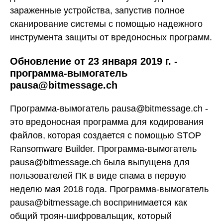
зараженные устройства, запустив полное
сканирование системы с помощью надежного
инструмента защиты от вредоносных программ.
Обновление от 23 января 2019 г. -
программа-вымогатель
pausa@bitmessage.ch
Программа-вымогатель pausa@bitmessage.ch -
это вредоносная программа для кодирования
файлов, которая создается с помощью STOP
Ransomware Builder. Программа-вымогатель
pausa@bitmessage.ch была выпущена для
пользователей ПК в виде спама в первую
неделю мая 2018 года. Программа-вымогатель
pausa@bitmessage.ch воспринимается как
общий троян-шифровальщик, который