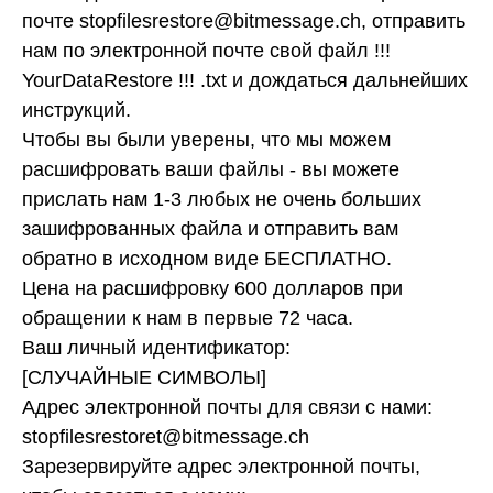
почте stopfilesrestore@bitmessage.ch, отправить
нам по электронной почте свой файл !!!
YourDataRestore !!! .txt и дождаться дальнейших
инструкций.
Чтобы вы были уверены, что мы можем
расшифровать ваши файлы - вы можете
прислать нам 1-3 любых не очень больших
зашифрованных файла и отправить вам
обратно в исходном виде БЕСПЛАТНО.
Цена на расшифровку 600 долларов при
обращении к нам в первые 72 часа.
Ваш личный идентификатор:
[СЛУЧАЙНЫЕ СИМВОЛЫ]
Адрес электронной почты для связи с нами:
stopfilesrestoret@bitmessage.ch
Зарезервируйте адрес электронной почты,