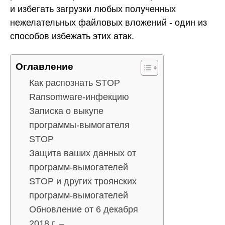
и избегать загрузки любых полученных
нежелательных файловых вложений - один из
способов избежать этих атак.
Оглавление
Как распознать STOP
Ransomware-инфекцию
Записка о выкупе
программы-вымогателя
STOP
Защита ваших данных от
программ-вымогателей
STOP и других троянских
программ-вымогателей
Обновление от 6 декабря
2018 г. –