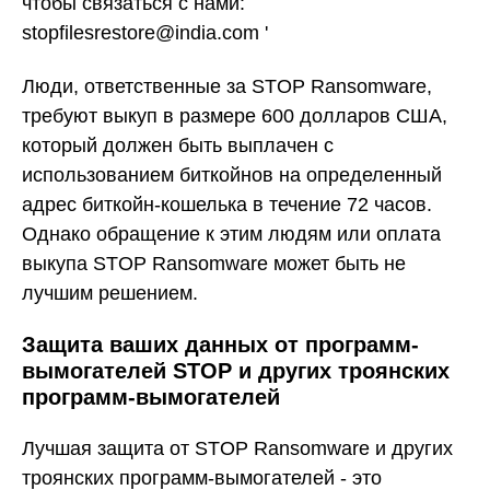
чтобы связаться с нами:
stopfilesrestore@india.com '
Люди, ответственные за STOP Ransomware,
требуют выкуп в размере 600 долларов США,
который должен быть выплачен с
использованием биткойнов на определенный
адрес биткойн-кошелька в течение 72 часов.
Однако обращение к этим людям или оплата
выкупа STOP Ransomware может быть не
лучшим решением.
Защита ваших данных от программ-
вымогателей STOP и других троянских
программ-вымогателей
Лучшая защита от STOP Ransomware и других
троянских программ-вымогателей - это