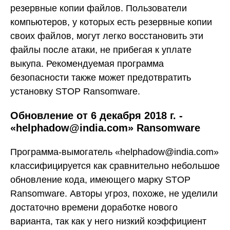
резервные копии файлов. Пользователи
компьютеров, у которых есть резервные копии
своих файлов, могут легко восстановить эти
файлы после атаки, не прибегая к уплате
выкупа. Рекомендуемая программа
безопасности также может предотвратить
установку STOP Ransomware.
Обновление от 6 декабря 2018 г. -
«helphadow@india.com» Ransomware
Программа-вымогатель «helphadow@india.com»
классифицируется как сравнительно небольшое
обновление кода, имеющего марку STOP
Ransomware. Авторы угроз, похоже, не уделили
достаточно времени доработке нового
варианта, так как у него низкий коэффициент