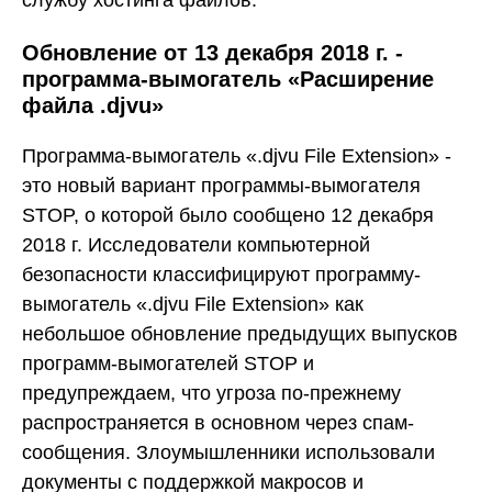
службу хостинга файлов.
Обновление от 13 декабря 2018 г. -
программа-вымогатель «Расширение
файла .djvu»
Программа-вымогатель «.djvu File Extension» -
это новый вариант программы-вымогателя
STOP, о которой было сообщено 12 декабря
2018 г. Исследователи компьютерной
безопасности классифицируют программу-
вымогатель «.djvu File Extension» как
небольшое обновление предыдущих выпусков
программ-вымогателей STOP и
предупреждаем, что угроза по-прежнему
распространяется в основном через спам-
сообщения. Злоумышленники использовали
документы с поддержкой макросов и