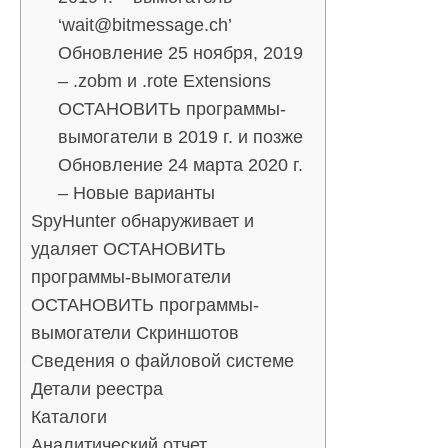
‘wait@bitmessage.ch’
Обновление 25 ноября, 2019
– .zobm и .rote Extensions
ОСТАНОВИТЬ программы-
вымогатели в 2019 г. и позже
Обновление 24 марта 2020 г.
– Новые варианты
SpyHunter обнаруживает и
удаляет ОСТАНОВИТЬ
программы-вымогатели
ОСТАНОВИТЬ программы-
вымогатели Скриншотов
Сведения о файловой системе
Детали реестра
Каталоги
Аналитический отчет