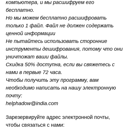
компьютера, и мы расшифруем его
бесплатно.
Но мы можем бесплатно расшифровать
только 1 файл. Файл не должен содержать
ценной информации
Не пытайтесь использовать сторонние
инструменты дешифрования, потому что они
уничтожат ваши файлы.
Скидка 50% доступна, если вы свяжетесь с
нами в первые 72 часа.
Чтобы получить эту программу, вам
необходимо написать на нашу электронную
почту:
helphadow@india.com
Зарезервируйте адрес электронной почты,
чтобы связаться с нами: