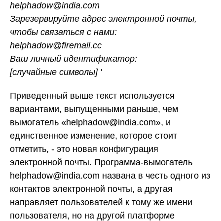
helphadow@india.com
Зарезервируйте адрес электронной почты,
чтобы связаться с нами:
helphadow@firemail.cc
Ваш личный идентификатор:
[случайные символы] '
Приведенный выше текст используется
вариантами, выпущенными раньше, чем
вымогатель «helphadow@india.com», и
единственное изменение, которое стоит
отметить, - это новая конфигурация
электронной почты. Программа-вымогатель
helphadow@india.com названа в честь одного из
контактов электронной почты, а другая
направляет пользователей к тому же имени
пользователя, но на другой платформе