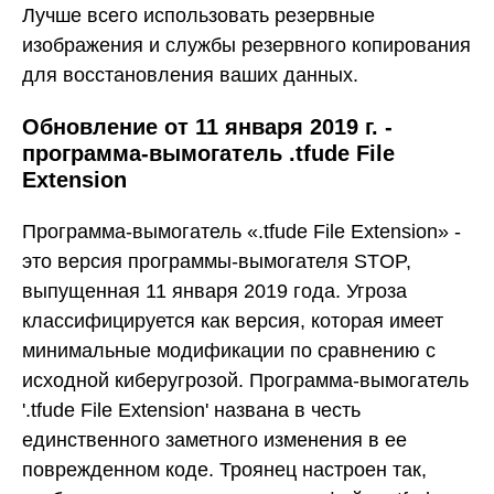
Лучше всего использовать резервные
изображения и службы резервного копирования
для восстановления ваших данных.
Обновление от 11 января 2019 г. -
программа-вымогатель .tfude File
Extension
Программа-вымогатель «.tfude File Extension» -
это версия программы-вымогателя STOP,
выпущенная 11 января 2019 года. Угроза
классифицируется как версия, которая имеет
минимальные модификации по сравнению с
исходной киберугрозой. Программа-вымогатель
'.tfude File Extension' названа в честь
единственного заметного изменения в ее
поврежденном коде. Троянец настроен так,