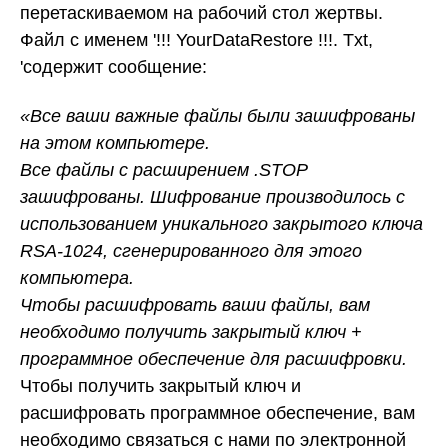
перетаскиваемом на рабочий стол жертвы.
Файл с именем '!!! YourDataRestore !!!. Txt,
'содержит сообщение:
«Все ваши важные файлы были зашифрованы
на этом компьютере.
Все файлы с расширением .STOP
зашифрованы. Шифрование производилось с
использованием уникального закрытого ключа
RSA-1024, сгенерированного для этого
компьютера.
Чтобы расшифровать ваши файлы, вам
необходимо получить закрытый ключ +
программное обеспечение для расшифровки.
Чтобы получить закрытый ключ и
расшифровать программное обеспечение, вам
необходимо связаться с нами по электронной