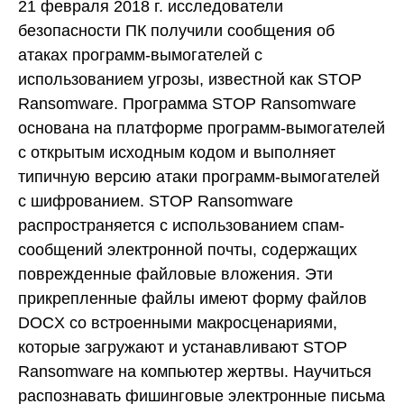
21 февраля 2018 г. исследователи
безопасности ПК получили сообщения об
атаках программ-вымогателей с
использованием угрозы, известной как STOP
Ransomware. Программа STOP Ransomware
основана на платформе программ-вымогателей
с открытым исходным кодом и выполняет
типичную версию атаки программ-вымогателей
с шифрованием. STOP Ransomware
распространяется с использованием спам-
сообщений электронной почты, содержащих
поврежденные файловые вложения. Эти
прикрепленные файлы имеют форму файлов
DOCX со встроенными макросценариями,
которые загружают и устанавливают STOP
Ransomware на компьютер жертвы. Научиться
распознавать фишинговые электронные письма