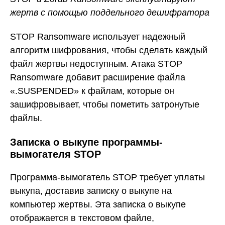
жертв с помощью поддельного дешифратора
STOP Ransomware использует надежный
алгоритм шифрования, чтобы сделать каждый
файл жертвы недоступным. Атака STOP
Ransomware добавит расширение файла
«.SUSPENDED» к файлам, которые он
зашифровывает, чтобы пометить затронутые
файлы.
Записка о выкупе программы-
вымогателя STOP
Программа-вымогатель STOP требует уплаты
выкупа, доставив записку о выкупе на
компьютер жертвы. Эта записка о выкупе
отображается в текстовом файле,