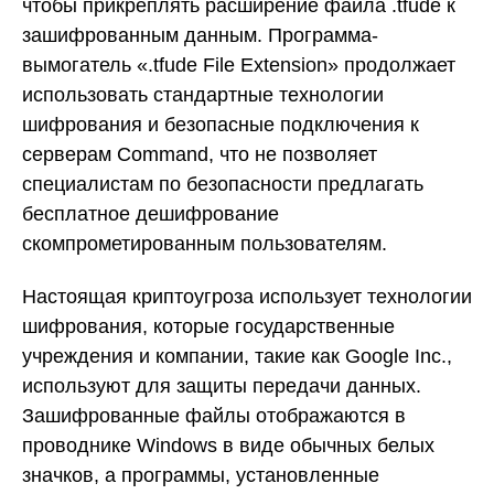
чтобы прикреплять расширение файла .tfude к
зашифрованным данным. Программа-
вымогатель «.tfude File Extension» продолжает
использовать стандартные технологии
шифрования и безопасные подключения к
серверам Command, что не позволяет
специалистам по безопасности предлагать
бесплатное дешифрование
скомпрометированным пользователям.
Настоящая криптоугроза использует технологии
шифрования, которые государственные
учреждения и компании, такие как Google Inc.,
используют для защиты передачи данных.
Зашифрованные файлы отображаются в
проводнике Windows в виде обычных белых
значков, а программы, установленные