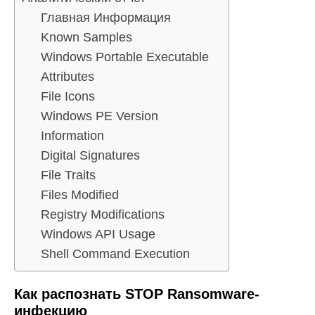
Главная Информация
Known Samples
Windows Portable Executable
Attributes
File Icons
Windows PE Version
Information
Digital Signatures
File Traits
Files Modified
Registry Modifications
Windows API Usage
Shell Command Execution
Как распознать STOP Ransomware-
инфекцию