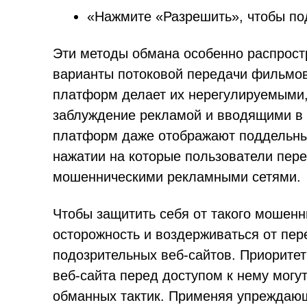
«Нажмите «Разрешить», чтобы под
Эти методы обмана особенно распрос
варианты потоковой передачи фильмов
платформ делает их нерегулируемыми,
заблуждение рекламой и вводящими в 
платформ даже отображают поддельные
нажатии на которые пользователи пер
мошенническими рекламными сетями.
Чтобы защитить себя от такого мошенн
осторожность и воздерживаться от пе
подозрительных веб-сайтов. Приоритет
веб-сайта перед доступом к нему могут
обманных тактик. Применяя упреждающ