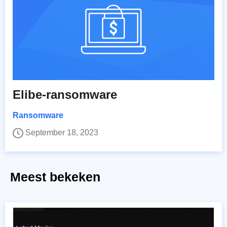
Elibe-ransomware
Ransomware
September 18, 2023
Meest bekeken