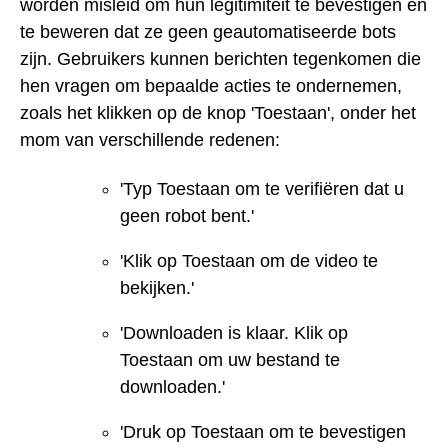
worden misleid om hun legitimiteit te bevestigen en
te beweren dat ze geen geautomatiseerde bots
zijn. Gebruikers kunnen berichten tegenkomen die
hen vragen om bepaalde acties te ondernemen,
zoals het klikken op de knop 'Toestaan', onder het
mom van verschillende redenen:
'Typ Toestaan om te verifiëren dat u
geen robot bent.'
'Klik op Toestaan om de video te
bekijken.'
'Downloaden is klaar. Klik op
Toestaan om uw bestand te
downloaden.'
'Druk op Toestaan om te bevestigen