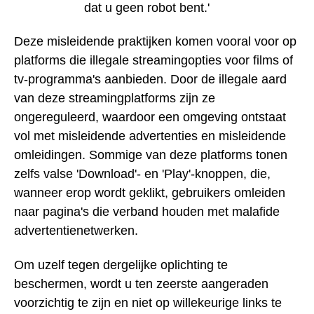
dat u geen robot bent.'
Deze misleidende praktijken komen vooral voor op
platforms die illegale streamingopties voor films of
tv-programma's aanbieden. Door de illegale aard
van deze streamingplatforms zijn ze
ongereguleerd, waardoor een omgeving ontstaat
vol met misleidende advertenties en misleidende
omleidingen. Sommige van deze platforms tonen
zelfs valse 'Download'- en 'Play'-knoppen, die,
wanneer erop wordt geklikt, gebruikers omleiden
naar pagina's die verband houden met malafide
advertentienetwerken.
Om uzelf tegen dergelijke oplichting te
beschermen, wordt u ten zeerste aangeraden
voorzichtig te zijn en niet op willekeurige links te