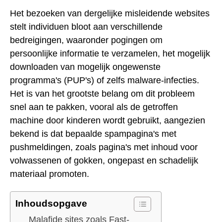
Het bezoeken van dergelijke misleidende websites
stelt individuen bloot aan verschillende
bedreigingen, waaronder pogingen om
persoonlijke informatie te verzamelen, het mogelijk
downloaden van mogelijk ongewenste
programma's (PUP's) of zelfs malware-infecties.
Het is van het grootste belang om dit probleem
snel aan te pakken, vooral als de getroffen
machine door kinderen wordt gebruikt, aangezien
bekend is dat bepaalde spampagina's met
pushmeldingen, zoals pagina's met inhoud voor
volwassenen of gokken, ongepast en schadelijk
materiaal promoten.
Inhoudsopgave
Malafide sites zoals Fast-