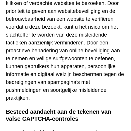
klikken of verdachte websites te bezoeken. Door
prioriteit te geven aan websitebeveiliging en de
betrouwbaarheid van een website te verifiëren
voordat u deze bezoekt, kunt u het risico om het
slachtoffer te worden van deze misleidende
tactieken aanzienlijk verminderen. Door een
proactieve benadering van online beveiliging aan
te nemen en veilige surfgewoonten te oefenen,
kunnen gebruikers hun apparaten, persoonlijke
informatie en digitaal welzijn beschermen tegen de
bedreigingen van spampagina's met
pushmeldingen en soortgelijke misleidende
praktijken.
Besteed aandacht aan de tekenen van
valse CAPTCHA-controles