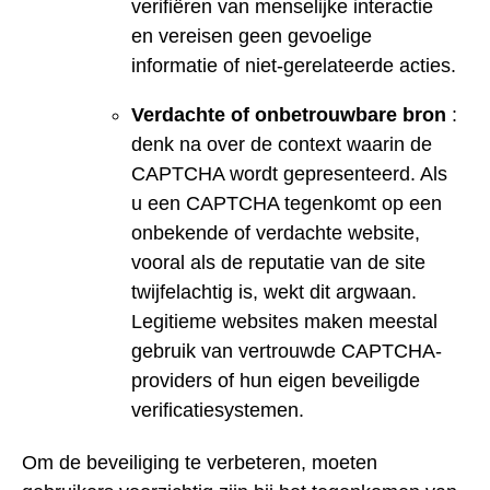
verifiëren van menselijke interactie
en vereisen geen gevoelige
informatie of niet-gerelateerde acties.
Verdachte of onbetrouwbare bron
:
denk na over de context waarin de
CAPTCHA wordt gepresenteerd. Als
u een CAPTCHA tegenkomt op een
onbekende of verdachte website,
vooral als de reputatie van de site
twijfelachtig is, wekt dit argwaan.
Legitieme websites maken meestal
gebruik van vertrouwde CAPTCHA-
providers of hun eigen beveiligde
verificatiesystemen.
Om de beveiliging te verbeteren, moeten