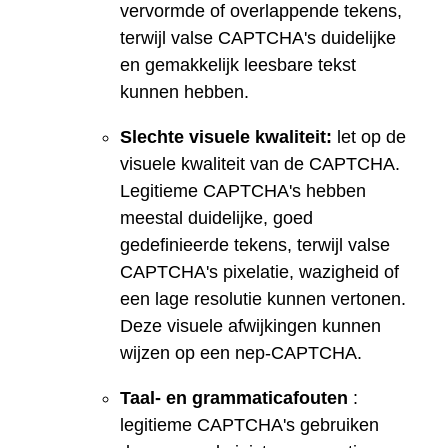
vervormde of overlappende tekens,
terwijl valse CAPTCHA's duidelijke
en gemakkelijk leesbare tekst
kunnen hebben.
Slechte visuele kwaliteit:
let op de
visuele kwaliteit van de CAPTCHA.
Legitieme CAPTCHA's hebben
meestal duidelijke, goed
gedefinieerde tekens, terwijl valse
CAPTCHA's pixelatie, wazigheid of
een lage resolutie kunnen vertonen.
Deze visuele afwijkingen kunnen
wijzen op een nep-CAPTCHA.
Taal- en grammaticafouten
:
legitieme CAPTCHA's gebruiken