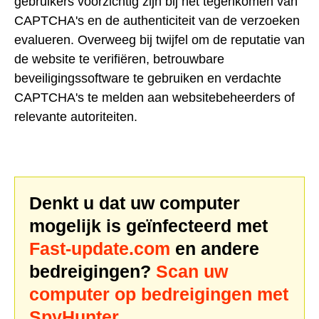
gebruikers voorzichtig zijn bij het tegenkomen van
CAPTCHA's en de authenticiteit van de verzoeken
evalueren. Overweeg bij twijfel om de reputatie van
de website te verifiëren, betrouwbare
beveiligingssoftware te gebruiken en verdachte
CAPTCHA's te melden aan websitebeheerders of
relevante autoriteiten.
Denkt u dat uw computer
mogelijk is geïnfecteerd met
Fast-update.com
en andere
bedreigingen?
Scan uw
computer op bedreigingen met
SpyHunter