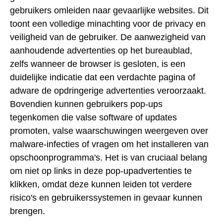
gebruikers omleiden naar gevaarlijke websites. Dit
toont een volledige minachting voor de privacy en
veiligheid van de gebruiker. De aanwezigheid van
aanhoudende advertenties op het bureaublad,
zelfs wanneer de browser is gesloten, is een
duidelijke indicatie dat een verdachte pagina of
adware de opdringerige advertenties veroorzaakt.
Bovendien kunnen gebruikers pop-ups
tegenkomen die valse software of updates
promoten, valse waarschuwingen weergeven over
malware-infecties of vragen om het installeren van
opschoonprogramma's. Het is van cruciaal belang
om niet op links in deze pop-upadvertenties te
klikken, omdat deze kunnen leiden tot verdere
risico's en gebruikerssystemen in gevaar kunnen
brengen.