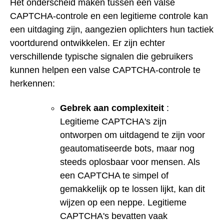
Het onderscheid maken tussen een valse
CAPTCHA-controle en een legitieme controle kan
een uitdaging zijn, aangezien oplichters hun tactiek
voortdurend ontwikkelen. Er zijn echter
verschillende typische signalen die gebruikers
kunnen helpen een valse CAPTCHA-controle te
herkennen:
Gebrek aan complexiteit
:
Legitieme CAPTCHA's zijn
ontworpen om uitdagend te zijn voor
geautomatiseerde bots, maar nog
steeds oplosbaar voor mensen. Als
een CAPTCHA te simpel of
gemakkelijk op te lossen lijkt, kan dit
wijzen op een neppe. Legitieme
CAPTCHA's bevatten vaak