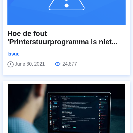
Hoe de fout
'Printerstuurprogramma is niet...
Issue
June 30, 2021
24,877