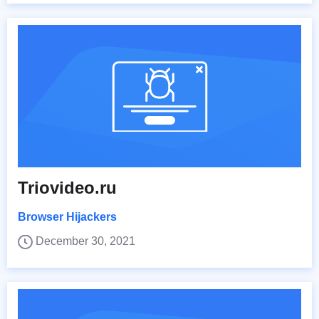
Triovideo.ru
Browser Hijackers
December 30, 2021