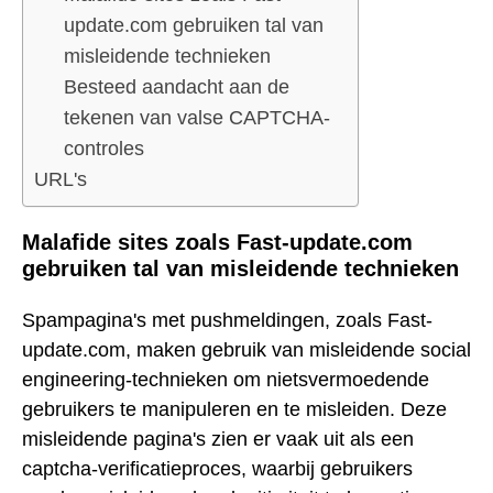
update.com gebruiken tal van
misleidende technieken
Besteed aandacht aan de
tekenen van valse CAPTCHA-
controles
URL's
Malafide sites zoals Fast-update.com
gebruiken tal van misleidende technieken
Spampagina's met pushmeldingen, zoals Fast-
update.com, maken gebruik van misleidende social
engineering-technieken om nietsvermoedende
gebruikers te manipuleren en te misleiden. Deze
misleidende pagina's zien er vaak uit als een
captcha-verificatieproces, waarbij gebruikers