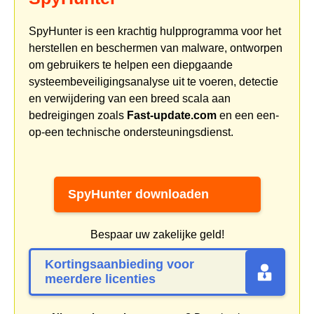
SpyHunter is een krachtig hulpprogramma voor het
herstellen en beschermen van malware, ontworpen
om gebruikers te helpen een diepgaande
systeembeveiligingsanalyse uit te voeren, detectie
en verwijdering van een breed scala aan
bedreigingen zoals
Fast-update.com
en een een-
op-een technische ondersteuningsdienst.
SpyHunter downloaden
Bespaar uw zakelijke geld!
Kortingsaanbieding voor
meerdere licenties