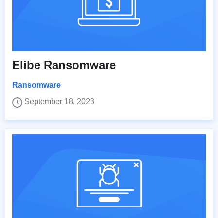
Elibe Ransomware
Ransomware
September 18, 2023