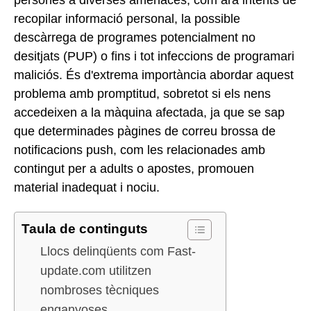
recopilar informació personal, la possible
descàrrega de programes potencialment no
desitjats (PUP) o fins i tot infeccions de programari
maliciós. És d'extrema importància abordar aquest
problema amb promptitud, sobretot si els nens
accedeixen a la màquina afectada, ja que se sap
que determinades pàgines de correu brossa de
notificacions push, com les relacionades amb
contingut per a adults o apostes, promouen
material inadequat i nociu.
Taula de continguts
Llocs delinqüents com Fast-
update.com utilitzen
nombroses tècniques
enganyoses