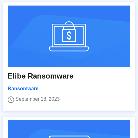
Elibe Ransomware
Ransomware
September 18, 2023