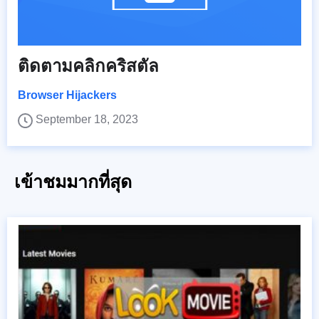
ติดตามคลิกคริสตัล
Browser Hijackers
September 18, 2023
เข้าชมมากที่สุด