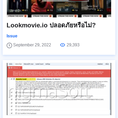
Lookmovie.io ปลอดภัยหรือไม่?
Issue
September 29, 2022
29,393