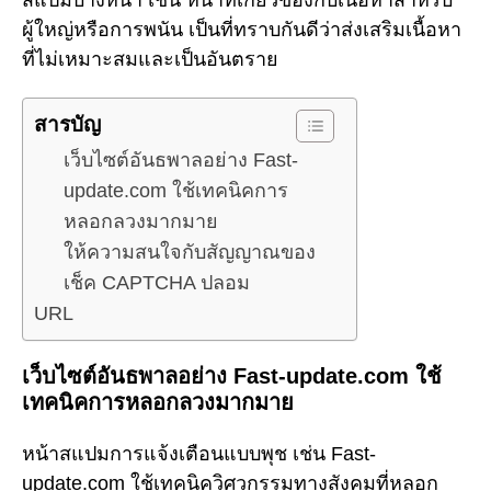
ผู้ใหญ่หรือการพนัน เป็นที่ทราบกันดีว่าส่งเสริมเนื้อหา
ที่ไม่เหมาะสมและเป็นอันตราย
สารบัญ
เว็บไซต์อันธพาลอย่าง Fast-
update.com ใช้เทคนิคการ
หลอกลวงมากมาย
ให้ความสนใจกับสัญญาณของ
เช็ค CAPTCHA ปลอม
URL
เว็บไซต์อันธพาลอย่าง Fast-update.com ใช้
เทคนิคการหลอกลวงมากมาย
หน้าสแปมการแจ้งเตือนแบบพุช เช่น Fast-
update.com ใช้เทคนิควิศวกรรมทางสังคมที่หลอก