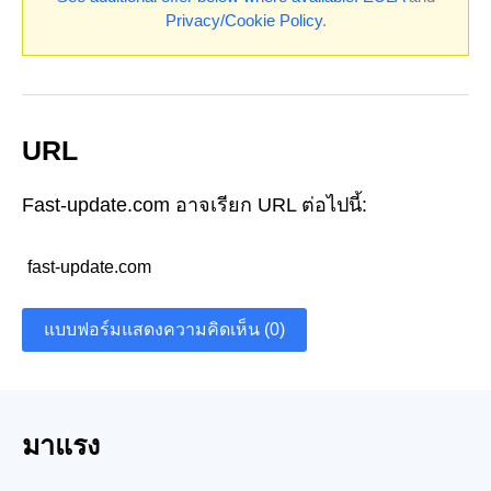
Privacy/Cookie Policy
.
URL
Fast-update.com อาจเรียก URL ต่อไปนี้:
fast-update.com
แบบฟอร์มแสดงความคิดเห็น (0)
มาแรง