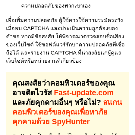
ความปลอดภัยของพวกเขาเอง
เพื่อเพิ่มความปลอดภัย ผู้ใช้ควรใช้ความระมัดระวัง
เมื่อพบ CAPTCHA และประเมินความถูกต้องของ
คำขอ หากมีข้อสงสัย ให้พิจารณาตรวจสอบชื่อเสียง
ของเว็บไซต์ ใช้ซอฟต์แวร์รักษาความปลอดภัยที่เชื่อ
ถือได้ และรายงาน CAPTCHA ที่น่าสงสัยแก่ผู้ดูแล
เว็บไซต์หรือหน่วยงานที่เกี่ยวข้อง
คุณสงสัยว่าคอมพิวเตอร์ของคุณ
อาจติดไวรัส
Fast-update.com
และภัยคุกคามอื่นๆ หรือไม่?
สแกน
คอมพิวเตอร์ของคุณเพื่อหาภัย
คุกคามด้วย SpyHunter