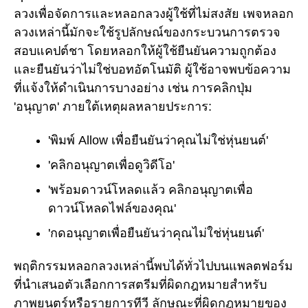
ลวงเพื่อจัดการและหลอกลวงผู้ใช้ที่ไม่สงสัย เพจหลอก
ลวงเหล่านี้มักจะใช้รูปลักษณ์ของกระบวนการตรวจ
สอบแคปต์ชา โดยหลอกให้ผู้ใช้ยืนยันความถูกต้อง
และยืนยันว่าไม่ใช่บอทอัตโนมัติ ผู้ใช้อาจพบข้อความ
ที่แจ้งให้ดำเนินการบางอย่าง เช่น การคลิกปุ่ม
'อนุญาต' ภายใต้เหตุผลหลายประการ:
'พิมพ์ Allow เพื่อยืนยันว่าคุณไม่ใช่หุ่นยนต์'
'คลิกอนุญาตเพื่อดูวิดีโอ'
'พร้อมดาวน์โหลดแล้ว คลิกอนุญาตเพื่อ
ดาวน์โหลดไฟล์ของคุณ'
'กดอนุญาตเพื่อยืนยันว่าคุณไม่ใช่หุ่นยนต์'
พฤติกรรมหลอกลวงเหล่านี้พบได้ทั่วไปบนแพลตฟอร์ม
ที่นำเสนอตัวเลือกการสตรีมที่ผิดกฎหมายสำหรับ
ภาพยนตร์หรือรายการทีวี ลักษณะที่ผิดกฎหมายของ