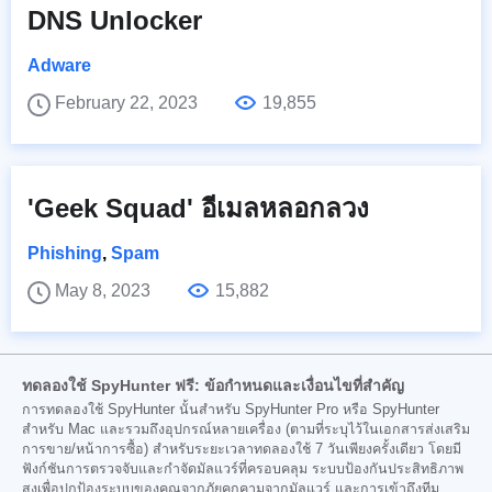
DNS Unlocker
Adware
February 22, 2023
19,855
'Geek Squad' อีเมลหลอกลวง
Phishing
,
Spam
May 8, 2023
15,882
ทดลองใช้ SpyHunter ฟรี: ข้อกำหนดและเงื่อนไขที่สำคัญ
การทดลองใช้ SpyHunter นั้นสำหรับ SpyHunter Pro หรือ SpyHunter
สำหรับ Mac และรวมถึงอุปกรณ์หลายเครื่อง (ตามที่ระบุไว้ในเอกสารส่งเสริม
การขาย/หน้าการซื้อ) สำหรับระยะเวลาทดลองใช้ 7 วันเพียงครั้งเดียว โดยมี
ฟังก์ชันการตรวจจับและกำจัดมัลแวร์ที่ครอบคลุม ระบบป้องกันประสิทธิภาพ
สูงเพื่อปกป้องระบบของคุณจากภัยคุกคามจากมัลแวร์ และการเข้าถึงทีม