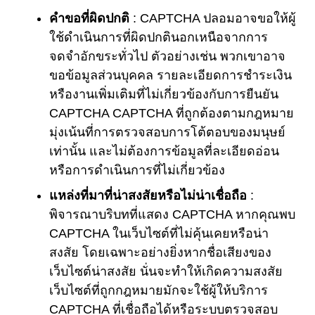
คำขอที่ผิดปกติ
: CAPTCHA ปลอมอาจขอให้ผู้
ใช้ดำเนินการที่ผิดปกตินอกเหนือจากการ
จดจำอักขระทั่วไป ตัวอย่างเช่น พวกเขาอาจ
ขอข้อมูลส่วนบุคคล รายละเอียดการชำระเงิน
หรืองานเพิ่มเติมที่ไม่เกี่ยวข้องกับการยืนยัน
CAPTCHA CAPTCHA ที่ถูกต้องตามกฎหมาย
มุ่งเน้นที่การตรวจสอบการโต้ตอบของมนุษย์
เท่านั้น และไม่ต้องการข้อมูลที่ละเอียดอ่อน
หรือการดำเนินการที่ไม่เกี่ยวข้อง
แหล่งที่มาที่น่าสงสัยหรือไม่น่าเชื่อถือ
:
พิจารณาบริบทที่แสดง CAPTCHA หากคุณพบ
CAPTCHA ในเว็บไซต์ที่ไม่คุ้นเคยหรือน่า
สงสัย โดยเฉพาะอย่างยิ่งหากชื่อเสียงของ
เว็บไซต์น่าสงสัย นั่นจะทำให้เกิดความสงสัย
เว็บไซต์ที่ถูกกฎหมายมักจะใช้ผู้ให้บริการ
CAPTCHA ที่เชื่อถือได้หรือระบบตรวจสอบ