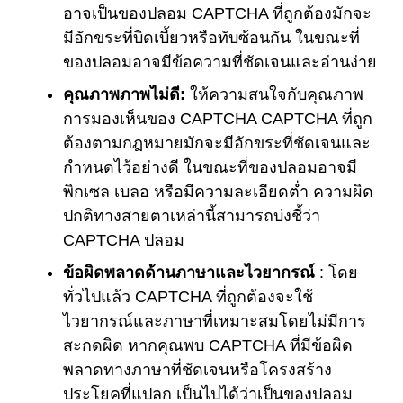
อาจเป็นของปลอม CAPTCHA ที่ถูกต้องมักจะ
มีอักขระที่บิดเบี้ยวหรือทับซ้อนกัน ในขณะที่
ของปลอมอาจมีข้อความที่ชัดเจนและอ่านง่าย
คุณภาพภาพไม่ดี:
ให้ความสนใจกับคุณภาพ
การมองเห็นของ CAPTCHA CAPTCHA ที่ถูก
ต้องตามกฎหมายมักจะมีอักขระที่ชัดเจนและ
กำหนดไว้อย่างดี ในขณะที่ของปลอมอาจมี
พิกเซล เบลอ หรือมีความละเอียดต่ำ ความผิด
ปกติทางสายตาเหล่านี้สามารถบ่งชี้ว่า
CAPTCHA ปลอม
ข้อผิดพลาดด้านภาษาและไวยากรณ์
: โดย
ทั่วไปแล้ว CAPTCHA ที่ถูกต้องจะใช้
ไวยากรณ์และภาษาที่เหมาะสมโดยไม่มีการ
สะกดผิด หากคุณพบ CAPTCHA ที่มีข้อผิด
พลาดทางภาษาที่ชัดเจนหรือโครงสร้าง
ประโยคที่แปลก เป็นไปได้ว่าเป็นของปลอม