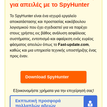
για απειλές με το SpyHunter
Το SpyHunter είναι ένα ισχυρό εργαλείο
αποκατάστασης και προστασίας κακόβουλου
λογισμικού που έχει σχεδιαστεί για να παρέχει
στους χρήστες εις βάθος ανάλυση ασφάλειας
συστήματος, εντοπισμό και αφαίρεση ενός ευρέος
φάσματος απειλών όπως το
Fast-update.com
,
καθώς και μια υπηρεσία τεχνικής υποστήριξης ένας
προς έναν.
Download SpyHunter
Εξοικονομήστε χρήματα για την επιχείρησή σας!
Εκπτωτική προσφορά
πολλαπλών αδειών