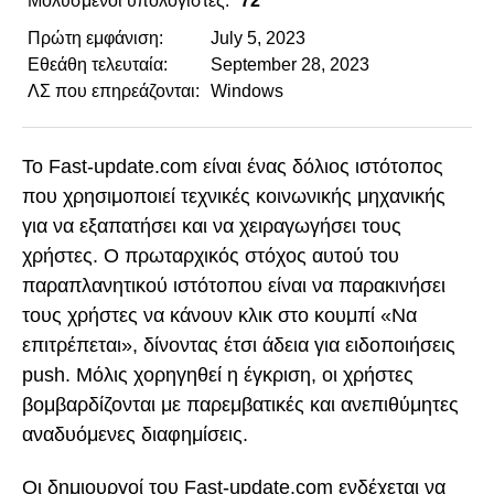
Μολυσμένοι υπολογιστές:
72
Πρώτη εμφάνιση:
July 5, 2023
Εθεάθη τελευταία:
September 28, 2023
ΛΣ που επηρεάζονται:
Windows
Το Fast-update.com είναι ένας δόλιος ιστότοπος
που χρησιμοποιεί τεχνικές κοινωνικής μηχανικής
για να εξαπατήσει και να χειραγωγήσει τους
χρήστες. Ο πρωταρχικός στόχος αυτού του
παραπλανητικού ιστότοπου είναι να παρακινήσει
τους χρήστες να κάνουν κλικ στο κουμπί «Να
επιτρέπεται», δίνοντας έτσι άδεια για ειδοποιήσεις
push. Μόλις χορηγηθεί η έγκριση, οι χρήστες
βομβαρδίζονται με παρεμβατικές και ανεπιθύμητες
αναδυόμενες διαφημίσεις.
Οι δημιουργοί του Fast-update.com ενδέχεται να