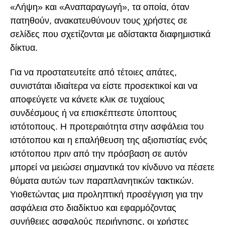
«Λήψη» και «Αναπαραγωγή», τα οποία, όταν
πατηθούν, ανακατευθύνουν τους χρήστες σε
σελίδες που σχετίζονται με αδίστακτα διαφημιστικά
δίκτυα.
Για να προστατευτείτε από τέτοιες απάτες,
συνιστάται ιδιαίτερα να είστε προσεκτικοί και να
αποφεύγετε να κάνετε κλικ σε τυχαίους
συνδέσμους ή να επισκέπτεστε ύποπτους
ιστότοπους. Η προτεραιότητα στην ασφάλεια του
ιστότοπου και η επαλήθευση της αξιοπιστίας ενός
ιστότοπου πριν από την πρόσβαση σε αυτόν
μπορεί να μειώσει σημαντικά τον κίνδυνο να πέσετε
θύματα αυτών των παραπλανητικών τακτικών.
Υιοθετώντας μια προληπτική προσέγγιση για την
ασφάλεια στο διαδίκτυο και εφαρμόζοντας
συνήθειες ασφαλούς περιήγησης, οι χρήστες