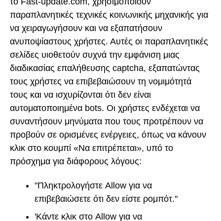
το Fast-update.com, χρησιμοποιούν
παραπλανητικές τεχνικές κοινωνικής μηχανικής για
να χειραγωγήσουν και να εξαπατήσουν
ανυποψίαστους χρήστες. Αυτές οι παραπλανητικές
σελίδες υιοθετούν συχνά την εμφάνιση μιας
διαδικασίας επαλήθευσης captcha, εξαπατώντας
τους χρήστες να επιβεβαιώσουν τη νομιμότητά
τους και να ισχυρίζονται ότι δεν είναι
αυτοματοποιημένα bots. Οι χρήστες ενδέχεται να
συναντήσουν μηνύματα που τους προτρέπουν να
προβούν σε ορισμένες ενέργειες, όπως να κάνουν
κλικ στο κουμπί «Να επιτρέπεται», υπό το
πρόσχημα για διάφορους λόγους:
"Πληκτρολογήστε Allow για να
επιβεβαιώσετε ότι δεν είστε ρομπότ."
'Κάντε κλικ στο Allow για να