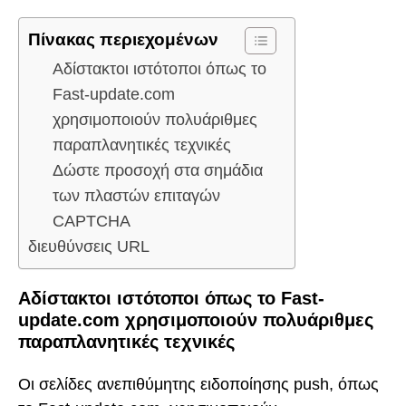
Πίνακας περιεχομένων
Αδίστακτοι ιστότοποι όπως το
Fast-update.com
χρησιμοποιούν πολυάριθμες
παραπλανητικές τεχνικές
Δώστε προσοχή στα σημάδια
των πλαστών επιταγών
CAPTCHA
διευθύνσεις URL
Αδίστακτοι ιστότοποι όπως το Fast-
update.com χρησιμοποιούν πολυάριθμες
παραπλανητικές τεχνικές
Οι σελίδες ανεπιθύμητης ειδοποίησης push, όπως