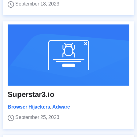
September 18, 2023
Superstar3.io
Browser Hijackers
,
Adware
September 25, 2023