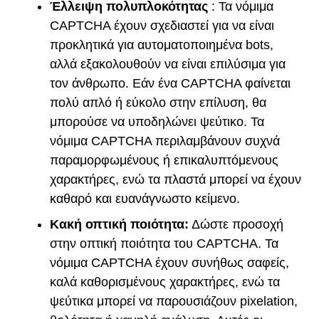
Έλλειψη πολυπλοκότητας
: Τα νόμιμα
CAPTCHA έχουν σχεδιαστεί για να είναι
προκλητικά για αυτοματοποιημένα bots,
αλλά εξακολουθούν να είναι επιλύσιμα για
τον άνθρωπο. Εάν ένα CAPTCHA φαίνεται
πολύ απλό ή εύκολο στην επίλυση, θα
μπορούσε να υποδηλώνει ψεύτικο. Τα
νόμιμα CAPTCHA περιλαμβάνουν συχνά
παραμορφωμένους ή επικαλυπτόμενους
χαρακτήρες, ενώ τα πλαστά μπορεί να έχουν
καθαρό και ευανάγνωστο κείμενο.
Κακή οπτική ποιότητα:
Δώστε προσοχή
στην οπτική ποιότητα του CAPTCHA. Τα
νόμιμα CAPTCHA έχουν συνήθως σαφείς,
καλά καθορισμένους χαρακτήρες, ενώ τα
ψεύτικα μπορεί να παρουσιάζουν pixelation,