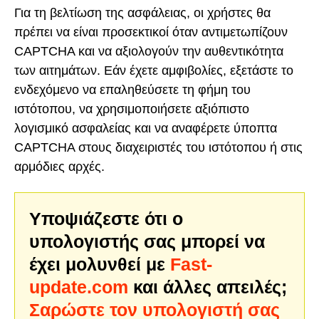
Για τη βελτίωση της ασφάλειας, οι χρήστες θα
πρέπει να είναι προσεκτικοί όταν αντιμετωπίζουν
CAPTCHA και να αξιολογούν την αυθεντικότητα
των αιτημάτων. Εάν έχετε αμφιβολίες, εξετάστε το
ενδεχόμενο να επαληθεύσετε τη φήμη του
ιστότοπου, να χρησιμοποιήσετε αξιόπιστο
λογισμικό ασφαλείας και να αναφέρετε ύποπτα
CAPTCHA στους διαχειριστές του ιστότοπου ή στις
αρμόδιες αρχές.
Υποψιάζεστε ότι ο
υπολογιστής σας μπορεί να
έχει μολυνθεί με
Fast-
update.com
και άλλες απειλές;
Σαρώστε τον υπολογιστή σας