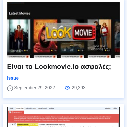
Είναι το Lookmovie.io ασφαλές;
Issue
September 29, 2022
29,393