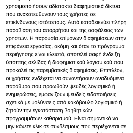
χρησιμοποιήσουν αδίστακτα διαφημιστικά δίκτυα
που ανακατευθύνουν τους χρήστες σε
επικίνδυνους ιστότοπους. Αυτό καταδεικνύει πλήρη
παραβίαση του απορρήτου και της ασφάλειας των
χρηστών. Η παρουσία επίμονων διαφημίσεων στην
επιφάνεια εργασίας, ακόμη και όταν το πρόγραμμα
περιήγησης είναι κλειστό, αποτελεί σαφή ένδειξη
ύποπτης σελίδας ή διαφημιστικού λογισμικού που
προκαλεί τις παρεμβατικές διαφημίσεις. Επιπλέον,
οι χρήστες ενδέχεται να συναντήσουν αναδυόμενα
παράθυρα που προωθούν ψευδές λογισμικό ή
ενημερώσεις, εμφανίζουν ψευδείς ειδοποιήσεις
σχετικά με μολύνσεις από κακόβουλο λογισμικό ή
ζητούν την εγκατάσταση βοηθητικών
προγραμμάτων καθαρισμού. Είναι σημαντικό να
μην κάνετε κλικ σε συνδέσμους που περιέχονται σε