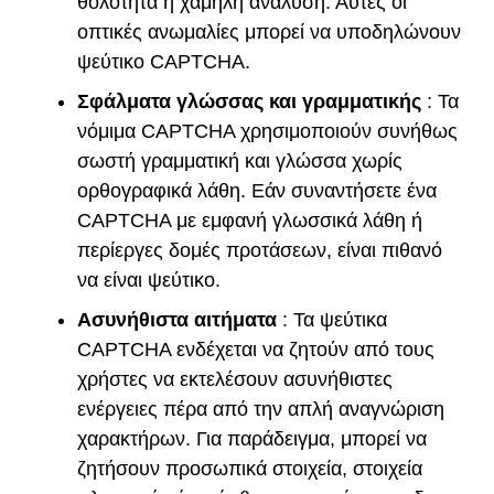
θολότητα ή χαμηλή ανάλυση. Αυτές οι
οπτικές ανωμαλίες μπορεί να υποδηλώνουν
ψεύτικο CAPTCHA.
Σφάλματα γλώσσας και γραμματικής
: Τα
νόμιμα CAPTCHA χρησιμοποιούν συνήθως
σωστή γραμματική και γλώσσα χωρίς
ορθογραφικά λάθη. Εάν συναντήσετε ένα
CAPTCHA με εμφανή γλωσσικά λάθη ή
περίεργες δομές προτάσεων, είναι πιθανό
να είναι ψεύτικο.
Ασυνήθιστα αιτήματα
: Τα ψεύτικα
CAPTCHA ενδέχεται να ζητούν από τους
χρήστες να εκτελέσουν ασυνήθιστες
ενέργειες πέρα από την απλή αναγνώριση
χαρακτήρων. Για παράδειγμα, μπορεί να
ζητήσουν προσωπικά στοιχεία, στοιχεία