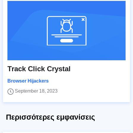
Track Click Crystal
Browser Hijackers
September 18, 2023
Περισσότερες εμφανίσεις