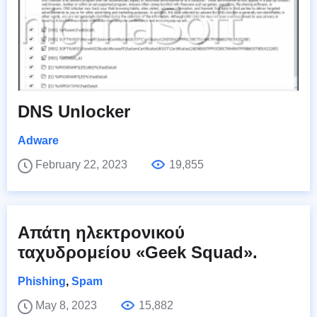
DNS Unlocker
Adware
February 22, 2023
19,855
Απάτη ηλεκτρονικού
ταχυδρομείου «Geek Squad».
Phishing
,
Spam
May 8, 2023
15,882