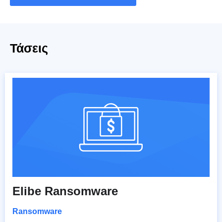
Τάσεις
Elibe Ransomware
Ransomware