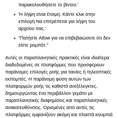
παρακολουθήσετε το βίντεο.'
'Η λήψη είναι έτοιμη. Κάντε κλικ στην
επιλογή Να επιτρέπεται για λήψη του
αρχείου σας.'
"Πατήστε Allow για να επιβεβαιώσετε ότι δεν
είστε ρομπότ."
Αυτές οι παραπλανητικές πρακτικές είναι ιδιαίτερα
διαδεδομένες σε πλατφόρμες που προσφέρουν
παράνομες επιλογές ροής για ταινίες ή τηλεοπτικές
εκπομπές. Η παράνομη φύση αυτών των
πλατφορμών ροής τις καθιστά ανεξέλεγκτες,
δημιουργώντας ένα περιβάλλον γεμάτο με
παραπλανητικές διαφημίσεις και παραπλανητικές
ανακατευθύνσεις. Ορισμένες από αυτές τις
πλατφόρμες εμφανίζουν ακόμη και πλαστά κουμπιά