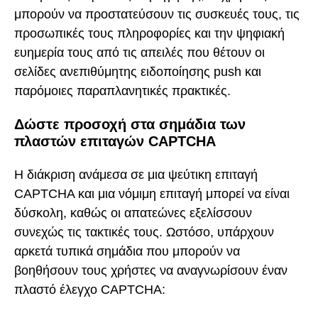
μπορούν να προστατεύσουν τις συσκευές τους, τις
προσωπικές τους πληροφορίες και την ψηφιακή
ευημερία τους από τις απειλές που θέτουν οι
σελίδες ανεπιθύμητης ειδοποίησης push και
παρόμοιες παραπλανητικές πρακτικές.
Δώστε προσοχή στα σημάδια των
πλαστών επιταγών CAPTCHA
Η διάκριση ανάμεσα σε μια ψεύτικη επιταγή
CAPTCHA και μια νόμιμη επιταγή μπορεί να είναι
δύσκολη, καθώς οι απατεώνες εξελίσσουν
συνεχώς τις τακτικές τους. Ωστόσο, υπάρχουν
αρκετά τυπικά σημάδια που μπορούν να
βοηθήσουν τους χρήστες να αναγνωρίσουν έναν
πλαστό έλεγχο CAPTCHA: