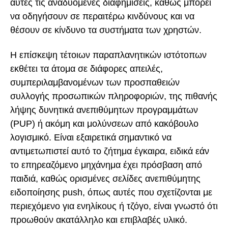
αυτές τις αναδυόμενες διαφημίσεις, καθώς μπορεί
να οδηγήσουν σε περαιτέρω κινδύνους και να
θέσουν σε κίνδυνο τα συστήματα των χρηστών.
Η επίσκεψη τέτοιων παραπλανητικών ιστότοπων
εκθέτει τα άτομα σε διάφορες απειλές,
συμπεριλαμβανομένων των προσπαθειών
συλλογής προσωπικών πληροφοριών, της πιθανής
λήψης δυνητικά ανεπιθύμητων προγραμμάτων
(PUP) ή ακόμη και μολύνσεων από κακόβουλο
λογισμικό. Είναι εξαιρετικά σημαντικό να
αντιμετωπιστεί αυτό το ζήτημα έγκαιρα, ειδικά εάν
το επηρεαζόμενο μηχάνημα έχει πρόσβαση από
παιδιά, καθώς ορισμένες σελίδες ανεπιθύμητης
ειδοποίησης push, όπως αυτές που σχετίζονται με
περιεχόμενο για ενηλίκους ή τζόγο, είναι γνωστό ότι
προωθούν ακατάλληλο και επιβλαβές υλικό.