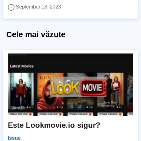
September 18, 2023
Cele mai văzute
Este Lookmovie.io sigur?
Issue