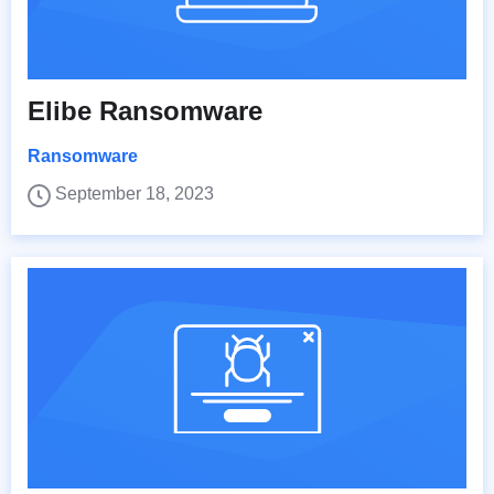
Elibe Ransomware
Ransomware
September 18, 2023