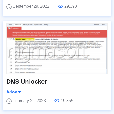
September 29, 2022
29,393
DNS Unlocker
Adware
February 22, 2023
19,855