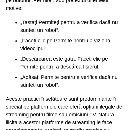
pe butonul „Permite”, sub pretextul diferitelor
motive:
„Tastați Permiteți pentru a verifica dacă nu
sunteți un robot”.
„Faceți clic pe Permite pentru a viziona
videoclipul”.
„Descărcarea este gata. Faceți clic pe
Permite pentru a descărca fișierul.'
„Apăsați Permite pentru a verifica dacă nu
sunteți un robot”.
Aceste practici înșelătoare sunt predominante în
special pe platformele care oferă opțiuni ilegale de
streaming pentru filme sau emisiuni TV. Natura
ilicita a acestor platforme de streaming le face