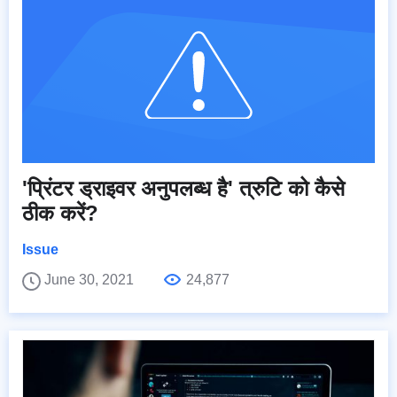
'प्रिंटर ड्राइवर अनुपलब्ध है' त्रुटि को कैसे
ठीक करें?
Issue
June 30, 2021
24,877