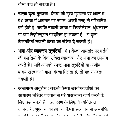
योग्य पाठ हो सकता है।
खराब दृश्य गुणवत्ता:
कैप्चा की दृश्य गुणवत्ता पर ध्यान दें।
वैध कैप्चा में आमतौर पर स्पष्ट, अच्छी तरह से परिभाषित
वर्ण होते हैं, जबकि नकली कैप्चा में पिक्सेलेशन, धुंधलापन
या कम रिज़ॉल्यूशन प्रदर्शित हो सकता है। ये दृश्य
विसंगतियाँ नकली कैप्चा का संकेत दे सकती हैं।
भाषा और व्याकरण त्रुटियाँ
: वैध कैप्चा आमतौर पर वर्तनी
की गलतियों के बिना उचित व्याकरण और भाषा का उपयोग
करते हैं। यदि आपको स्पष्ट भाषा त्रुटियों या अजीब
वाक्य संरचनाओं वाला कैप्चा मिलता है, तो यह संभवतः
नकली है।
असामान्य अनुरोध
: नकली कैप्चा उपयोगकर्ताओं को
साधारण चरित्र पहचान से परे असामान्य कार्य करने के
लिए कह सकते हैं। उदाहरण के लिए, वे व्यक्तिगत
जानकारी, भुगतान विवरण, या कैप्चा सत्यापन से असंबंधित