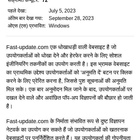
संक्रमित कंप्यूटर:
72
पहले देखा:
July 5, 2023
अंतिम बार देखा गया:
September 28, 2023
ओएस (एस) प्रभावित:
Windows
Fast-update.com एक धोखाधड़ी वाली वेबसाइट है जो
उपयोगकर्ताओं को धोखा देने और हेरफेर करने के लिए सोशल
इंजीनियरिंग तकनीकों का उपयोग करती है। इस भ्रामक वेबसाइट
का प्राथमिक उद्देश्य उपयोगकर्ताओं को 'अनुमति दें' बटन पर क्लिक
करने के लिए प्रेरित करना है, जिससे पुश सूचनाओं की अनुमति
मिल सके। एक बार अनुमोदन मिल जाने के बाद, उपयोगकर्ताओं पर
दखल देने वाले और अवांछित पॉप-अप विज्ञापनों की बौछार हो जाती
है।
Fast-update.com के निर्माता संभावित रूप से दुष्ट विज्ञापन
नेटवर्क का उपयोग कर सकते हैं जो उपयोगकर्ताओं को खतरनाक
वेबसाइटों पर पुनर्निर्देशित करते हैं। यह उपयोगकर्ता की गोपनीयता