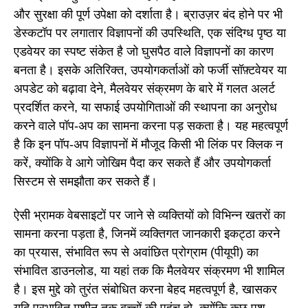
और सुरक्षा की पूर्ण उपेक्षा को दर्शाता है। ब्राउज़र बंद होने पर भी
डेस्कटॉप पर लगातार विज्ञापनों की उपस्थिति, एक संदिग्ध पृष्ठ या
एडवेयर का स्पष्ट संकेत है जो घुसपैठ वाले विज्ञापनों का कारण
बनता है। इसके अतिरिक्त, उपयोगकर्ताओं को फर्जी सॉफ़्टवेयर या
अपडेट को बढ़ावा देने, मैलवेयर संक्रमण के बारे में गलत अलर्ट
प्रदर्शित करने, या सफाई उपयोगिताओं की स्थापना का अनुरोध
करने वाले पॉप-अप का सामना करना पड़ सकता है। यह महत्वपूर्ण
है कि इन पॉप-अप विज्ञापनों में मौजूद किसी भी लिंक पर क्लिक न
करें, क्योंकि वे आगे जोखिम पैदा कर सकते हैं और उपयोगकर्ता
सिस्टम से समझौता कर सकते हैं।
ऐसी भ्रामक वेबसाइटों पर जाने से व्यक्तियों को विभिन्न खतरों का
सामना करना पड़ता है, जिनमें व्यक्तिगत जानकारी इकट्ठा करने
का प्रयास, संभावित रूप से अवांछित प्रोग्राम (पीयूपी) का
संभावित डाउनलोड, या यहां तक कि मैलवेयर संक्रमण भी शामिल
है। इस मुद्दे को तुरंत संबोधित करना बेहद महत्वपूर्ण है, खासकर
यदि प्रभावित मशीन तक बच्चों की पहुंच हो, क्योंकि कुछ पुश