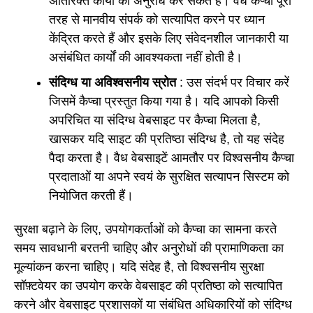
अतिरिक्त कार्यों का अनुरोध कर सकते हैं। वैध कैप्चा पूरी
तरह से मानवीय संपर्क को सत्यापित करने पर ध्यान
केंद्रित करते हैं और इसके लिए संवेदनशील जानकारी या
असंबंधित कार्यों की आवश्यकता नहीं होती है।
संदिग्ध या अविश्वसनीय स्रोत
: उस संदर्भ पर विचार करें
जिसमें कैप्चा प्रस्तुत किया गया है। यदि आपको किसी
अपरिचित या संदिग्ध वेबसाइट पर कैप्चा मिलता है,
खासकर यदि साइट की प्रतिष्ठा संदिग्ध है, तो यह संदेह
पैदा करता है। वैध वेबसाइटें आमतौर पर विश्वसनीय कैप्चा
प्रदाताओं या अपने स्वयं के सुरक्षित सत्यापन सिस्टम को
नियोजित करती हैं।
सुरक्षा बढ़ाने के लिए, उपयोगकर्ताओं को कैप्चा का सामना करते
समय सावधानी बरतनी चाहिए और अनुरोधों की प्रामाणिकता का
मूल्यांकन करना चाहिए। यदि संदेह है, तो विश्वसनीय सुरक्षा
सॉफ़्टवेयर का उपयोग करके वेबसाइट की प्रतिष्ठा को सत्यापित
करने और वेबसाइट प्रशासकों या संबंधित अधिकारियों को संदिग्ध