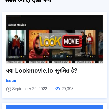
सबसे ज्यादा देखा गया
क्या Lookmovie.io सुरक्षित है?
Issue
September 29, 2022
29,393