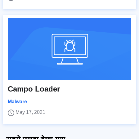
Campo Loader
Malware
May 17, 2021