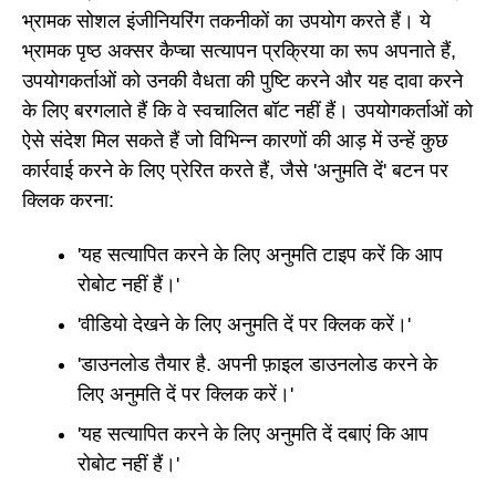
भ्रामक सोशल इंजीनियरिंग तकनीकों का उपयोग करते हैं। ये
भ्रामक पृष्ठ अक्सर कैप्चा सत्यापन प्रक्रिया का रूप अपनाते हैं,
उपयोगकर्ताओं को उनकी वैधता की पुष्टि करने और यह दावा करने
के लिए बरगलाते हैं कि वे स्वचालित बॉट नहीं हैं। उपयोगकर्ताओं को
ऐसे संदेश मिल सकते हैं जो विभिन्न कारणों की आड़ में उन्हें कुछ
कार्रवाई करने के लिए प्रेरित करते हैं, जैसे 'अनुमति दें' बटन पर
क्लिक करना:
'यह सत्यापित करने के लिए अनुमति टाइप करें कि आप
रोबोट नहीं हैं।'
'वीडियो देखने के लिए अनुमति दें पर क्लिक करें।'
'डाउनलोड तैयार है. अपनी फ़ाइल डाउनलोड करने के
लिए अनुमति दें पर क्लिक करें।'
'यह सत्यापित करने के लिए अनुमति दें दबाएं कि आप
रोबोट नहीं हैं।'