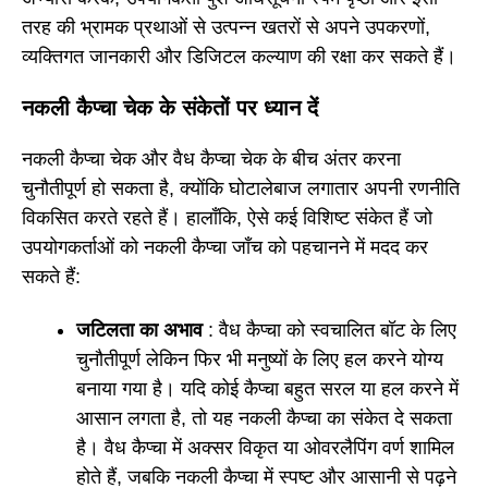
तरह की भ्रामक प्रथाओं से उत्पन्न खतरों से अपने उपकरणों,
व्यक्तिगत जानकारी और डिजिटल कल्याण की रक्षा कर सकते हैं।
नकली कैप्चा चेक के संकेतों पर ध्यान दें
नकली कैप्चा चेक और वैध कैप्चा चेक के बीच अंतर करना
चुनौतीपूर्ण हो सकता है, क्योंकि घोटालेबाज लगातार अपनी रणनीति
विकसित करते रहते हैं। हालाँकि, ऐसे कई विशिष्ट संकेत हैं जो
उपयोगकर्ताओं को नकली कैप्चा जाँच को पहचानने में मदद कर
सकते हैं:
जटिलता का अभाव
: वैध कैप्चा को स्वचालित बॉट के लिए
चुनौतीपूर्ण लेकिन फिर भी मनुष्यों के लिए हल करने योग्य
बनाया गया है। यदि कोई कैप्चा बहुत सरल या हल करने में
आसान लगता है, तो यह नकली कैप्चा का संकेत दे सकता
है। वैध कैप्चा में अक्सर विकृत या ओवरलैपिंग वर्ण शामिल
होते हैं, जबकि नकली कैप्चा में स्पष्ट और आसानी से पढ़ने