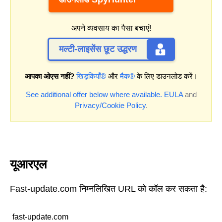
अपने व्यवसाय का पैसा बचाएं!
मल्टी-लाइसेंस छूट उद्धरण
आपका ओएस नहीं?
खिड़कियाँ®
और
मैक®
के लिए डाउनलोड करें।
See additional offer below where available.
EULA
and
Privacy/Cookie Policy
.
यूआरएल
Fast-update.com निम्नलिखित URL को कॉल कर सकता है:
fast-update.com