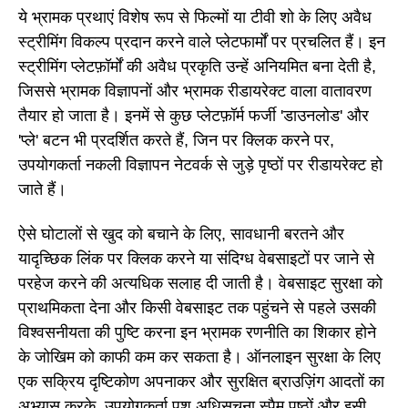
ये भ्रामक प्रथाएं विशेष रूप से फिल्मों या टीवी शो के लिए अवैध
स्ट्रीमिंग विकल्प प्रदान करने वाले प्लेटफार्मों पर प्रचलित हैं। इन
स्ट्रीमिंग प्लेटफ़ॉर्मों की अवैध प्रकृति उन्हें अनियमित बना देती है,
जिससे भ्रामक विज्ञापनों और भ्रामक रीडायरेक्ट वाला वातावरण
तैयार हो जाता है। इनमें से कुछ प्लेटफ़ॉर्म फर्जी 'डाउनलोड' और
'प्ले' बटन भी प्रदर्शित करते हैं, जिन पर क्लिक करने पर,
उपयोगकर्ता नकली विज्ञापन नेटवर्क से जुड़े पृष्ठों पर रीडायरेक्ट हो
जाते हैं।
ऐसे घोटालों से खुद को बचाने के लिए, सावधानी बरतने और
यादृच्छिक लिंक पर क्लिक करने या संदिग्ध वेबसाइटों पर जाने से
परहेज करने की अत्यधिक सलाह दी जाती है। वेबसाइट सुरक्षा को
प्राथमिकता देना और किसी वेबसाइट तक पहुंचने से पहले उसकी
विश्वसनीयता की पुष्टि करना इन भ्रामक रणनीति का शिकार होने
के जोखिम को काफी कम कर सकता है। ऑनलाइन सुरक्षा के लिए
एक सक्रिय दृष्टिकोण अपनाकर और सुरक्षित ब्राउज़िंग आदतों का
अभ्यास करके, उपयोगकर्ता पुश अधिसूचना स्पैम पृष्ठों और इसी