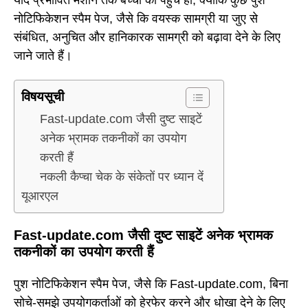
नोटिफिकेशन स्पैम पेज, जैसे कि वयस्क सामग्री या जुए से
संबंधित, अनुचित और हानिकारक सामग्री को बढ़ावा देने के लिए
जाने जाते हैं।
विषयसूची
Fast-update.com जैसी दुष्ट साइटें
अनेक भ्रामक तकनीकों का उपयोग
करती हैं
नकली कैप्चा चेक के संकेतों पर ध्यान दें
यूआरएल
Fast-update.com जैसी दुष्ट साइटें अनेक भ्रामक
तकनीकों का उपयोग करती हैं
पुश नोटिफिकेशन स्पैम पेज, जैसे कि Fast-update.com, बिना
सोचे-समझे उपयोगकर्ताओं को हेरफेर करने और धोखा देने के लिए