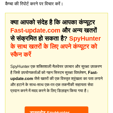
कैप्चा की रिपोर्ट करने पर विचार करें।
क्या आपको संदेह है कि आपका कंप्यूटर
Fast-update.com
और अन्य खतरों
से संक्रमित हो सकता है?
SpyHunter
के साथ खतरों के लिए अपने कंप्यूटर को
स्कैन करें
SpyHunter एक शक्तिशाली मैलवेयर उपचार और सुरक्षा उपकरण
है जिसे उपयोगकर्ताओं को गहन सिस्टम सुरक्षा विश्लेषण,
Fast-
update.com
जैसे खतरों की एक विस्तृत श्रृंखला का पता लगाने
और हटाने के साथ-साथ एक-पर-एक तकनीकी सहायता सेवा
प्रदान करने में मदद करने के लिए डिज़ाइन किया गया है।
डाउनलोड SpyHunter