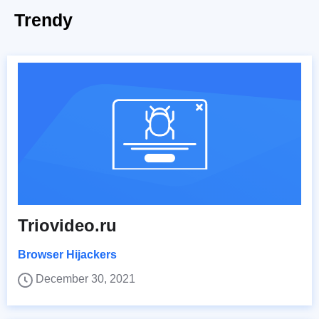
Trendy
Triovideo.ru
Browser Hijackers
December 30, 2021