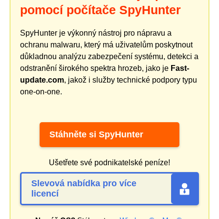
pomocí počítače SpyHunter
SpyHunter je výkonný nástroj pro nápravu a
ochranu malwaru, který má uživatelům poskytnout
důkladnou analýzu zabezpečení systému, detekci a
odstranění širokého spektra hrozeb, jako je
Fast-
update.com
, jakož i služby technické podpory typu
one-on-one.
Stáhněte si SpyHunter
Ušetřete své podnikatelské peníze!
Slevová nabídka pro více
licencí