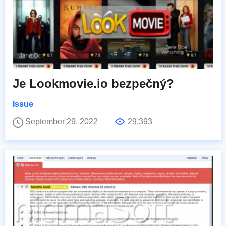
Je Lookmovie.io bezpečný?
Issue
September 29, 2022
29,393