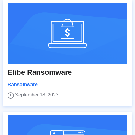
Elibe Ransomware
Ransomware
September 18, 2023