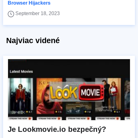
Browser Hijackers
September 18, 2023
Najviac videné
Je Lookmovie.io bezpečný?