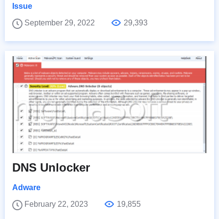
Issue
September 29, 2022
29,393
DNS Unlocker
Adware
February 22, 2023
19,855