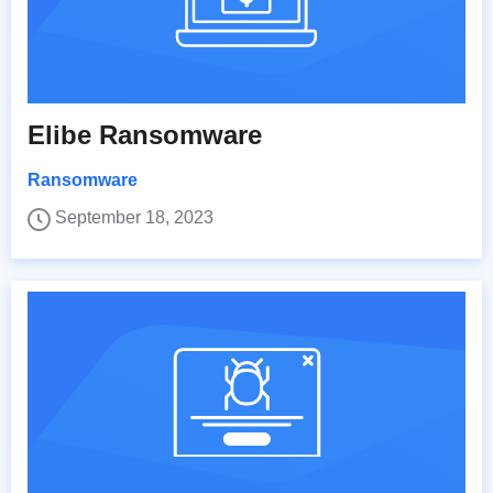
Elibe Ransomware
Ransomware
September 18, 2023