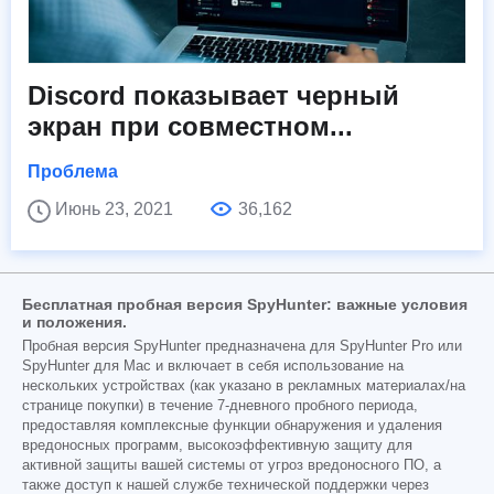
Discord показывает черный
экран при совместном...
Проблема
Июнь 23, 2021
36,162
Бесплатная пробная версия SpyHunter: важные условия
и положения.
Пробная версия SpyHunter предназначена для SpyHunter Pro или
SpyHunter для Mac и включает в себя использование на
нескольких устройствах (как указано в рекламных материалах/на
странице покупки) в течение 7-дневного пробного периода,
предоставляя комплексные функции обнаружения и удаления
вредоносных программ, высокоэффективную защиту для
активной защиты вашей системы от угроз вредоносного ПО, а
также доступ к нашей службе технической поддержки через