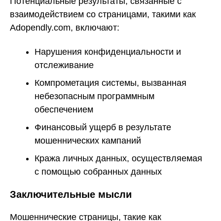
Потенциальные результаты, связанные с
взаимодействием со страницами, такими как
Adopendly.com, включают:
Нарушения конфиденциальности и
отслеживание
Компрометация системы, вызванная
небезопасным программным
обеспечением
Финансовый ущерб в результате
мошеннических кампаний
Кража личных данных, осуществляемая
с помощью собранных данных
Заключительные мысли
Мошеннические страницы, такие как