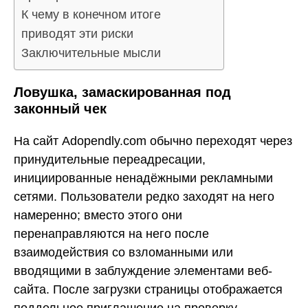
К чему в конечном итоге
приводят эти риски
Заключительные мысли
Ловушка, замаскированная под
законный чек
На сайт Adopendly.com обычно переходят через
принудительные переадресации,
инициированные ненадёжными рекламными
сетями. Пользователи редко заходят на него
намеренно; вместо этого они
перенаправляются на него после
взаимодействия со взломанными или
вводящими в заблуждение элементами веб-
сайта. После загрузки страницы отображается
поддельное приглашение на проверку,