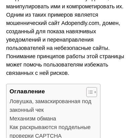
манипулировать ими и компрометировать их.
Одним из таких примеров является
мошеннический сайт Adopendly.com, домен,
созданный для показа навязчивых
уведомлений и перенаправления
пользователей на небезопасные сайты.
Понимание принципов работы этой страницы
может помочь пользователям избежать
связанных с ней рисков.
Оглавление
Ловушка, замаскированная под
законный чек
Механизм обмана
Как раскрываются поддельные
проверки CAPTCHA