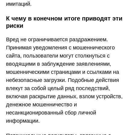
имитаций.
К чему в конечном итоге приводят эти
риски
Вред не ограничивается раздражением.
Принимая уведомления с мошеннического
сайта, пользователи могут столкнуться с
вводящими в заблуждение заявлениями,
мошенническими страницами и ссылками на
небезопасные загрузки. Подобные действия
влекут за собой целый ряд последствий,
включая раскрытие данных, взлом устройств,
денежное мошенничество и
несанкционированный сбор личной
информации.