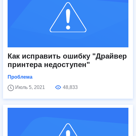
Как исправить ошибку "Драйвер
принтера недоступен"
Проблема
Июль 5, 2021
48,833