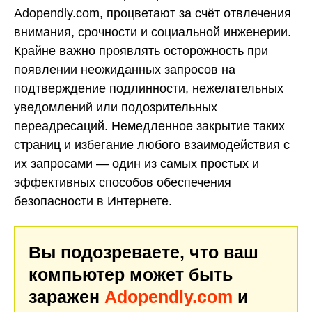
Adopendly.com, процветают за счёт отвлечения
внимания, срочности и социальной инженерии.
Крайне важно проявлять осторожность при
появлении неожиданных запросов на
подтверждение подлинности, нежелательных
уведомлений или подозрительных
переадресаций. Немедленное закрытие таких
страниц и избегание любого взаимодействия с
их запросами — один из самых простых и
эффективных способов обеспечения
безопасности в Интернете.
Вы подозреваете, что ваш
компьютер может быть
заражен
Adopendly.com
и