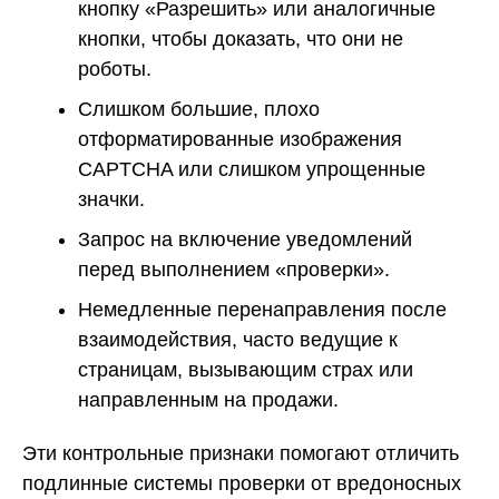
кнопку «Разрешить» или аналогичные
кнопки, чтобы доказать, что они не
роботы.
Слишком большие, плохо
отформатированные изображения
CAPTCHA или слишком упрощенные
значки.
Запрос на включение уведомлений
перед выполнением «проверки».
Немедленные перенаправления после
взаимодействия, часто ведущие к
страницам, вызывающим страх или
направленным на продажи.
Эти контрольные признаки помогают отличить
подлинные системы проверки от вредоносных