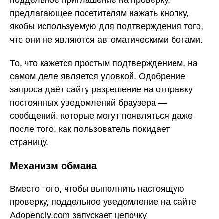
предлагающее посетителям нажать кнопку,
якобы используемую для подтверждения того,
что они не являются автоматическими ботами.
То, что кажется простым подтверждением, на
самом деле является уловкой. Одобрение
запроса даёт сайту разрешение на отправку
постоянных уведомлений браузера —
сообщений, которые могут появляться даже
после того, как пользователь покидает
страницу.
Механизм обмана
Вместо того, чтобы выполнить настоящую
проверку, поддельное уведомление на сайте
Adopendly.com запускает цепочку