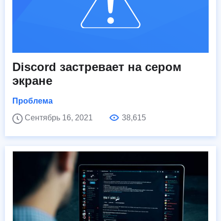
Discord застревает на сером
экране
Проблема
Сентябрь 16, 2021
38,615