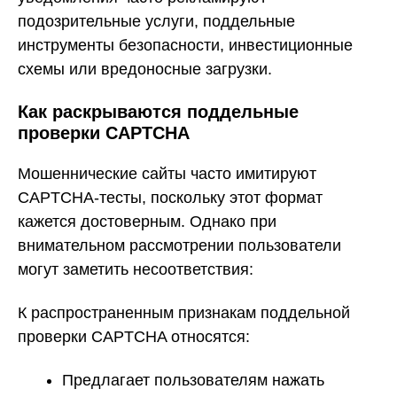
подозрительные услуги, поддельные
инструменты безопасности, инвестиционные
схемы или вредоносные загрузки.
Как раскрываются поддельные
проверки CAPTCHA
Мошеннические сайты часто имитируют
CAPTCHA-тесты, поскольку этот формат
кажется достоверным. Однако при
внимательном рассмотрении пользователи
могут заметить несоответствия:
К распространенным признакам поддельной
проверки CAPTCHA относятся:
Предлагает пользователям нажать