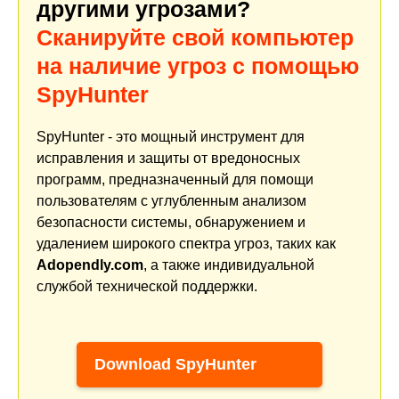
другими угрозами?
Сканируйте свой компьютер
на наличие угроз с помощью
SpyHunter
SpyHunter - это мощный инструмент для
исправления и защиты от вредоносных
программ, предназначенный для помощи
пользователям с углубленным анализом
безопасности системы, обнаружением и
удалением широкого спектра угроз, таких как
Adopendly.com
, а также индивидуальной
службой технической поддержки.
Download SpyHunter