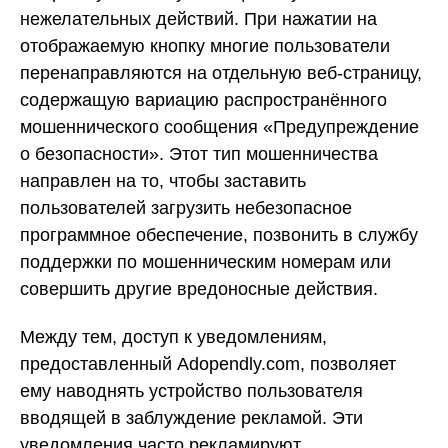
нежелательных действий. При нажатии на
отображаемую кнопку многие пользователи
перенаправляются на отдельную веб-страницу,
содержащую вариацию распространённого
мошеннического сообщения «Предупреждение
о безопасности». Этот тип мошенничества
направлен на то, чтобы заставить
пользователей загрузить небезопасное
программное обеспечение, позвонить в службу
поддержки по мошенническим номерам или
совершить другие вредоносные действия.
Между тем, доступ к уведомлениям,
предоставленный Adopendly.com, позволяет
ему наводнять устройство пользователя
вводящей в заблуждение рекламой. Эти
уведомления часто рекламируют