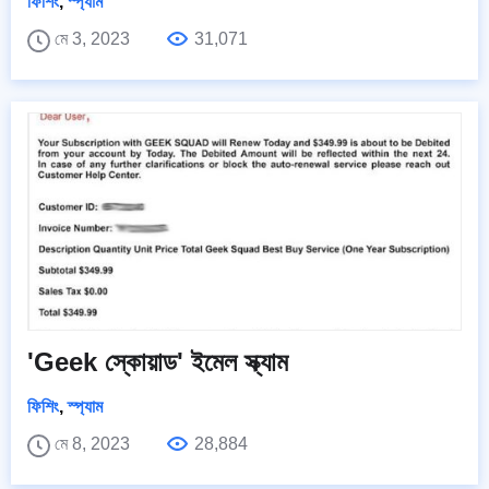
ফিশিং
,
স্প্যাম
মে 3, 2023
31,071
'Geek স্কোয়াড' ইমেল স্ক্যাম
ফিশিং
,
স্প্যাম
মে 8, 2023
28,884