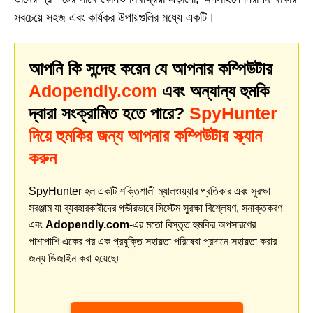
সবচেয়ে সহজ এবং কার্যকর উপায়গুলির মধ্যে একটি।
আপনি কি সন্দেহ করেন যে আপনার কম্পিউটার
Adopendly.com
এবং অন্যান্য হুমকি
দ্বারা সংক্রামিত হতে পারে?
SpyHunter
দিয়ে হুমকির জন্য আপনার কম্পিউটার স্ক্যান
করুন
SpyHunter হল একটি শক্তিশালী ম্যালওয়্যার প্রতিকার এবং সুরক্ষা
সরঞ্জাম যা ব্যবহারকারীদের গভীরভাবে সিস্টেম সুরক্ষা বিশ্লেষণ, সনাক্তকরণ
এবং
Adopendly.com
-এর মতো বিস্তৃত হুমকির অপসারণের
পাশাপাশি একের পর এক প্রযুক্তি সহায়তা পরিষেবা প্রদানে সহায়তা করার
জন্য ডিজাইন করা হয়েছে৷