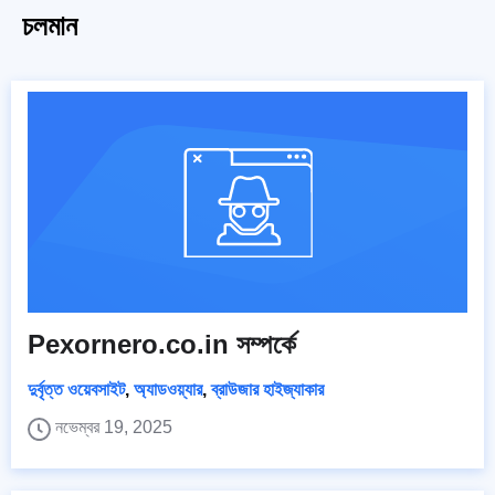
চলমান
Pexornero.co.in সম্পর্কে
দুর্বৃত্ত ওয়েবসাইট
,
অ্যাডওয়্যার
,
ব্রাউজার হাইজ্যাকার
নভেম্বর 19, 2025