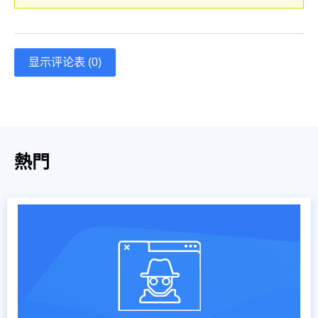
显示评论表 (0)
熱門