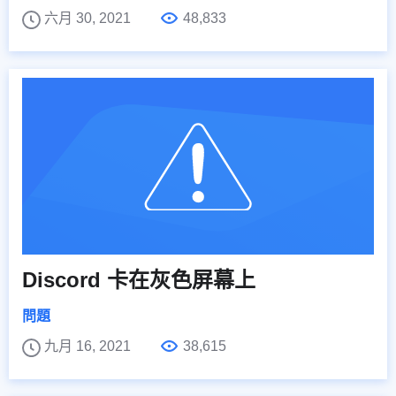
六月 30, 2021
48,833
Discord 卡在灰色屏幕上
問題
九月 16, 2021
38,615