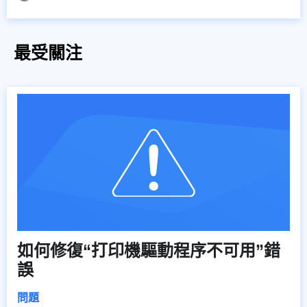
最受關注
如何修復“打印機驅動程序不可用”錯
誤
問題