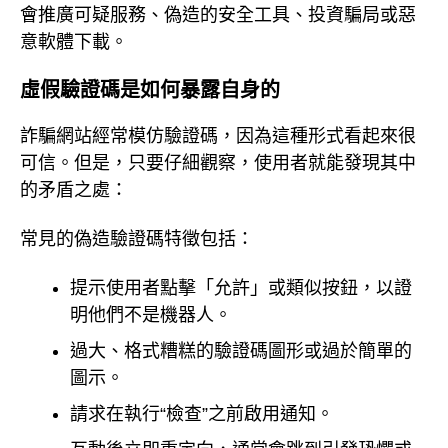
會推廣可疑服務、偽造的安全工具、投資騙局或惡
意軟體下載。
虛假驗證碼是如何暴露自身的
詐騙網站經常模仿驗證碼，因為這種形式看起來很
可信。但是，只要仔細觀察，使用者就能發現其中
的矛盾之處：
常見的偽造驗證碼特徵包括：
提示使用者點擊「允許」或類似按鈕，以證
明他們不是機器人。
過大、格式糟糕的驗證碼圖形或過於簡單的
圖示。
請求在執行“檢查”之前啟用通知。