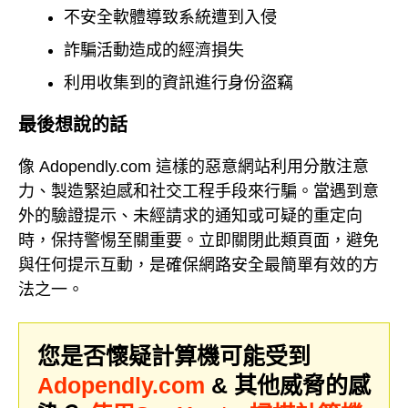
不安全軟體導致系統遭到入侵
詐騙活動造成的經濟損失
利用收集到的資訊進行身份盜竊
最後想說的話
像 Adopendly.com 這樣的惡意網站利用分散注意
力、製造緊迫感和社交工程手段來行騙。當遇到意
外的驗證提示、未經請求的通知或可疑的重定向
時，保持警惕至關重要。立即關閉此類頁面，避免
與任何提示互動，是確保網路安全最簡單有效的方
法之一。
您是否懷疑計算機可能受到
Adopendly.com
& 其他威脅的感