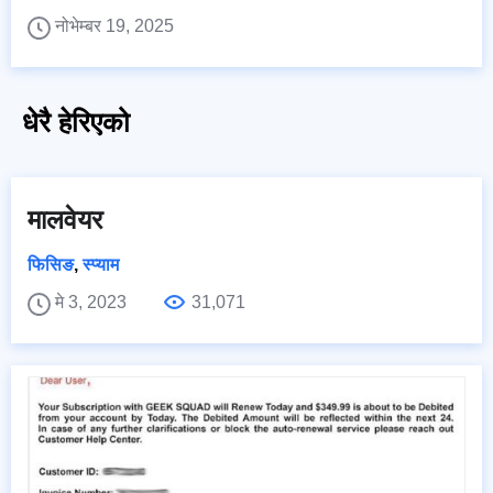
नोभेम्बर 19, 2025
धेरै हेरिएको
मालवेयर
फिसिङ
,
स्प्याम
मे 3, 2023
31,071