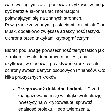
warstwę legitymizacji, ponieważ użytkownicy mogą
być bardziej skłonni ufać informacjom
pojawiającym się na znanych stronach.
Powiązanie ze znanymi postaciami, takimi jak Elon
Musk, dodatkowo zwiększa atrakcyjność taktyki.
Ochrona przed taktykami kryptograficznymi
Biorąc pod uwagę powszechność taktyk takich jak
X Token Presale, fundamentalne jest, aby
użytkownicy stosowali proaktywne środki w celu
ochrony swoich danych osobowych i finansów. Oto
kilka praktycznych kroków:
Przeprowadź dokładne badania
: Przed
zaangażowaniem się w jakąkolwiek okazję
inwestycyjną w kryptowalutę, sprawdź
legalność projektu i jego twierdzenia.