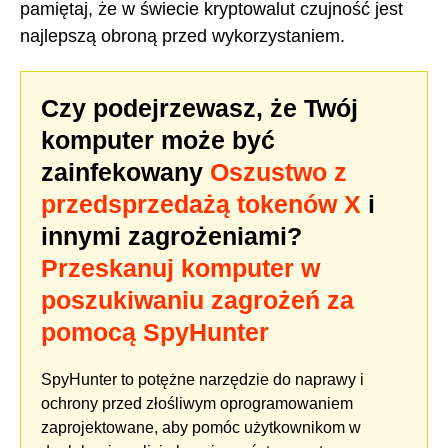
pamiętaj, że w świecie kryptowalut czujność jest
najlepszą obroną przed wykorzystaniem.
Czy podejrzewasz, że Twój
komputer może być
zainfekowany
Oszustwo z
przedsprzedażą tokenów X
i
innymi zagrożeniami?
Przeskanuj komputer w
poszukiwaniu zagrożeń za
pomocą SpyHunter
SpyHunter to potężne narzędzie do naprawy i
ochrony przed złośliwym oprogramowaniem
zaprojektowane, aby pomóc użytkownikom w