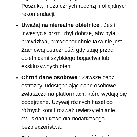
Poszukaj niezależnych recenzji i oficjalnych
rekomendacji.
Uważaj na nierealne obietnice
: Jeśli
inwestycja brzmi zbyt dobrze, aby była
prawdziwa, prawdopodobnie taka nie jest.
Zachowaj ostrożność, gdy stają przed
obietnicami szybkiego bogactwa lub
ekskluzywnych ofert.
Chroń dane osobowe
: Zawsze bądź
ostrożny, udostępniając dane osobowe,
zwłaszcza na platformach, które wydają się
podejrzane. Używaj różnych haseł do
różnych kont i rozważ uwierzytelnianie
dwuskładnikowe dla dodatkowego
bezpieczeństwa.