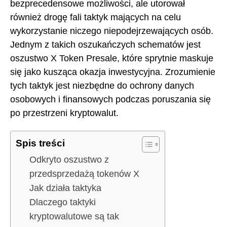
bezprecedensowe możliwości, ale utorował
również drogę fali taktyk mających na celu
wykorzystanie niczego niepodejrzewających osób.
Jednym z takich oszukańczych schematów jest
oszustwo X Token Presale, które sprytnie maskuje
się jako kusząca okazja inwestycyjna. Zrozumienie
tych taktyk jest niezbędne do ochrony danych
osobowych i finansowych podczas poruszania się
po przestrzeni kryptowalut.
Spis treści
Odkryto oszustwo z
przedsprzedażą tokenów X
Jak działa taktyka
Dlaczego taktyki
kryptowalutowe są tak