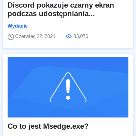
Discord pokazuje czarny ekran
podczas udostępniania...
Wydanie
Czerwiec 22, 2021
83,070
Co to jest Msedge.exe?