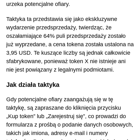
urzeka potencjalne ofiary.
Taktyka ta przedstawia się jako ekskluzywne
wydarzenie przedsprzedaży, twierdząc, że
oszałamiające 64% puli przedsprzedaży zostało
już wyprzedane, a cena tokena została ustalona na
3,95 USD. Te kuszące liczby są jednak całkowicie
sfabrykowane, ponieważ token X nie istnieje ani
nie jest powiązany z legalnymi podmiotami.
Jak działa taktyka
Gdy potencjalne ofiary zaangażują się w tę
taktykę, są zapraszane do kliknięcia przycisku
„Kup token” lub „Zarejestruj się”, co prowadzi do
formularza z prośbą o podanie danych osobowych,
takich jak imiona, adresy e-mail i numery