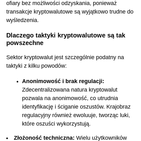
ofiary bez możliwości odzyskania, ponieważ
transakcje kryptowalutowe są wyjątkowo trudne do
wyśledzenia.
Dlaczego taktyki kryptowalutowe są tak
powszechne
Sektor kryptowalut jest szczególnie podatny na
taktyki z kilku powodów:
Anonimowość i brak regulacji:
Zdecentralizowana natura kryptowalut
pozwala na anonimowość, co utrudnia
identyfikację i ściganie oszustów. Krajobraz
regulacyjny również ewoluuje, tworząc luki,
które oszuści wykorzystują.
Złożoność techniczna:
Wielu użytkowników