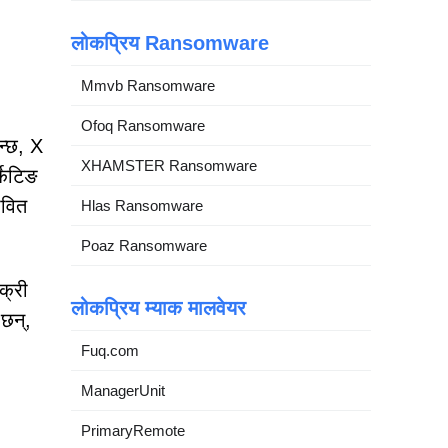
लोकप्रिय Ransomware
Mmvb Ransomware
Ofoq Ransomware
न्छ, X
XHAMSTER Ransomware
केटिङ
ावित
Hlas Ransomware
Poaz Ransomware
क्री
लोकप्रिय म्याक मालवेयर
छन्,
Fuq.com
ManagerUnit
PrimaryRemote