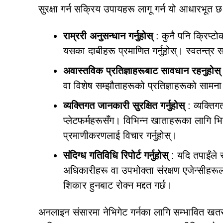
सुरक्षा गर्न सक्रिय उपायहरू लागू गर्न यो आधारभूत 
राम्ररी अनुसन्धान गर्नुहोस्
: कुनै पनि क्रिप्ट
यसका दाबीहरू प्रमाणित गर्नुहोस्। स्वतन्त्र
अवास्तविक प्रतिज्ञाहरूबाट सावधान रहनुहोस्
वा विशेष सम्झौताहरूको प्रतिज्ञाहरूको सामना
व्यक्तिगत जानकारी सुरक्षित गर्नुहोस्
: व्यक्तिग
प्लेटफर्महरूसँग। विभिन्न खाताहरूका लागि भिन
प्रमाणीकरणलाई विचार गर्नुहोस्।
संदिग्ध गतिविधि रिपोर्ट गर्नुहोस्
: यदि तपाईंले 
अधिकारीहरू वा उपभोक्ता संरक्षण एजेन्सीहरू
शिकार हुनबाट रोक्न मद्दत गर्छ।
अनलाइन संसारमा नेभिगेट गर्नका लागि सम्भावित खतरा