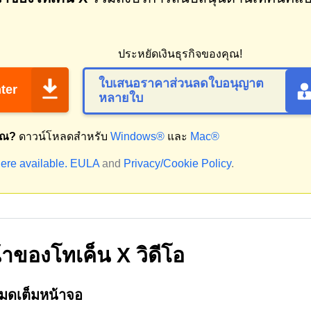
ประหยัดเงินธุรกิจของคุณ!
ใบเสนอราคาส่วนลดใบอนุญาต
ter
หลายใบ
ุณ?
ดาวน์โหลดสำหรับ
Windows®
และ
Mac®
ere available.
EULA
and
Privacy/Cookie Policy
.
ของโทเค็น X วิดีโอ
หมดเต็มหน้าจอ