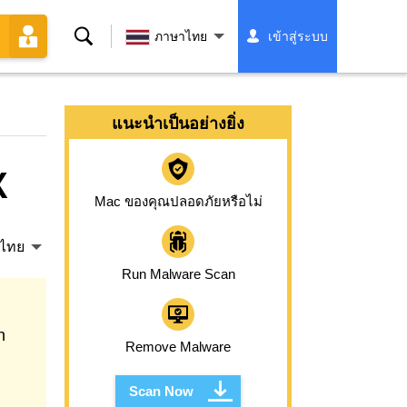
ค้นหา
ภาษาไทย
เข้าสู่ระบบ
แนะนำเป็นอย่างยิ่ง
X
Mac ของคุณปลอดภัยหรือไม่
ไทย
Run Malware Scan
n
Remove Malware
Scan Now