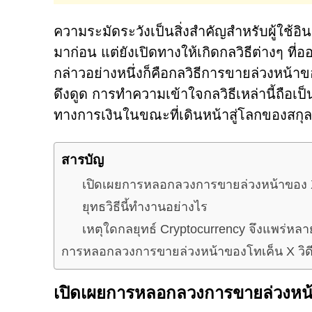
ความระมัดระวังเป็นสิ่งสำคัญสำหรับผู้ใช้อิน
มาก่อน แต่ยังเปิดทางให้เกิดกลวิธีต่างๆ ที่
กล่าวอย่างหนึ่งก็คือกลวิธีการขายล่วงหน้า
ดึงดูด การทำความเข้าใจกลวิธีเหล่านี้ถือเ
ทางการเงินในขณะที่เดินหน้าสู่โลกของสกุลเง
สารบัญ
เปิดเผยการหลอกลวงการขายล่วงหน้าของ 
ยุทธวิธีนี้ทำงานอย่างไร
เหตุใดกลยุทธ์ Cryptocurrency จึงแพร่หล
การหลอกลวงการขายล่วงหน้าของโทเค็น X วิด
เปิดเผยการหลอกลวงการขายล่วงหน