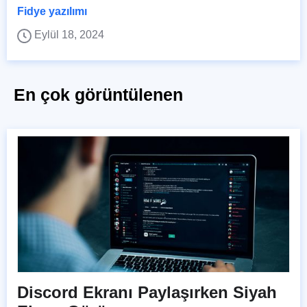
Fidye yazılımı
Eylül 18, 2024
En çok görüntülenen
Discord Ekranı Paylaşırken Siyah