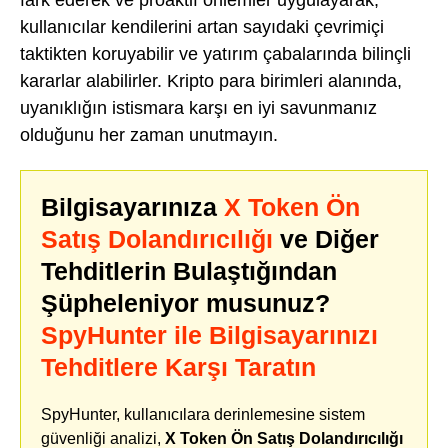
kullanıcılar kendilerini artan sayıdaki çevrimiçi
taktikten koruyabilir ve yatırım çabalarında bilinçli
kararlar alabilirler. Kripto para birimleri alanında,
uyanıklığın istismara karşı en iyi savunmanız
olduğunu her zaman unutmayın.
Bilgisayarınıza
X Token Ön
Satış Dolandırıcılığı
ve Diğer
Tehditlerin Bulaştığından
Şüpheleniyor musunuz?
SpyHunter ile Bilgisayarınızı
Tehditlere Karşı Taratın
SpyHunter, kullanıcılara derinlemesine sistem
güvenliği analizi,
X Token Ön Satış Dolandırıcılığı