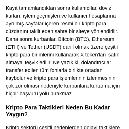
Kayıt tamamlandıktan sonra kullanıcılar, döviz
kurları, işlem geçmişleri ve kullanıcı hesaplarına
ayrılmış sayfalar içeren resmi bir kripto para
cüzdanını taklit eden sahte bir siteye yönlendirilir.
Daha sonra kurbanlar, Bitcoin (BTC), Ethereum
(ETH) ve Tether (USDT) dahil olmak üzere çeşitli
kripto para birimlerini kullanarak X token'ları 'satın
almaya' teşvik edilir. Ne yazık ki, dolandırıcılar
transfer edilen tüm fonlarla birlikte ortadan
kaybolur ve kripto para işlemlerinin izlenmesinin
çok zor olması nedeniyle kurbanlara kurtarma için
hiçbir başvuru yolu bırakmaz.
Kripto Para Taktikleri Neden Bu Kadar
Yaygın?
Kripto sektörü çeşitli nedenlerden dolayı taktiklere