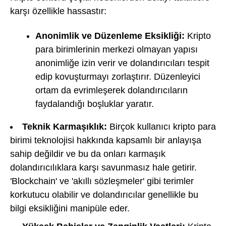
karşı özellikle hassastır:
Anonimlik ve Düzenleme Eksikliği:
Kripto
para birimlerinin merkezi olmayan yapısı
anonimliğe izin verir ve dolandırıcıları tespit
edip kovuşturmayı zorlaştırır. Düzenleyici
ortam da evrimleşerek dolandırıcıların
faydalandığı boşluklar yaratır.
Teknik Karmaşıklık:
Birçok kullanıcı kripto para
birimi teknolojisi hakkında kapsamlı bir anlayışa
sahip değildir ve bu da onları karmaşık
dolandırıcılıklara karşı savunmasız hale getirir.
'Blockchain' ve 'akıllı sözleşmeler' gibi terimler
korkutucu olabilir ve dolandırıcılar genellikle bu
bilgi eksikliğini manipüle eder.