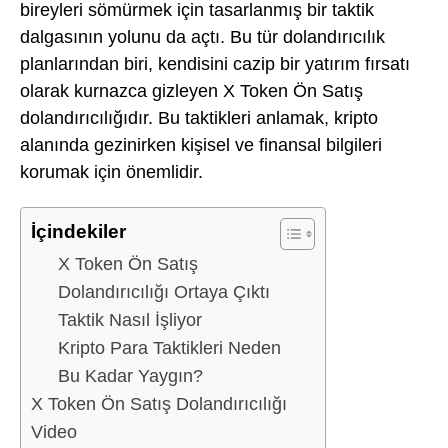
bireyleri sömürmek için tasarlanmış bir taktik
dalgasının yolunu da açtı. Bu tür dolandırıcılık
planlarından biri, kendisini cazip bir yatırım fırsatı
olarak kurnazca gizleyen X Token Ön Satış
dolandırıcılığıdır. Bu taktikleri anlamak, kripto
alanında gezinirken kişisel ve finansal bilgileri
korumak için önemlidir.
İçindekiler
X Token Ön Satış
Dolandırıcılığı Ortaya Çıktı
Taktik Nasıl İşliyor
Kripto Para Taktikleri Neden
Bu Kadar Yaygın?
X Token Ön Satış Dolandırıcılığı
Video