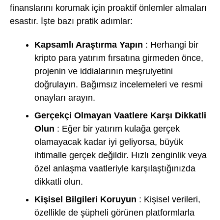
finanslarını korumak için proaktif önlemler almaları
esastır. İşte bazı pratik adımlar:
Kapsamlı Araştırma Yapın
: Herhangi bir
kripto para yatırım fırsatına girmeden önce,
projenin ve iddialarının meşruiyetini
doğrulayın. Bağımsız incelemeleri ve resmi
onayları arayın.
Gerçekçi Olmayan Vaatlere Karşı Dikkatli
Olun
: Eğer bir yatırım kulağa gerçek
olamayacak kadar iyi geliyorsa, büyük
ihtimalle gerçek değildir. Hızlı zenginlik veya
özel anlaşma vaatleriyle karşılaştığınızda
dikkatli olun.
Kişisel Bilgileri Koruyun
: Kişisel verileri,
özellikle de şüpheli görünen platformlarla