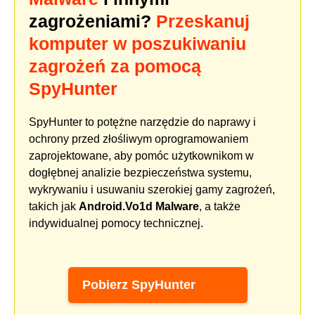
zagrożeniami?
Przeskanuj
komputer w poszukiwaniu
zagrożeń za pomocą
SpyHunter
SpyHunter to potężne narzędzie do naprawy i
ochrony przed złośliwym oprogramowaniem
zaprojektowane, aby pomóc użytkownikom w
dogłębnej analizie bezpieczeństwa systemu,
wykrywaniu i usuwaniu szerokiej gamy zagrożeń,
takich jak
Android.Vo1d Malware
, a także
indywidualnej pomocy technicznej.
Pobierz SpyHunter