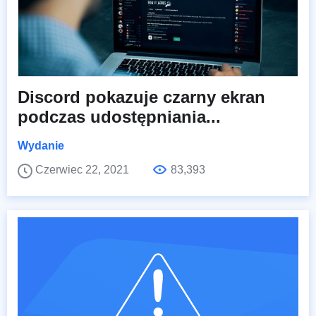
Discord pokazuje czarny ekran
podczas udostępniania...
Wydanie
Czerwiec 22, 2021
83,393