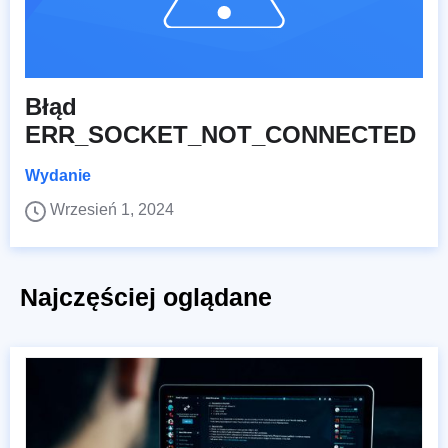
Błąd
ERR_SOCKET_NOT_CONNECTED
Wydanie
Wrzesień 1, 2024
Najczęściej oglądane