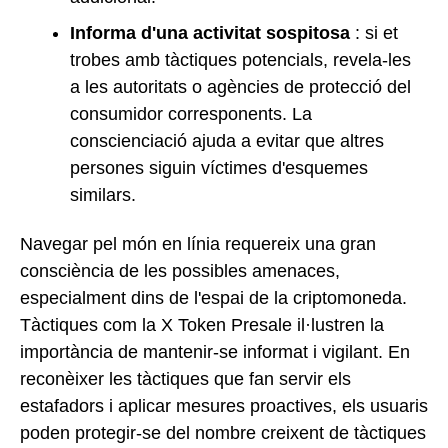
Informa d'una activitat sospitosa
: si et
trobes amb tàctiques potencials, revela-les
a les autoritats o agències de protecció del
consumidor corresponents. La
conscienciació ajuda a evitar que altres
persones siguin víctimes d'esquemes
similars.
Navegar pel món en línia requereix una gran
consciència de les possibles amenaces,
especialment dins de l'espai de la criptomoneda.
Tàctiques com la X Token Presale il·lustren la
importància de mantenir-se informat i vigilant. En
reconèixer les tàctiques que fan servir els
estafadors i aplicar mesures proactives, els usuaris
poden protegir-se del nombre creixent de tàctiques