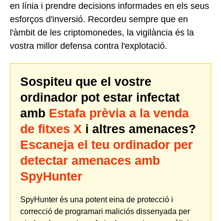
en línia i prendre decisions informades en els seus
esforços d'inversió. Recordeu sempre que en
l'àmbit de les criptomonedes, la vigilància és la
vostra millor defensa contra l'explotació.
Sospiteu que el vostre
ordinador pot estar infectat
amb
Estafa prèvia a la venda
de fitxes X
i altres amenaces?
Escaneja el teu ordinador per
detectar amenaces amb
SpyHunter
SpyHunter és una potent eina de protecció i
correcció de programari maliciós dissenyada per