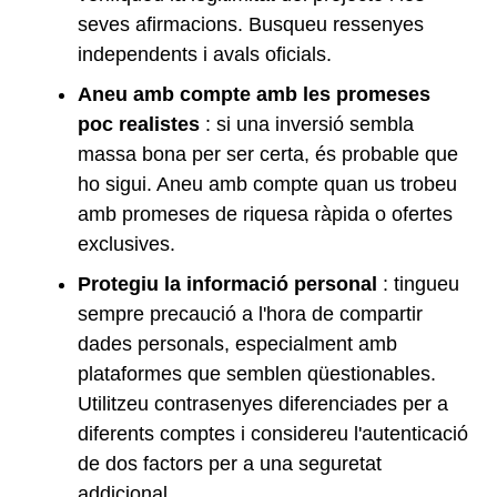
seves afirmacions. Busqueu ressenyes
independents i avals oficials.
Aneu amb compte amb les promeses
poc realistes
: si una inversió sembla
massa bona per ser certa, és probable que
ho sigui. Aneu amb compte quan us trobeu
amb promeses de riquesa ràpida o ofertes
exclusives.
Protegiu la informació personal
: tingueu
sempre precaució a l'hora de compartir
dades personals, especialment amb
plataformes que semblen qüestionables.
Utilitzeu contrasenyes diferenciades per a
diferents comptes i considereu l'autenticació
de dos factors per a una seguretat
addicional.