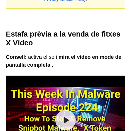
Estafa prèvia a la venda de fitxes
X Vídeo
Consell:
activa el so i
mira
el vídeo en mode de
pantalla completa
.