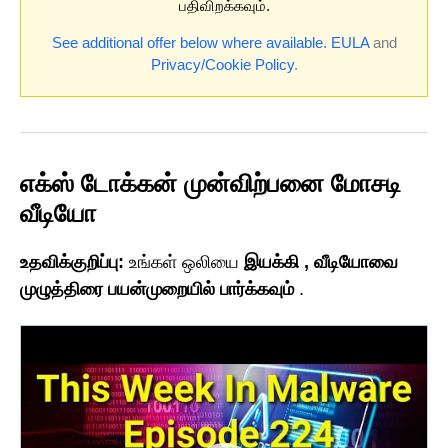
பதிவிறக்கவும்.
See additional offer below where available.
EULA
and
Privacy/Cookie Policy
.
எக்ஸ் டோக்கன் முன்விற்பனை மோசடி
வீடியோ
உதவிக்குறிப்பு:
உங்கள் ஒலியை
இயக்கி
, வீடியோவை
முழுத்திரை பயன்முறையில் பார்க்கவும்
.