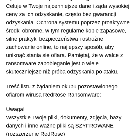
Celuje w Twoje najcenniejsze dane i żąda wysokiej
ceny za ich odzyskanie, często bez gwarancji
odzyskania. Ochrona systemu poprzez proaktywne
środki obronne, w tym regularne kopie zapasowe,
silne praktyki bezpieczeństwa i ostrożne
zachowanie online, to najlepszy sposób, aby
uniknąć stania się ofiarą. Pamiętaj, że w walce z
ransomware zapobieganie jest o wiele
skuteczniejsze niż próba odzyskania po ataku.
Treść listu z żądaniem okupu pozostawionego
ofiarom wirusa RedRose Ransomware:
Uwaga!
Wszystkie Twoje pliki, dokumenty, zdjęcia, bazy
danych i inne ważne pliki są SZYFROWANE
(rozszerzenie RedRose)