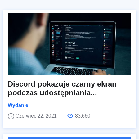
Discord pokazuje czarny ekran
podczas udostępniania...
Wydanie
Czerwiec 22, 2021
83,660