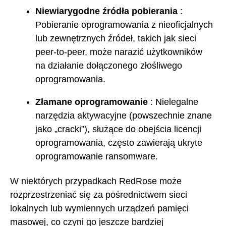
Niewiarygodne źródła pobierania
:
Pobieranie oprogramowania z nieoficjalnych
lub zewnętrznych źródeł, takich jak sieci
peer-to-peer, może narazić użytkowników
na działanie dołączonego złośliwego
oprogramowania.
Złamane oprogramowanie
: Nielegalne
narzędzia aktywacyjne (powszechnie znane
jako „cracki”), służące do obejścia licencji
oprogramowania, często zawierają ukryte
oprogramowanie ransomware.
W niektórych przypadkach RedRose może
rozprzestrzeniać się za pośrednictwem sieci
lokalnych lub wymiennych urządzeń pamięci
masowej, co czyni go jeszcze bardziej