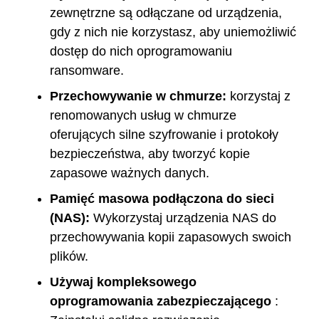
zewnętrzne są odłączane od urządzenia,
gdy z nich nie korzystasz, aby uniemożliwić
dostęp do nich oprogramowaniu
ransomware.
Przechowywanie w chmurze:
korzystaj z
renomowanych usług w chmurze
oferujących silne szyfrowanie i protokoły
bezpieczeństwa, aby tworzyć kopie
zapasowe ważnych danych.
Pamięć masowa podłączona do sieci
(NAS):
Wykorzystaj urządzenia NAS do
przechowywania kopii zapasowych swoich
plików.
Używaj kompleksowego
oprogramowania zabezpieczającego
: