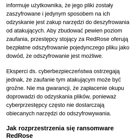
informuje użytkownika, że jego pliki zostały
zaszyfrowane i jedynym sposobem na ich
odzyskanie jest zakup narzędzi do deszyfrowania
od atakujących. Aby zbudować pewien poziom
zaufania, przestępcy stojący za RedRose oferują
bezpłatne odszyfrowanie pojedynczego pliku jako
dowód, że odszyfrowanie jest możliwe.
Eksperci ds. cyberbezpieczeństwa ostrzegają
jednak, że zaufanie tym atakującym może być
groźne. Nie ma gwarancji, że zapłacenie okupu
doprowadzi do odzyskania plików, ponieważ
cyberprzestępcy często nie dostarczają
obiecanych narzędzi do odszyfrowywania.
Jak rozprzestrzenia się ransomware
RedRose