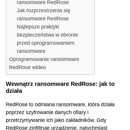
ransomware RedRose
Jak rozprzestrzenia się
ransomware RedRose
Najlepsze praktyki
bezpieczeństwa w obronie
przed oprogramowaniem
ransomware
Oprogramowanie ransomware
RedRose wideo
Wewnątrz ransomware RedRose: jak to
działa
RedRose to odmiana ransomware, która działa
poprzez szyfrowanie danych ofiary i
przetrzymywanie ich jako zakładników. Gdy
RedRose zinfiltruje urządzenie, natychmiast