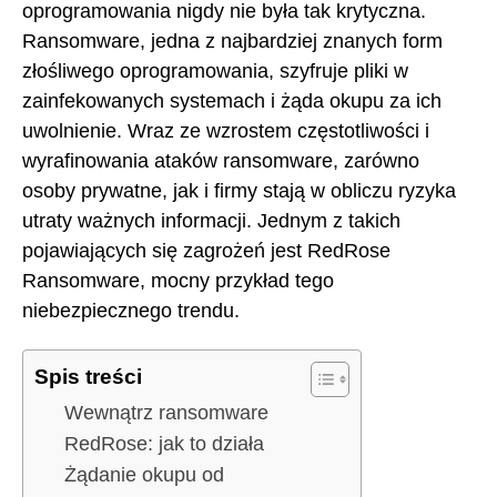
oprogramowania nigdy nie była tak krytyczna.
Ransomware, jedna z najbardziej znanych form
złośliwego oprogramowania, szyfruje pliki w
zainfekowanych systemach i żąda okupu za ich
uwolnienie. Wraz ze wzrostem częstotliwości i
wyrafinowania ataków ransomware, zarówno
osoby prywatne, jak i firmy stają w obliczu ryzyka
utraty ważnych informacji. Jednym z takich
pojawiających się zagrożeń jest RedRose
Ransomware, mocny przykład tego
niebezpiecznego trendu.
Spis treści
Wewnątrz ransomware
RedRose: jak to działa
Żądanie okupu od