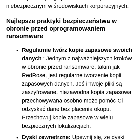
niebezpiecznym w środowiskach korporacyjnych.
Najlepsze praktyki bezpieczeństwa w
obronie przed oprogramowaniem
ransomware
Regularnie twórz kopie zapasowe swoich
danych
: Jednym z najważniejszych kroków
w obronie przed ransomware, takim jak
RedRose, jest regularne tworzenie kopii
zapasowych danych. Jeśli Twoje pliki są
zaszyfrowane, niezawodna kopia zapasowa
przechowywana osobno może pomóc Ci
odzyskać dane bez płacenia okupu.
Przechowuj kopie zapasowe w wielu
bezpiecznych lokalizacjach:
Dyski zewnętrzne:
Upewnij się, że dyski