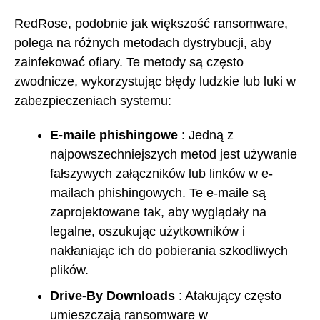
RedRose, podobnie jak większość ransomware,
polega na różnych metodach dystrybucji, aby
zainfekować ofiary. Te metody są często
zwodnicze, wykorzystując błędy ludzkie lub luki w
zabezpieczeniach systemu:
E-maile phishingowe
: Jedną z
najpowszechniejszych metod jest używanie
fałszywych załączników lub linków w e-
mailach phishingowych. Te e-maile są
zaprojektowane tak, aby wyglądały na
legalne, oszukując użytkowników i
nakłaniając ich do pobierania szkodliwych
plików.
Drive-By Downloads
: Atakujący często
umieszczają ransomware w