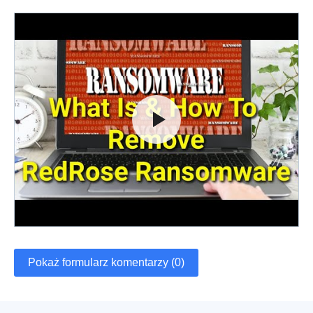
Pokaż formularz komentarzy (0)