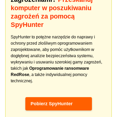
komputer w poszukiwaniu
zagrożeń za pomocą
SpyHunter
SpyHunter to potężne narzędzie do naprawy i
ochrony przed złośliwym oprogramowaniem
zaprojektowane, aby pomóc użytkownikom w
dogłębnej analizie bezpieczeństwa systemu,
wykrywaniu i usuwaniu szerokiej gamy zagrożeń,
takich jak
Oprogramowanie ransomware
RedRose
, a także indywidualnej pomocy
technicznej.
Pobierz SpyHunter