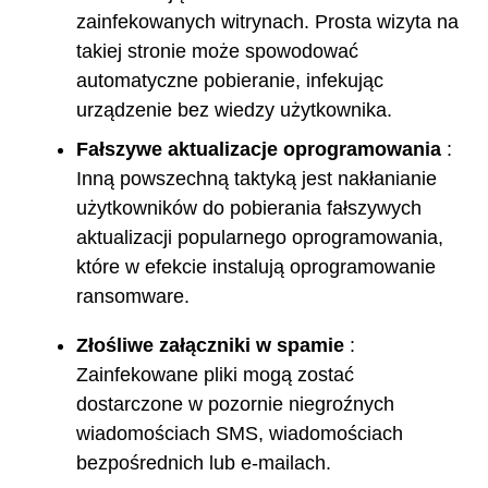
zainfekowanych witrynach. Prosta wizyta na
takiej stronie może spowodować
automatyczne pobieranie, infekując
urządzenie bez wiedzy użytkownika.
Fałszywe aktualizacje oprogramowania
:
Inną powszechną taktyką jest nakłanianie
użytkowników do pobierania fałszywych
aktualizacji popularnego oprogramowania,
które w efekcie instalują oprogramowanie
ransomware.
Złośliwe załączniki w spamie
:
Zainfekowane pliki mogą zostać
dostarczone w pozornie niegroźnych
wiadomościach SMS, wiadomościach
bezpośrednich lub e-mailach.