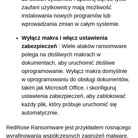
zaufani użytkownicy mają możliwość
instalowania nowych programów lub
wprowadzania zmian w całym systemie.
Wyłącz makra i włącz ustawienia
zabezpieczeń
: Wiele ataków ransomware
polega na złośliwych makrach w
dokumentach, aby uruchomić złośliwe
oprogramowanie. Wyłącz makra domyślnie
w oprogramowaniu do obsługi dokumentów,
takim jak Microsoft Office, i skonfiguruj
ustawienia zabezpieczeń, aby zablokować
każdy plik, który próbuje uruchomić się
automatycznie.
RedRose Ransomware jest przykładem rosnącego
wyrafinowania współczesnych zagrożeń malware.