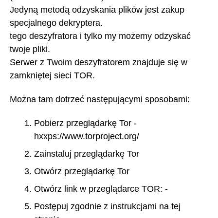
Jedyną metodą odzyskania plików jest zakup
specjalnego dekryptera.
tego deszyfratora i tylko my możemy odzyskać
twoje pliki.
Serwer z Twoim deszyfratorem znajduje się w
zamkniętej sieci TOR.
Można tam dotrzeć następującymi sposobami:
Pobierz przeglądarkę Tor -
hxxps://www.torproject.org/
Zainstaluj przeglądarkę Tor
Otwórz przeglądarkę Tor
Otwórz link w przeglądarce TOR: -
Postępuj zgodnie z instrukcjami na tej