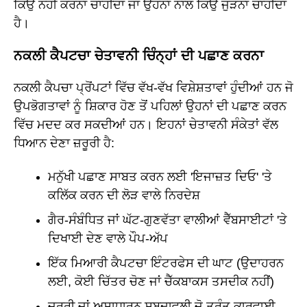
ਕਿਉਂ ਨਹੀਂ ਕਰਨਾ ਚਾਹੀਦਾ ਜਾਂ ਉਹਨਾਂ ਨਾਲ ਕਿਉਂ ਜੁੜਨਾ ਚਾਹੀਦਾ
ਹੈ।
ਨਕਲੀ ਕੈਪਟਚਾ ਚੇਤਾਵਨੀ ਚਿੰਨ੍ਹਾਂ ਦੀ ਪਛਾਣ ਕਰਨਾ
ਨਕਲੀ ਕੈਪਚਾ ਪ੍ਰੋਂਪਟਾਂ ਵਿੱਚ ਵੱਖ-ਵੱਖ ਵਿਸ਼ੇਸ਼ਤਾਵਾਂ ਹੁੰਦੀਆਂ ਹਨ ਜੋ
ਉਪਭੋਗਤਾਵਾਂ ਨੂੰ ਸ਼ਿਕਾਰ ਹੋਣ ਤੋਂ ਪਹਿਲਾਂ ਉਹਨਾਂ ਦੀ ਪਛਾਣ ਕਰਨ
ਵਿੱਚ ਮਦਦ ਕਰ ਸਕਦੀਆਂ ਹਨ। ਇਹਨਾਂ ਚੇਤਾਵਨੀ ਸੰਕੇਤਾਂ ਵੱਲ
ਧਿਆਨ ਦੇਣਾ ਜ਼ਰੂਰੀ ਹੈ:
ਮਨੁੱਖੀ ਪਛਾਣ ਸਾਬਤ ਕਰਨ ਲਈ 'ਇਜਾਜ਼ਤ ਦਿਓ' 'ਤੇ
ਕਲਿੱਕ ਕਰਨ ਦੀ ਲੋੜ ਵਾਲੇ ਨਿਰਦੇਸ਼
ਗੈਰ-ਸੰਬੰਧਿਤ ਜਾਂ ਘੱਟ-ਗੁਣਵੱਤਾ ਵਾਲੀਆਂ ਵੈੱਬਸਾਈਟਾਂ 'ਤੇ
ਦਿਖਾਈ ਦੇਣ ਵਾਲੇ ਪੌਪ-ਅੱਪ
ਇੱਕ ਮਿਆਰੀ ਕੈਪਟਚਾ ਇੰਟਰਫੇਸ ਦੀ ਘਾਟ (ਉਦਾਹਰਨ
ਲਈ, ਕੋਈ ਚਿੱਤਰ ਚੋਣ ਜਾਂ ਚੈੱਕਬਾਕਸ ਤਸਦੀਕ ਨਹੀਂ)
ਜ਼ਰੂਰੀ ਜਾਂ ਅਸਾਧਾਰਨ ਸ਼ਬਦਾਵਲੀ ਜੋ ਤੁਰੰਤ ਕਾਰਵਾਈ