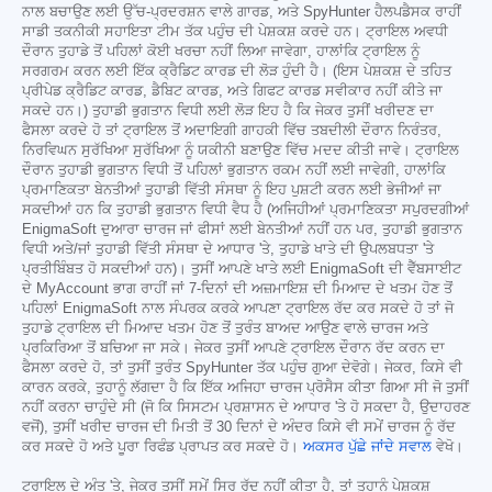
ਨਾਲ ਬਚਾਉਣ ਲਈ ਉੱਚ-ਪ੍ਰਦਰਸ਼ਨ ਵਾਲੇ ਗਾਰਡ, ਅਤੇ SpyHunter ਹੈਲਪਡੈਸਕ ਰਾਹੀਂ
ਸਾਡੀ ਤਕਨੀਕੀ ਸਹਾਇਤਾ ਟੀਮ ਤੱਕ ਪਹੁੰਚ ਦੀ ਪੇਸ਼ਕਸ਼ ਕਰਦੇ ਹਨ। ਟ੍ਰਾਇਲ ਅਵਧੀ
ਦੌਰਾਨ ਤੁਹਾਡੇ ਤੋਂ ਪਹਿਲਾਂ ਕੋਈ ਖਰਚਾ ਨਹੀਂ ਲਿਆ ਜਾਵੇਗਾ, ਹਾਲਾਂਕਿ ਟ੍ਰਾਇਲ ਨੂੰ
ਸਰਗਰਮ ਕਰਨ ਲਈ ਇੱਕ ਕ੍ਰੈਡਿਟ ਕਾਰਡ ਦੀ ਲੋੜ ਹੁੰਦੀ ਹੈ। (ਇਸ ਪੇਸ਼ਕਸ਼ ਦੇ ਤਹਿਤ
ਪ੍ਰੀਪੇਡ ਕ੍ਰੈਡਿਟ ਕਾਰਡ, ਡੈਬਿਟ ਕਾਰਡ, ਅਤੇ ਗਿਫਟ ਕਾਰਡ ਸਵੀਕਾਰ ਨਹੀਂ ਕੀਤੇ ਜਾ
ਸਕਦੇ ਹਨ।) ਤੁਹਾਡੀ ਭੁਗਤਾਨ ਵਿਧੀ ਲਈ ਲੋੜ ਇਹ ਹੈ ਕਿ ਜੇਕਰ ਤੁਸੀਂ ਖਰੀਦਣ ਦਾ
ਫੈਸਲਾ ਕਰਦੇ ਹੋ ਤਾਂ ਟ੍ਰਾਇਲ ਤੋਂ ਅਦਾਇਗੀ ਗਾਹਕੀ ਵਿੱਚ ਤਬਦੀਲੀ ਦੌਰਾਨ ਨਿਰੰਤਰ,
ਨਿਰਵਿਘਨ ਸੁਰੱਖਿਆ ਸੁਰੱਖਿਆ ਨੂੰ ਯਕੀਨੀ ਬਣਾਉਣ ਵਿੱਚ ਮਦਦ ਕੀਤੀ ਜਾਵੇ। ਟ੍ਰਾਇਲ
ਦੌਰਾਨ ਤੁਹਾਡੀ ਭੁਗਤਾਨ ਵਿਧੀ ਤੋਂ ਪਹਿਲਾਂ ਭੁਗਤਾਨ ਰਕਮ ਨਹੀਂ ਲਈ ਜਾਵੇਗੀ, ਹਾਲਾਂਕਿ
ਪ੍ਰਮਾਣਿਕਤਾ ਬੇਨਤੀਆਂ ਤੁਹਾਡੀ ਵਿੱਤੀ ਸੰਸਥਾ ਨੂੰ ਇਹ ਪੁਸ਼ਟੀ ਕਰਨ ਲਈ ਭੇਜੀਆਂ ਜਾ
ਸਕਦੀਆਂ ਹਨ ਕਿ ਤੁਹਾਡੀ ਭੁਗਤਾਨ ਵਿਧੀ ਵੈਧ ਹੈ (ਅਜਿਹੀਆਂ ਪ੍ਰਮਾਣਿਕਤਾ ਸਪੁਰਦਗੀਆਂ
EnigmaSoft ਦੁਆਰਾ ਚਾਰਜ ਜਾਂ ਫੀਸਾਂ ਲਈ ਬੇਨਤੀਆਂ ਨਹੀਂ ਹਨ ਪਰ, ਤੁਹਾਡੀ ਭੁਗਤਾਨ
ਵਿਧੀ ਅਤੇ/ਜਾਂ ਤੁਹਾਡੀ ਵਿੱਤੀ ਸੰਸਥਾ ਦੇ ਆਧਾਰ 'ਤੇ, ਤੁਹਾਡੇ ਖਾਤੇ ਦੀ ਉਪਲਬਧਤਾ 'ਤੇ
ਪ੍ਰਤੀਬਿੰਬਤ ਹੋ ਸਕਦੀਆਂ ਹਨ)। ਤੁਸੀਂ ਆਪਣੇ ਖਾਤੇ ਲਈ EnigmaSoft ਦੀ ਵੈੱਬਸਾਈਟ
ਦੇ MyAccount ਭਾਗ ਰਾਹੀਂ ਜਾਂ 7-ਦਿਨਾਂ ਦੀ ਅਜ਼ਮਾਇਸ਼ ਦੀ ਮਿਆਦ ਦੇ ਖਤਮ ਹੋਣ ਤੋਂ
ਪਹਿਲਾਂ EnigmaSoft ਨਾਲ ਸੰਪਰਕ ਕਰਕੇ ਆਪਣਾ ਟ੍ਰਾਇਲ ਰੱਦ ਕਰ ਸਕਦੇ ਹੋ ਤਾਂ ਜੋ
ਤੁਹਾਡੇ ਟ੍ਰਾਇਲ ਦੀ ਮਿਆਦ ਖਤਮ ਹੋਣ ਤੋਂ ਤੁਰੰਤ ਬਾਅਦ ਆਉਣ ਵਾਲੇ ਚਾਰਜ ਅਤੇ
ਪ੍ਰਕਿਰਿਆ ਤੋਂ ਬਚਿਆ ਜਾ ਸਕੇ। ਜੇਕਰ ਤੁਸੀਂ ਆਪਣੇ ਟ੍ਰਾਇਲ ਦੌਰਾਨ ਰੱਦ ਕਰਨ ਦਾ
ਫੈਸਲਾ ਕਰਦੇ ਹੋ, ਤਾਂ ਤੁਸੀਂ ਤੁਰੰਤ SpyHunter ਤੱਕ ਪਹੁੰਚ ਗੁਆ ਦੇਵੋਗੇ। ਜੇਕਰ, ਕਿਸੇ ਵੀ
ਕਾਰਨ ਕਰਕੇ, ਤੁਹਾਨੂੰ ਲੱਗਦਾ ਹੈ ਕਿ ਇੱਕ ਅਜਿਹਾ ਚਾਰਜ ਪ੍ਰੋਸੈਸ ਕੀਤਾ ਗਿਆ ਸੀ ਜੋ ਤੁਸੀਂ
ਨਹੀਂ ਕਰਨਾ ਚਾਹੁੰਦੇ ਸੀ (ਜੋ ਕਿ ਸਿਸਟਮ ਪ੍ਰਸ਼ਾਸਨ ਦੇ ਆਧਾਰ 'ਤੇ ਹੋ ਸਕਦਾ ਹੈ, ਉਦਾਹਰਣ
ਵਜੋਂ), ਤੁਸੀਂ ਖਰੀਦ ਚਾਰਜ ਦੀ ਮਿਤੀ ਤੋਂ 30 ਦਿਨਾਂ ਦੇ ਅੰਦਰ ਕਿਸੇ ਵੀ ਸਮੇਂ ਚਾਰਜ ਨੂੰ ਰੱਦ
ਕਰ ਸਕਦੇ ਹੋ ਅਤੇ ਪੂਰਾ ਰਿਫੰਡ ਪ੍ਰਾਪਤ ਕਰ ਸਕਦੇ ਹੋ।
ਅਕਸਰ ਪੁੱਛੇ ਜਾਂਦੇ ਸਵਾਲ
ਵੇਖੋ।
ਟ੍ਰਾਇਲ ਦੇ ਅੰਤ 'ਤੇ, ਜੇਕਰ ਤੁਸੀਂ ਸਮੇਂ ਸਿਰ ਰੱਦ ਨਹੀਂ ਕੀਤਾ ਹੈ, ਤਾਂ ਤੁਹਾਨੂੰ ਪੇਸ਼ਕਸ਼