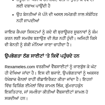
ਲਈ ਦਬਾਅ ਪਾਉਂਦੀ ਹੈ
ਉਹ ਬੇਨਤੀਆਂ ਜੋ ਪੰਨੇ ਦੀ ਅਸਲ ਸਮੱਗਰੀ ਨਾਲ ਸੰਬੰਧਿਤ
ਨਹੀਂ ਜਾਪਦੀਆਂ
ਜਾਇਜ਼ ਕੈਪਚਾ ਸਿਸਟਮਾਂ ਨੂੰ ਕਦੇ ਵੀ ਬ੍ਰਾਊਜ਼ਰ ਸੂਚਨਾਵਾਂ ਨੂੰ ਕੰਮ
ਕਰਨ ਲਈ ਸਮਰੱਥ ਬਣਾਉਣ ਦੀ ਲੋੜ ਨਹੀਂ ਹੁੰਦੀ। ਅਜਿਹੀ ਕਿਸੇ
ਵੀ ਬੇਨਤੀ ਨੂੰ ਸ਼ੱਕੀ ਮੰਨਿਆ ਜਾਣਾ ਚਾਹੀਦਾ ਹੈ।
ਉਪਭੋਗਤਾ ਠੱਗ ਸਾਈਟਾਂ 'ਤੇ ਕਿਵੇਂ ਪਹੁੰਚਦੇ ਹਨ
Rexameles.com ਵਰਗੀਆਂ ਵੈੱਬਸਾਈਟਾਂ ਨੂੰ ਜਾਣਬੁੱਝ ਕੇ ਘੱਟ
ਹੀ ਦੇਖਿਆ ਜਾਂਦਾ ਹੈ। ਇਸ ਦੀ ਬਜਾਏ, ਉਪਭੋਗਤਾਵਾਂ ਨੂੰ ਅਕਸਰ
ਧੋਖੇਬਾਜ਼ ਚੈਨਲਾਂ ਰਾਹੀਂ ਰੀਡਾਇਰੈਕਟ ਕੀਤਾ ਜਾਂਦਾ ਹੈ। ਇਹਨਾਂ
ਵਿੱਚ ਫਿਸ਼ਿੰਗ ਈਮੇਲਾਂ ਵਿੱਚ ਸ਼ਾਮਲ ਲਿੰਕ, ਗੁੰਮਰਾਹਕੁੰਨ
ਇਸ਼ਤਿਹਾਰ, ਜਾਂ ਸਮਝੌਤਾ ਕੀਤੀਆਂ ਵੈੱਬਸਾਈਟਾਂ ਸ਼ਾਮਲ ਹੋ
ਸਕਦੀਆਂ ਹਨ।