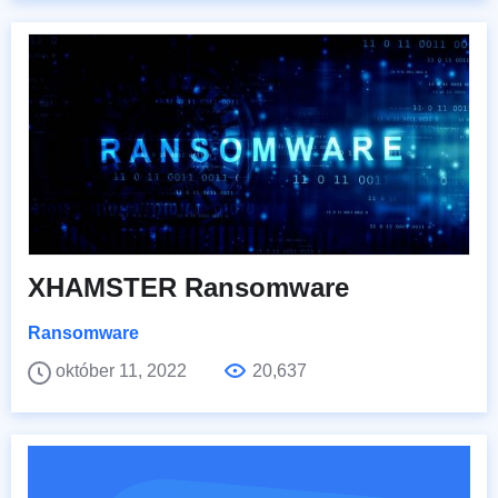
XHAMSTER Ransomware
Ransomware
október 11, 2022
20,637