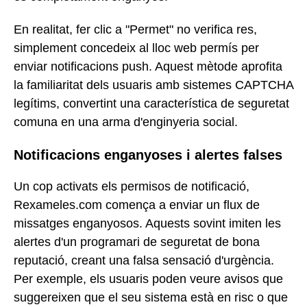
En realitat, fer clic a "Permet" no verifica res,
simplement concedeix al lloc web permís per
enviar notificacions push. Aquest mètode aprofita
la familiaritat dels usuaris amb sistemes CAPTCHA
legítims, convertint una característica de seguretat
comuna en una arma d'enginyeria social.
Notificacions enganyoses i alertes falses
Un cop activats els permisos de notificació,
Rexameles.com comença a enviar un flux de
missatges enganyosos. Aquests sovint imiten les
alertes d'un programari de seguretat de bona
reputació, creant una falsa sensació d'urgència.
Per exemple, els usuaris poden veure avisos que
suggereixen que el seu sistema està en risc o que