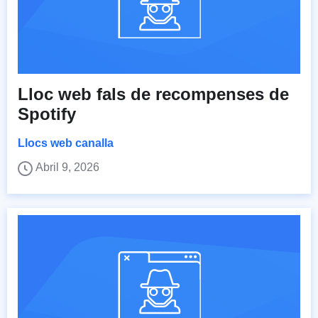
Lloc web fals de recompenses de
Spotify
Llocs web canalla
Abril 9, 2026