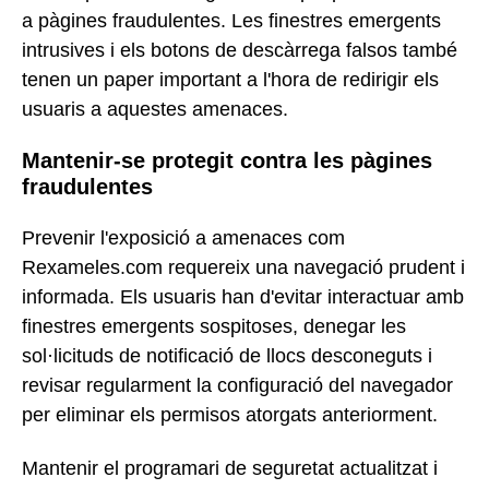
a pàgines fraudulentes. Les finestres emergents
intrusives i els botons de descàrrega falsos també
tenen un paper important a l'hora de redirigir els
usuaris a aquestes amenaces.
Mantenir-se protegit contra les pàgines
fraudulentes
Prevenir l'exposició a amenaces com
Rexameles.com requereix una navegació prudent i
informada. Els usuaris han d'evitar interactuar amb
finestres emergents sospitoses, denegar les
sol·licituds de notificació de llocs desconeguts i
revisar regularment la configuració del navegador
per eliminar els permisos atorgats anteriorment.
Mantenir el programari de seguretat actualitzat i