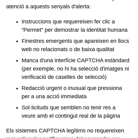
atenció a aquests senyals d'alerta:
Instruccions que requereixen fer clic a
"Permet" per demostrar la identitat humana
Finestres emergents que apareixen en llocs
web no relacionats o de baixa qualitat
Manca d'una interfície CAPTCHA estàndard
(per exemple, no hi ha selecció d'imatges ni
verificació de caselles de selecció)
Redacció urgent o inusual que pressiona
per a una acció immediata
Sol·licituds que semblen no tenir res a
veure amb el contingut real de la pàgina
Els sistemes CAPTCHA legítims no requereixen