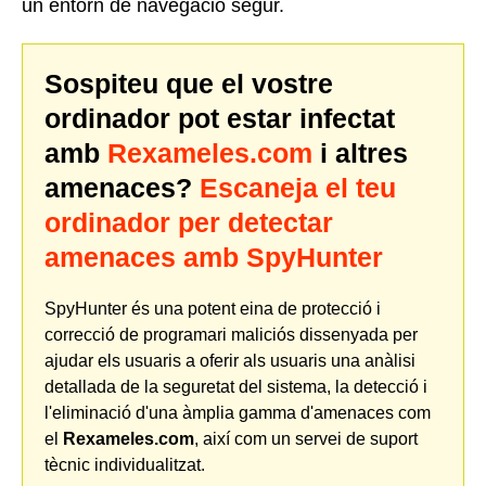
un entorn de navegació segur.
Sospiteu que el vostre
ordinador pot estar infectat
amb
Rexameles.com
i altres
amenaces?
Escaneja el teu
ordinador per detectar
amenaces amb SpyHunter
SpyHunter és una potent eina de protecció i
correcció de programari maliciós dissenyada per
ajudar els usuaris a oferir als usuaris una anàlisi
detallada de la seguretat del sistema, la detecció i
l'eliminació d'una àmplia gamma d'amenaces com
el
Rexameles.com
, així com un servei de suport
tècnic individualitzat.