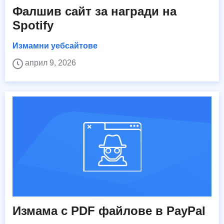
Фалшив сайт за награди на
Spotify
Измамни уебсайтове
април 9, 2026
Измама с PDF файлове в PayPal