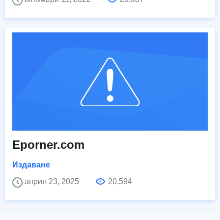
Eporner.com
Издаване
април 23, 2025
20,594