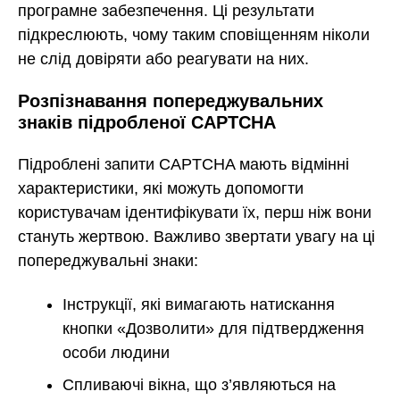
програмне забезпечення. Ці результати
підкреслюють, чому таким сповіщенням ніколи
не слід довіряти або реагувати на них.
Розпізнавання попереджувальних
знаків підробленої CAPTCHA
Підроблені запити CAPTCHA мають відмінні
характеристики, які можуть допомогти
користувачам ідентифікувати їх, перш ніж вони
стануть жертвою. Важливо звертати увагу на ці
попереджувальні знаки:
Інструкції, які вимагають натискання
кнопки «Дозволити» для підтвердження
особи людини
Спливаючі вікна, що з’являються на