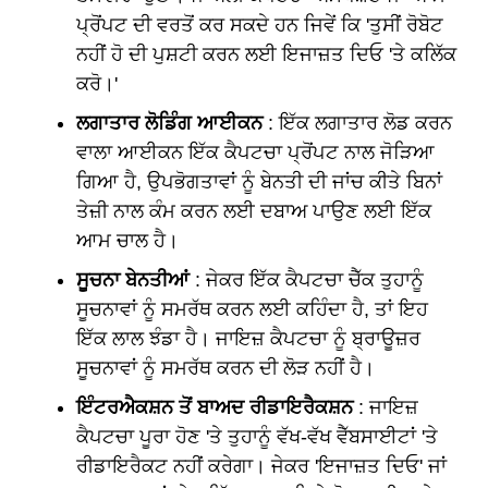
ਪ੍ਰੋਂਪਟ ਦੀ ਵਰਤੋਂ ਕਰ ਸਕਦੇ ਹਨ ਜਿਵੇਂ ਕਿ 'ਤੁਸੀਂ ਰੋਬੋਟ
ਨਹੀਂ ਹੋ ਦੀ ਪੁਸ਼ਟੀ ਕਰਨ ਲਈ ਇਜਾਜ਼ਤ ਦਿਓ 'ਤੇ ਕਲਿੱਕ
ਕਰੋ।'
ਲਗਾਤਾਰ ਲੋਡਿੰਗ ਆਈਕਨ
: ਇੱਕ ਲਗਾਤਾਰ ਲੋਡ ਕਰਨ
ਵਾਲਾ ਆਈਕਨ ਇੱਕ ਕੈਪਟਚਾ ਪ੍ਰੋਂਪਟ ਨਾਲ ਜੋੜਿਆ
ਗਿਆ ਹੈ, ਉਪਭੋਗਤਾਵਾਂ ਨੂੰ ਬੇਨਤੀ ਦੀ ਜਾਂਚ ਕੀਤੇ ਬਿਨਾਂ
ਤੇਜ਼ੀ ਨਾਲ ਕੰਮ ਕਰਨ ਲਈ ਦਬਾਅ ਪਾਉਣ ਲਈ ਇੱਕ
ਆਮ ਚਾਲ ਹੈ।
ਸੂਚਨਾ ਬੇਨਤੀਆਂ
: ਜੇਕਰ ਇੱਕ ਕੈਪਟਚਾ ਚੈੱਕ ਤੁਹਾਨੂੰ
ਸੂਚਨਾਵਾਂ ਨੂੰ ਸਮਰੱਥ ਕਰਨ ਲਈ ਕਹਿੰਦਾ ਹੈ, ਤਾਂ ਇਹ
ਇੱਕ ਲਾਲ ਝੰਡਾ ਹੈ। ਜਾਇਜ਼ ਕੈਪਟਚਾ ਨੂੰ ਬ੍ਰਾਊਜ਼ਰ
ਸੂਚਨਾਵਾਂ ਨੂੰ ਸਮਰੱਥ ਕਰਨ ਦੀ ਲੋੜ ਨਹੀਂ ਹੈ।
ਇੰਟਰਐਕਸ਼ਨ ਤੋਂ ਬਾਅਦ ਰੀਡਾਇਰੈਕਸ਼ਨ
: ਜਾਇਜ਼
ਕੈਪਟਚਾ ਪੂਰਾ ਹੋਣ 'ਤੇ ਤੁਹਾਨੂੰ ਵੱਖ-ਵੱਖ ਵੈੱਬਸਾਈਟਾਂ 'ਤੇ
ਰੀਡਾਇਰੈਕਟ ਨਹੀਂ ਕਰੇਗਾ। ਜੇਕਰ 'ਇਜਾਜ਼ਤ ਦਿਓ' ਜਾਂ