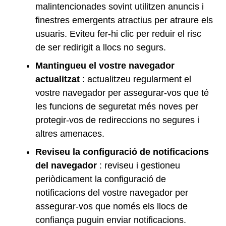
malintencionades sovint utilitzen anuncis i
finestres emergents atractius per atraure els
usuaris. Eviteu fer-hi clic per reduir el risc
de ser redirigit a llocs no segurs.
Mantingueu el vostre navegador
actualitzat
: actualitzeu regularment el
vostre navegador per assegurar-vos que té
les funcions de seguretat més noves per
protegir-vos de redireccions no segures i
altres amenaces.
Reviseu la configuració de notificacions
del navegador
: reviseu i gestioneu
periòdicament la configuració de
notificacions del vostre navegador per
assegurar-vos que només els llocs de
confiança puguin enviar notificacions.