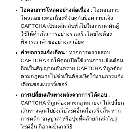
ไอคอนการโหลดอย่างต่อเนื่อง
: ไอคอนการ
โหลดอย่างต่อเนื่องที่จับคู่กับข้อความแจ้ง
CAPTCHA เป็นเคล็ดลับทั่วไปในการกดดันผู้
ใช้ให้ดำเนินการอย่างรวดเร็วโดยไม่ต้อง
พิจารณาคำขออย่างละเอียด
คำขอการแจ้งเตือน
: หากการตรวจสอบ
CAPTCHA ขอให้คุณเปิดใช้งานการแจ้งเตือน
ถือเป็นสัญญาณอันตราย CAPTCHA ที่ถูกต้อง
ตามกฎหมายไม่จำเป็นต้องเปิดใช้งานการแจ้ง
เตือนของเบราว์เซอร์
การเปลี่ยนเส้นทางหลังจากการโต้ตอบ
:
CAPTCHA ที่ถูกต้องตามกฎหมายจะไม่เปลี่ยน
เส้นทางคุณไปยังเว็บไซต์อื่นเมื่อเสร็จสิ้น หาก
การคลิก 'อนุญาต' หรือปุ่มที่คล้ายกันนำไปสู่
ไซต์อื่น ก็อาจเป็นกลวิธี