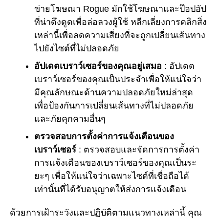
ข่ายโฆษณา Rogue มักใช้โฆษณาและป๊อปอัป
ที่น่าดึงดูดเพื่อล่อลวงผู้ใช้ หลีกเลี่ยงการคลิกสิ่ง
เหล่านี้เพื่อลดความเสี่ยงที่จะถูกเปลี่ยนเส้นทาง
ไปยังไซต์ที่ไม่ปลอดภัย
อัปเดตเบราว์เซอร์ของคุณอยู่เสมอ
: อัปเดต
เบราว์เซอร์ของคุณเป็นประจำเพื่อให้แน่ใจว่า
มีคุณลักษณะด้านความปลอดภัยใหม่ล่าสุด
เพื่อป้องกันการเปลี่ยนเส้นทางที่ไม่ปลอดภัย
และภัยคุกคามอื่นๆ
ตรวจสอบการตั้งค่าการแจ้งเตือนของ
เบราว์เซอร์
: ตรวจสอบและจัดการการตั้งค่า
การแจ้งเตือนของเบราว์เซอร์ของคุณเป็นระ
ยะๆ เพื่อให้แน่ใจว่าเฉพาะไซต์ที่เชื่อถือได้
เท่านั้นที่ได้รับอนุญาตให้ส่งการแจ้งเตือน
ด้วยการเฝ้าระวังและปฏิบัติตามแนวทางเหล่านี้ คุณ