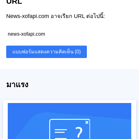
URL
News-xofapi.com อาจเรียก URL ต่อไปนี้:
news-xofapi.com
แบบฟอร์มแสดงความคิดเห็น (0)
มาแรง