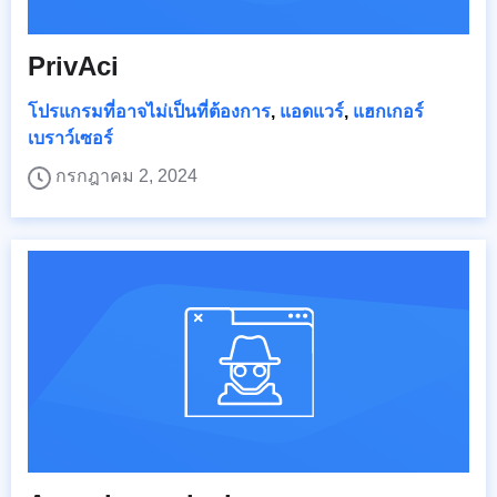
PrivAci
โปรแกรมที่อาจไม่เป็นที่ต้องการ
,
แอดแวร์
,
แฮกเกอร์
เบราว์เซอร์
กรกฎาคม 2, 2024