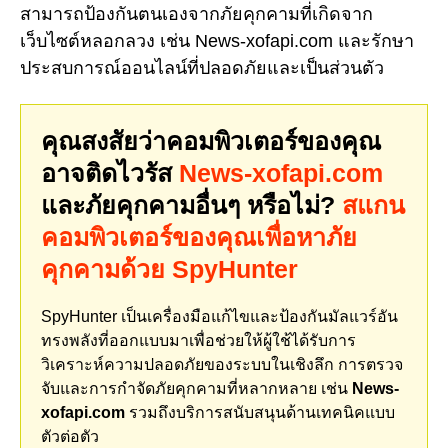
สามารถป้องกันตนเองจากภัยคุกคามที่เกิดจาก
เว็บไซต์หลอกลวง เช่น News-xofapi.com และรักษา
ประสบการณ์ออนไลน์ที่ปลอดภัยและเป็นส่วนตัว
คุณสงสัยว่าคอมพิวเตอร์ของคุณ
อาจติดไวรัส
News-xofapi.com
และภัยคุกคามอื่นๆ หรือไม่?
สแกน
คอมพิวเตอร์ของคุณเพื่อหาภัย
คุกคามด้วย SpyHunter
SpyHunter เป็นเครื่องมือแก้ไขและป้องกันมัลแวร์อัน
ทรงพลังที่ออกแบบมาเพื่อช่วยให้ผู้ใช้ได้รับการ
วิเคราะห์ความปลอดภัยของระบบในเชิงลึก การตรวจ
จับและการกำจัดภัยคุกคามที่หลากหลาย เช่น
News-
xofapi.com
รวมถึงบริการสนับสนุนด้านเทคนิคแบบ
ตัวต่อตัว