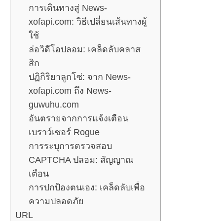
การเดินทางสู่ News-
xofapi.com: วิธีเปลี่ยนเส้นทางผู้
ใช้
ล่อวิดีโอปลอม: เคล็ดลับคลาส
สิก
ปฏิกิริยาลูกโซ่: จาก News-
xofapi.com ถึง News-
guwuhu.com
อันตรายจากการแจ้งเตือน
เบราว์เซอร์ Rogue
การระบุการตรวจสอบ
CAPTCHA ปลอม: สัญญาณ
เตือน
การปกป้องตนเอง: เคล็ดลับเพื่อ
ความปลอดภัย
URL