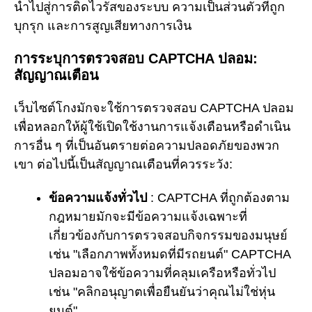
นำไปสู่การติดไวรัสของระบบ ความเป็นส่วนตัวที่ถูก
บุกรุก และการสูญเสียทางการเงิน
การระบุการตรวจสอบ CAPTCHA ปลอม:
สัญญาณเตือน
เว็บไซต์โกงมักจะใช้การตรวจสอบ CAPTCHA ปลอม
เพื่อหลอกให้ผู้ใช้เปิดใช้งานการแจ้งเตือนหรือดำเนิน
การอื่น ๆ ที่เป็นอันตรายต่อความปลอดภัยของพวก
เขา ต่อไปนี้เป็นสัญญาณเตือนที่ควรระวัง:
ข้อความแจ้งทั่วไป
: CAPTCHA ที่ถูกต้องตาม
กฎหมายมักจะมีข้อความแจ้งเฉพาะที่
เกี่ยวข้องกับการตรวจสอบกิจกรรมของมนุษย์
เช่น "เลือกภาพทั้งหมดที่มีรถยนต์" CAPTCHA
ปลอมอาจใช้ข้อความที่คลุมเครือหรือทั่วไป
เช่น "คลิกอนุญาตเพื่อยืนยันว่าคุณไม่ใช่หุ่น
ยนต์"