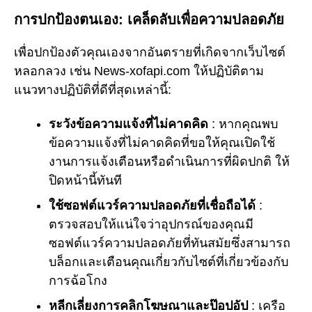
การปกป้องตนเอง: เคล็ดลับเพื่อความปลอดภัย
เพื่อปกป้องตัวคุณเองจากอันตรายที่เกิดจากเว็บไซต์
หลอกลวง เช่น News-xofapi.com ให้ปฏิบัติตาม
แนวทางปฏิบัติที่ดีที่สุดเหล่านี้:
ระวังข้อความแจ้งที่ไม่คาดคิด
: หากคุณพบ
ข้อความแจ้งที่ไม่คาดคิดที่ขอให้คุณเปิดใช้
งานการแจ้งเตือนหรือดำเนินการที่ผิดปกติ ให้
ปิดหน้านี้ทันที
ใช้ซอฟต์แวร์ความปลอดภัยที่เชื่อถือได้
:
ตรวจสอบให้แน่ใจว่าอุปกรณ์ของคุณมี
ซอฟต์แวร์ความปลอดภัยที่ทันสมัยซึ่งสามารถ
บล็อกและเตือนคุณเกี่ยวกับไซต์ที่เกี่ยวข้องกับ
การฉ้อโกง
หลีกเลี่ยงการคลิกโฆษณาและป๊อปอัป
: เครือ