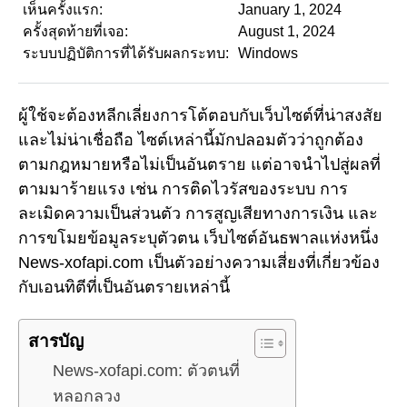
เห็นครั้งแรก:
January 1, 2024
ครั้งสุดท้ายที่เจอ:
August 1, 2024
ระบบปฏิบัติการที่ได้รับผลกระทบ:
Windows
ผู้ใช้จะต้องหลีกเลี่ยงการโต้ตอบกับเว็บไซต์ที่น่าสงสัย
และไม่น่าเชื่อถือ ไซต์เหล่านี้มักปลอมตัวว่าถูกต้อง
ตามกฎหมายหรือไม่เป็นอันตราย แต่อาจนำไปสู่ผลที่
ตามมาร้ายแรง เช่น การติดไวรัสของระบบ การ
ละเมิดความเป็นส่วนตัว การสูญเสียทางการเงิน และ
การขโมยข้อมูลระบุตัวตน เว็บไซต์อันธพาลแห่งหนึ่ง
News-xofapi.com เป็นตัวอย่างความเสี่ยงที่เกี่ยวข้อง
กับเอนทิตีที่เป็นอันตรายเหล่านี้
สารบัญ
News-xofapi.com: ตัวตนที่
หลอกลวง