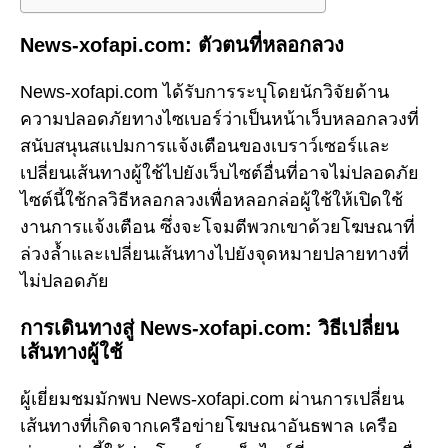
News-xofapi.com: ตัวตนที่หลอกลวง
News-xofapi.com ได้รับการระบุโดยนักวิจัยด้าน
ความปลอดภัยทางไซเบอร์ว่าเป็นหน้าเว็บหลอกลวงที่
สนับสนุนสแปมการแจ้งเตือนของเบราว์เซอร์และ
เปลี่ยนเส้นทางผู้ใช้ไปยังเว็บไซต์อื่นที่อาจไม่ปลอดภัย
ไซต์นี้ใช้กลวิธีหลอกลวงเพื่อหลอกล่อผู้ใช้ให้เปิดใช้
งานการแจ้งเตือน ซึ่งจะโจมตีพวกเขาด้วยโฆษณาที่
ล่วงล้ำและเปลี่ยนเส้นทางไปยังจุดหมายปลายทางที่
ไม่ปลอดภัย
การเดินทางสู่ News-xofapi.com: วิธีเปลี่ยน
เส้นทางผู้ใช้
ผู้เยี่ยมชมมักพบ News-xofapi.com ผ่านการเปลี่ยน
เส้นทางที่เกิดจากเครือข่ายโฆษณาอันธพาล เครือ