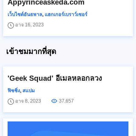
Appyrinceaskeda.com
เว็บไซต์อันธพาล
,
แฮกเกอร์เบราว์เซอร์
อาจ 16, 2023
เข้าชมมากที่สุด
'Geek Squad' อีเมลหลอกลวง
ฟิชชิ่ง
,
สแปม
อาจ 8, 2023
37,657