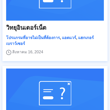
วิทยุอินเตอร์เน็ต
โปรแกรมที่อาจไม่เป็นที่ต้องการ
,
แอดแวร์
,
แฮกเกอร์
เบราว์เซอร์
สิงหาคม 16, 2024