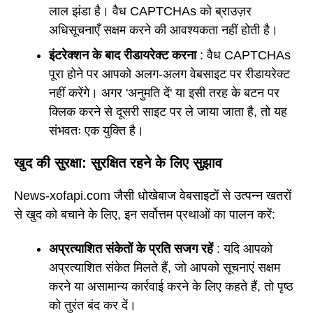
लाल झंडा है। वैध CAPTCHAs को ब्राउज़र
अधिसूचनाएँ सक्षम करने की आवश्यकता नहीं होती है।
इंटरेक्शन के बाद रीडायरेक्ट करना
: वैध CAPTCHAs
पूरा होने पर आपको अलग-अलग वेबसाइट पर रीडायरेक्ट
नहीं करेंगे। अगर 'अनुमति दें' या इसी तरह के बटन पर
क्लिक करने से दूसरी साइट पर ले जाया जाता है, तो यह
संभवतः एक युक्ति है।
खुद की सुरक्षा: सुरक्षित रहने के लिए सुझाव
News-xofapi.com जैसी धोखेबाज वेबसाइटों से उत्पन्न खतरों
से खुद को बचाने के लिए, इन सर्वोत्तम प्रथाओं का पालन करें:
अप्रत्याशित संकेतों के प्रति सजग रहें
: यदि आपको
अप्रत्याशित संकेत मिलते हैं, जो आपको सूचनाएं सक्षम
करने या असामान्य कार्रवाई करने के लिए कहते हैं, तो पृष्ठ
को तुरंत बंद कर दें।