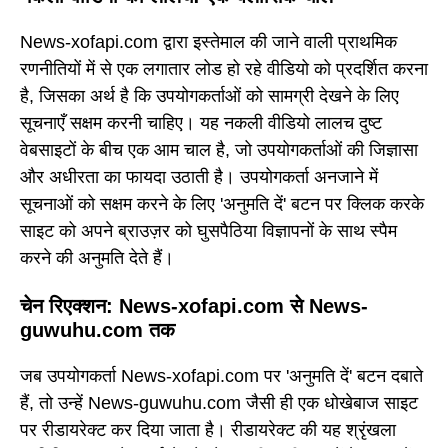
News-xofapi.com द्वारा इस्तेमाल की जाने वाली प्राथमिक
रणनीतियों में से एक लगातार लोड हो रहे वीडियो को प्रदर्शित करना
है, जिसका अर्थ है कि उपयोगकर्ताओं को सामग्री देखने के लिए
सूचनाएँ सक्षम करनी चाहिए। यह नकली वीडियो लालच दुष्ट
वेबसाइटों के बीच एक आम चाल है, जो उपयोगकर्ताओं की जिज्ञासा
और अधीरता का फायदा उठाती है। उपयोगकर्ता अनजाने में
सूचनाओं को सक्षम करने के लिए 'अनुमति दें' बटन पर क्लिक करके
साइट को अपने ब्राउज़र को घुसपैठिया विज्ञापनों के साथ स्पैम
करने की अनुमति देते हैं।
चेन रिएक्शन: News-xofapi.com से News-
guwuhu.com तक
जब उपयोगकर्ता News-xofapi.com पर 'अनुमति दें' बटन दबाते
हैं, तो उन्हें News-guwuhu.com जैसी ही एक धोखेबाज साइट
पर रीडायरेक्ट कर दिया जाता है। रीडायरेक्ट की यह श्रृंखला