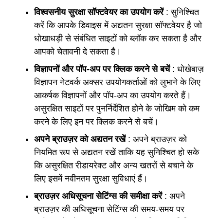
विश्वसनीय सुरक्षा सॉफ्टवेयर का उपयोग करें
: सुनिश्चित
करें कि आपके डिवाइस में अद्यतन सुरक्षा सॉफ्टवेयर है जो
धोखाधड़ी से संबंधित साइटों को ब्लॉक कर सकता है और
आपको चेतावनी दे सकता है।
विज्ञापनों और पॉप-अप पर क्लिक करने से बचें
: धोखेबाज़
विज्ञापन नेटवर्क अक्सर उपयोगकर्ताओं को लुभाने के लिए
आकर्षक विज्ञापनों और पॉप-अप का उपयोग करते हैं।
असुरक्षित साइटों पर पुनर्निर्देशित होने के जोखिम को कम
करने के लिए इन पर क्लिक करने से बचें।
अपने ब्राउज़र को अद्यतन रखें
: अपने ब्राउज़र को
नियमित रूप से अद्यतन रखें ताकि यह सुनिश्चित हो सके
कि असुरक्षित रीडायरेक्ट और अन्य खतरों से बचाने के
लिए इसमें नवीनतम सुरक्षा सुविधाएं हैं।
ब्राउज़र अधिसूचना सेटिंग्स की समीक्षा करें
: अपने
ब्राउज़र की अधिसूचना सेटिंग्स की समय-समय पर