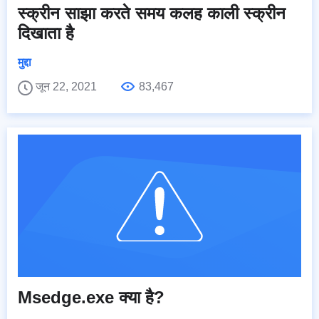
स्क्रीन साझा करते समय कलह काली स्क्रीन
दिखाता है
मुद्दा
जून 22, 2021
83,467
Msedge.exe क्या है?