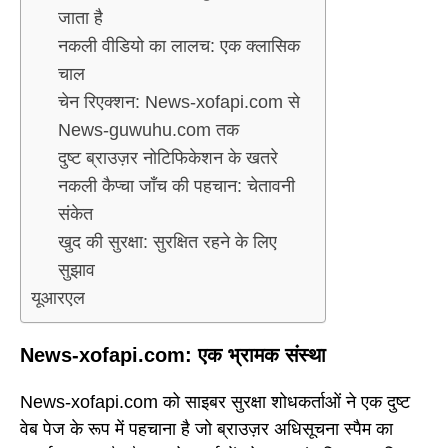
जाता है
नकली वीडियो का लालच: एक क्लासिक
चाल
चेन रिएक्शन: News-xofapi.com से
News-guwuhu.com तक
दुष्ट ब्राउज़र नोटिफिकेशन के खतरे
नकली कैप्चा जाँच की पहचान: चेतावनी
संकेत
खुद की सुरक्षा: सुरक्षित रहने के लिए
सुझाव
यूआरएल
News-xofapi.com: एक भ्रामक संस्था
News-xofapi.com को साइबर सुरक्षा शोधकर्ताओं ने एक दुष्ट
वेब पेज के रूप में पहचाना है जो ब्राउज़र अधिसूचना स्पैम का