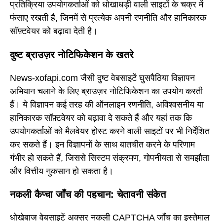
प्रतिक्रिया उपयोगकर्ताओं को धोखाधड़ी वाली साइटों के चक्र में
फंसाए रखती है, जिनमें से प्रत्येक अपनी रणनीति और हानिकारक
सॉफ़्टवेयर को बढ़ावा देती है।
दुष्ट ब्राउज़र नोटिफिकेशन के खतरे
News-xofapi.com जैसी दुष्ट वेबसाइटें घुसपैठिया विज्ञापन
अभियान चलाने के लिए ब्राउज़र नोटिफिकेशन का उपयोग करती
हैं। ये विज्ञापन कई तरह की ऑनलाइन रणनीति, अविश्वसनीय या
हानिकारक सॉफ़्टवेयर को बढ़ावा दे सकते हैं और यहां तक कि
उपयोगकर्ताओं को मैलवेयर होस्ट करने वाली साइटों पर भी निर्देशित
कर सकते हैं। इन विज्ञापनों के साथ बातचीत करने के परिणाम
गंभीर हो सकते हैं, जिससे सिस्टम संक्रमण, गोपनीयता से समझौता
और वित्तीय नुकसान हो सकता है।
नकली कैप्चा जाँच की पहचान: चेतावनी संकेत
धोखेबाज वेबसाइटें अक्सर नकली CAPTCHA जाँच का इस्तेमाल