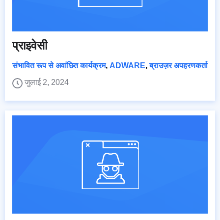
प्राइवेसी
संभावित रूप से अवांछित कार्यक्रम
,
ADWARE
,
ब्राउज़र अपहरणकर्ता
जुलाई 2, 2024