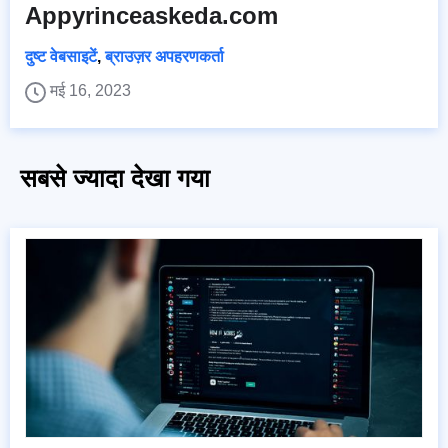
Appyrinceaskeda.com
दुष्ट वेबसाइटें
,
ब्राउज़र अपहरणकर्ता
मई 16, 2023
सबसे ज्यादा देखा गया