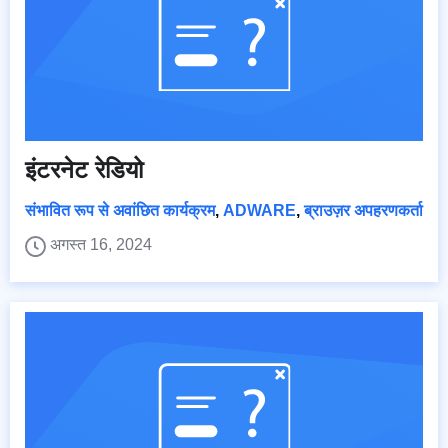
इंटरनेट रेडियो
संभावित रूप से अवांछित कार्यक्रम
,
ADWARE
,
ब्राउज़र अपहरणकर्ता
अगस्त 16, 2024