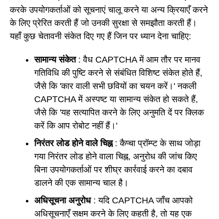
करके उपयोगकर्ताओं को सूचनाएं चालू करने या अन्य क्रियाएँ करने
के लिए प्रेरित करती हैं जो उनकी सुरक्षा से समझौता करती हैं।
यहाँ कुछ चेतावनी संकेत दिए गए हैं जिन पर ध्यान देना चाहिए:
सामान्य संकेत
: वैध CAPTCHA में आम तौर पर मानव
गतिविधि की पुष्टि करने से संबंधित विशिष्ट संकेत होते हैं,
जैसे कि 'कार वाली सभी छवियों का चयन करें।' नकली
CAPTCHA में अस्पष्ट या सामान्य संकेत हो सकते हैं,
जैसे कि 'यह सत्यापित करने के लिए अनुमति दें पर क्लिक
करें कि आप रोबोट नहीं हैं।'
निरंतर लोड होने वाले चिह्न
: कैप्चा प्रॉम्प्ट के साथ जोड़ा
गया निरंतर लोड होने वाला चिह्न, अनुरोध की जांच किए
बिना उपयोगकर्ताओं पर शीघ्र कार्रवाई करने का दबाव
डालने की एक सामान्य चाल है।
अधिसूचना अनुरोध
: यदि CAPTCHA जाँच आपको
अधिसूचनाएँ सक्षम करने के लिए कहती है, तो यह एक