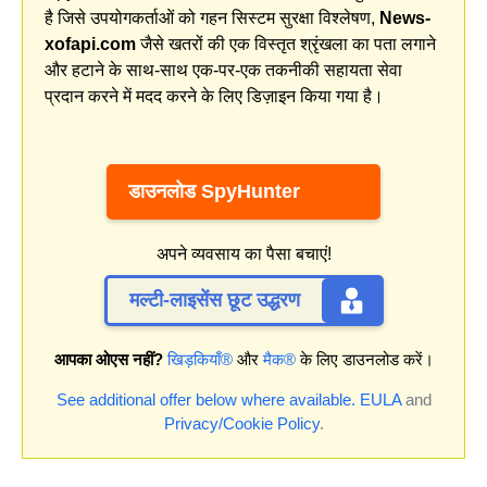
है जिसे उपयोगकर्ताओं को गहन सिस्टम सुरक्षा विश्लेषण,
News-
xofapi.com
जैसे खतरों की एक विस्तृत श्रृंखला का पता लगाने
और हटाने के साथ-साथ एक-पर-एक तकनीकी सहायता सेवा
प्रदान करने में मदद करने के लिए डिज़ाइन किया गया है।
डाउनलोड SpyHunter
अपने व्यवसाय का पैसा बचाएं!
मल्टी-लाइसेंस छूट उद्धरण
आपका ओएस नहीं?
खिड़कियाँ®
और
मैक®
के लिए डाउनलोड करें।
See additional offer below where available.
EULA
and
Privacy/Cookie Policy
.