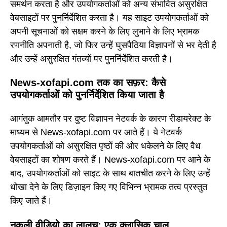
समर्थन करता है और उपयोगकर्ताओं को अन्य संभावित असुरक्षित
वेबसाइटों पर पुनर्निर्देशित करता है। यह साइट उपयोगकर्ताओं को
अपनी सूचनाओं को सक्षम करने के लिए लुभाने के लिए भ्रामक
रणनीति अपनाती है, जो फिर उन्हें घुसपैठिया विज्ञापनों से भर देती है
और उन्हें असुरक्षित गंतव्यों पर पुनर्निर्देशित करती है।
News-xofapi.com तक का सफ़र: कैसे
उपयोगकर्ताओं को पुनर्निर्देशित किया जाता है
आगंतुक आमतौर पर दुष्ट विज्ञापन नेटवर्क के कारण रीडायरेक्ट के
माध्यम से News-xofapi.com पर आते हैं। ये नेटवर्क
उपयोगकर्ताओं को असुरक्षित पृष्ठों की ओर धकेलने के लिए वैध
वेबसाइटों का शोषण करते हैं। News-xofapi.com पर आने के
बाद, उपयोगकर्ताओं को साइट के साथ बातचीत करने के लिए उन्हें
धोखा देने के लिए डिज़ाइन किए गए विभिन्न भ्रामक तत्व प्रस्तुत
किए जाते हैं।
नकली वीडियो का लालच: एक क्लासिक चाल