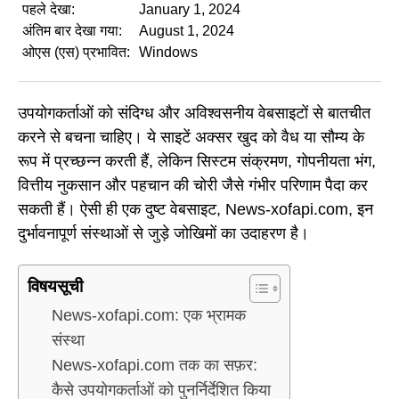
पहले देखा:
January 1, 2024
अंतिम बार देखा गया:
August 1, 2024
ओएस (एस) प्रभावित:
Windows
उपयोगकर्ताओं को संदिग्ध और अविश्वसनीय वेबसाइटों से बातचीत
करने से बचना चाहिए। ये साइटें अक्सर खुद को वैध या सौम्य के
रूप में प्रच्छन्न करती हैं, लेकिन सिस्टम संक्रमण, गोपनीयता भंग,
वित्तीय नुकसान और पहचान की चोरी जैसे गंभीर परिणाम पैदा कर
सकती हैं। ऐसी ही एक दुष्ट वेबसाइट, News-xofapi.com, इन
दुर्भावनापूर्ण संस्थाओं से जुड़े जोखिमों का उदाहरण है।
विषयसूची
News-xofapi.com: एक भ्रामक
संस्था
News-xofapi.com तक का सफ़र:
कैसे उपयोगकर्ताओं को पुनर्निर्देशित किया