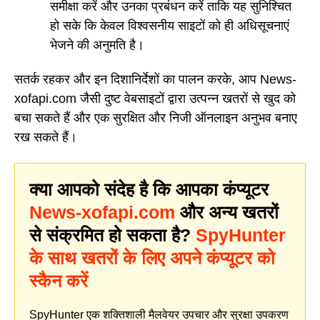
समीक्षा करें और उनका प्रबंधन करें ताकि यह सुनिश्चित
हो सके कि केवल विश्वसनीय साइटों को ही अधिसूचनाएं
भेजने की अनुमति है।
सतर्क रहकर और इन दिशानिर्देशों का पालन करके, आप News-
xofapi.com जैसी दुष्ट वेबसाइटों द्वारा उत्पन्न खतरों से खुद को
बचा सकते हैं और एक सुरक्षित और निजी ऑनलाइन अनुभव बनाए
रख सकते हैं।
क्या आपको संदेह है कि आपका कंप्यूटर
News-xofapi.com
और अन्य खतरों
से संक्रमित हो सकता है?
SpyHunter
के साथ खतरों के लिए अपने कंप्यूटर को
स्कैन करें
SpyHunter एक शक्तिशाली मैलवेयर उपचार और सुरक्षा उपकरण