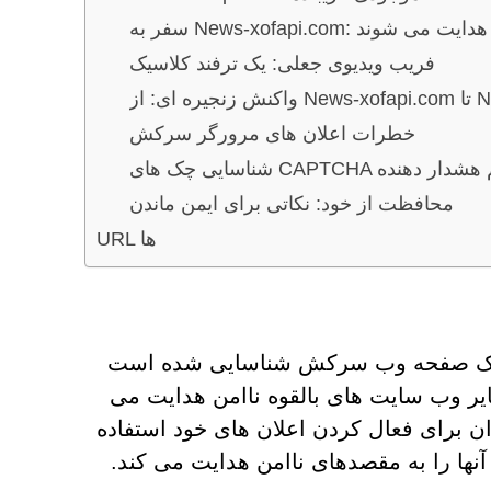
کاربران چگونه هدایت می شوند
فریب ویدیوی جعلی: یک ترفند کلاسیک
News-g
خطرات اعلان های مرورگر سرکش
C جعلی: علائم هشدار دهنده
محافظت از خود: نکاتی برای ایمن ماندن
URL ها
به عنوان یک صفحه وب سرکش شناسایی شده است
سایر وب سایت های بالقوه ناامن هدایت می
ان برای فعال کردن اعلان های خود استفاده
آنها را به مقصدهای ناامن هدایت می کند.