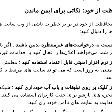
ت از خود: نکاتی برای ایمن ماندن
 را دنبال کنید:
سبت به درخواست‌های غیرمنتظره بدبین باشید
: اگر ب
ز شما می‌خواهند اعلان‌ها را فعال کنید یا اقدامات غیرم
ز نرم افزار امنیتی قابل اعتماد استفاده کنید
: مطمئن شو
منیتی به روز است که می تواند سایت های مرتبط با ک
هد.
ز کلیک بر روی تبلیغات و پاپ آپ خودداری کنید
: شبکه 
نجره های بازشو برای جذب کاربران استفاده می کنند. 
دایت به سایت های ناامن خودداری کنید.