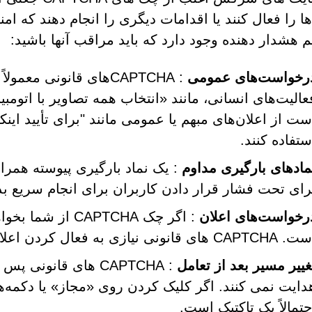
ها را فعال کنند یا اقدامات دیگری را انجام دهند که امن
ئم هشدار دهنده وجود دارد که باید مراقب آنها باشید:
رخواست‌های عمومی
: CAPTCHA‌های قانونی م
ست از اعلان‌های مبهم یا عمومی مانند "برای تأیید اینک
ستفاده کنند.
مادهای بارگیری مداوم
رای تحت فشار قرار دادن کاربران برای انجام سریع
رخواست‌های اعلان
: اگر چک CAPTCHA 
CAPT های قانونی نیازی به فعال کردن اعلان های مرورگر ندارند.
غییر مسیر بعد از تعامل
: CAPTCHA های قانو
دایت نمی کنند. اگر کلیک کردن روی «مجاز» یا دکمه‌
حتمالاً یک تاکتیک است.