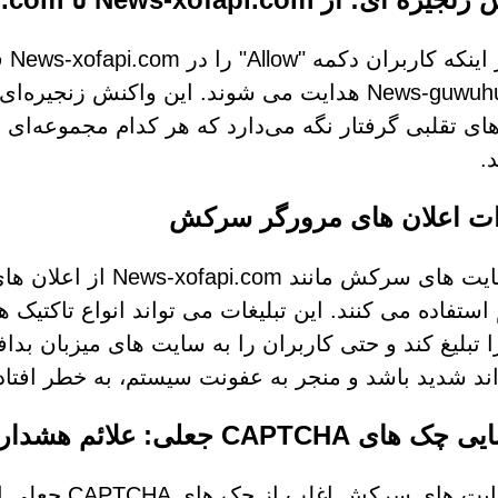
پس 
News-guwuhu.com هدایت می شوند. این واکنش زنجی
ای تقلبی گرفتار نگه می‌دارد که هر کدام مجموعه‌ای از 
.
ت اعلان های مرورگر سرکش
وب سایت های سرکش مان
استفاده می کنند. این تبلیغات می تواند انواع تاکتیک ها
 تبلیغ کند و حتی کاربران را به سایت های میزبان بداف
ند شدید باشد و منجر به عفونت سیستم، به خطر اف
ی CAPTCHA جعلی: علائم هشدار دهنده
وب سایت های س