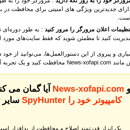
رورگر خود را به روز نگه دارید
: مرورگر خود را به طو
ارای جدیدترین ویژگی های امنیتی برای محافظت در برا
ست.
نظیمات اعلان مرورگر را مرور کنید
: به طور دوره‌ای 
دیریت کنید تا مطمئن شوید که فقط سایت‌های مورد اع
یاری و پیروی از این دستورالعمل‌ها، می‌توانید از خود
ید و یک تجربه آنلاین امن و خصوصی داشته باشید.
و
News-xofapi.com
آیا گمان می کنید رایانه شما ممکن است به
سایر 