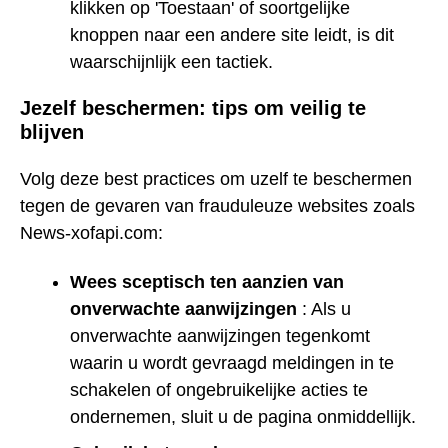
klikken op 'Toestaan' of soortgelijke
knoppen naar een andere site leidt, is dit
waarschijnlijk een tactiek.
Jezelf beschermen: tips om veilig te
blijven
Volg deze best practices om uzelf te beschermen
tegen de gevaren van frauduleuze websites zoals
News-xofapi.com:
Wees sceptisch ten aanzien van
onverwachte aanwijzingen
: Als u
onverwachte aanwijzingen tegenkomt
waarin u wordt gevraagd meldingen in te
schakelen of ongebruikelijke acties te
ondernemen, sluit u de pagina onmiddellijk.