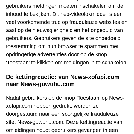
gebruikers meldingen moeten inschakelen om de
inhoud te bekijken. Dit nep-videolokmiddel is een
veel voorkomende truc op frauduleuze websites en
aast op de nieuwsgierigheid en het ongeduld van
gebruikers. Gebruikers geven de site onbedoeld
toestemming om hun browser te spammen met
opdringerige advertenties door op de knop
'Toestaan' te klikken om meldingen in te schakelen.
De kettingreactie: van News-xofapi.com
naar News-guwuhu.com
Nadat gebruikers op de knop 'Toestaan' op News-
xofapi.com hebben gedrukt, worden ze
doorgestuurd naar een soortgelijke frauduleuze
site, News-guwuhu.com. Deze kettingreactie van
omleidingen houdt gebruikers gevangen in een