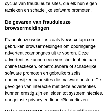
cyclus van frauduleuze sites, die elk hun eigen
tactieken en schadelijke software promoten.
De gevaren van frauduleuze
browsermeldingen
Frauduleuze websites zoals News-xofapi.com
gebruiken browsermeldingen om opdringerige
advertentiecampagnes uit te voeren. Deze
advertenties kunnen een verscheidenheid aan
online tactieken, onbetrouwbare of schadelijke
software promoten en gebruikers zelfs
doorverwijzen naar sites die malware hosten. De
gevolgen van interactie met deze advertenties
kunnen ernstig zijn en leiden tot systeeminfecties,
aangetaste privacy en financiële verliezen.