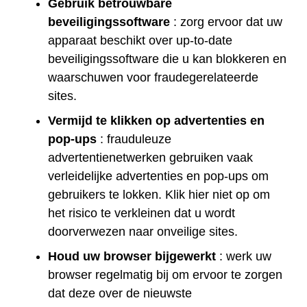
Gebruik betrouwbare
beveiligingssoftware
: zorg ervoor dat uw
apparaat beschikt over up-to-date
beveiligingssoftware die u kan blokkeren en
waarschuwen voor fraudegerelateerde
sites.
Vermijd te klikken op advertenties en
pop-ups
: frauduleuze
advertentienetwerken gebruiken vaak
verleidelijke advertenties en pop-ups om
gebruikers te lokken. Klik hier niet op om
het risico te verkleinen dat u wordt
doorverwezen naar onveilige sites.
Houd uw browser bijgewerkt
: werk uw
browser regelmatig bij om ervoor te zorgen
dat deze over de nieuwste