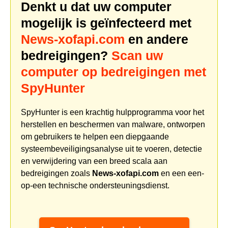
Denkt u dat uw computer
mogelijk is geïnfecteerd met
News-xofapi.com
en andere
bedreigingen?
Scan uw
computer op bedreigingen met
SpyHunter
SpyHunter is een krachtig hulpprogramma voor het
herstellen en beschermen van malware, ontworpen
om gebruikers te helpen een diepgaande
systeembeveiligingsanalyse uit te voeren, detectie
en verwijdering van een breed scala aan
bedreigingen zoals
News-xofapi.com
en een een-
op-een technische ondersteuningsdienst.