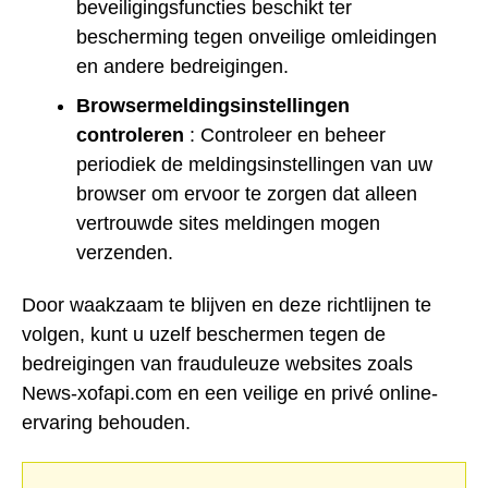
beveiligingsfuncties beschikt ter
bescherming tegen onveilige omleidingen
en andere bedreigingen.
Browsermeldingsinstellingen
controleren
: Controleer en beheer
periodiek de meldingsinstellingen van uw
browser om ervoor te zorgen dat alleen
vertrouwde sites meldingen mogen
verzenden.
Door waakzaam te blijven en deze richtlijnen te
volgen, kunt u uzelf beschermen tegen de
bedreigingen van frauduleuze websites zoals
News-xofapi.com en een veilige en privé online-
ervaring behouden.