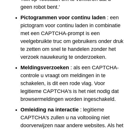
geen robot bent.'
Pictogrammen voor continu laden
: een
pictogram voor continu laden in combinatie
met een CAPTCHA-prompt is een
veelgebruikte truc om gebruikers onder druk
te zetten om snel te handelen zonder het
verzoek nauwkeurig te onderzoeken.
Meldingsverzoeken
: als een CAPTCHA-
controle u vraagt om meldingen in te
schakelen, is dit een rode vlag. Voor
legitieme CAPTCHA's is het niet nodig dat
browsermeldingen worden ingeschakeld.
Omleiding na interactie
: legitieme
CAPTCHA's zullen u na voltooiing niet
doorverwijzen naar andere websites. Als het