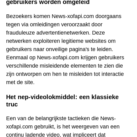
gebruikers worden omgeleid
Bezoekers komen News-xofapi.com doorgaans
tegen via omleidingen veroorzaakt door
frauduleuze advertentienetwerken. Deze
netwerken exploiteren legitieme websites om
gebruikers naar onveilige pagina's te leiden.
Eenmaal op News-xofapi.com krijgen gebruikers
verschillende misleidende elementen te zien die
zijn ontworpen om hen te misleiden tot interactie
met de site.
Het nep-videolokmiddel: een klassieke
truc
Een van de belangrijkste tactieken die News-
xofapi.com gebruikt, is het weergeven van een
continu ladende video, wat impliceert dat