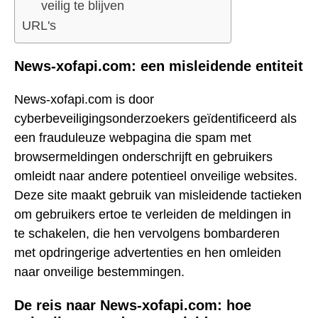
veilig te blijven
URL's
News-xofapi.com: een misleidende entiteit
News-xofapi.com is door
cyberbeveiligingsonderzoekers geïdentificeerd als
een frauduleuze webpagina die spam met
browsermeldingen onderschrijft en gebruikers
omleidt naar andere potentieel onveilige websites.
Deze site maakt gebruik van misleidende tactieken
om gebruikers ertoe te verleiden de meldingen in
te schakelen, die hen vervolgens bombarderen
met opdringerige advertenties en hen omleiden
naar onveilige bestemmingen.
De reis naar News-xofapi.com: hoe