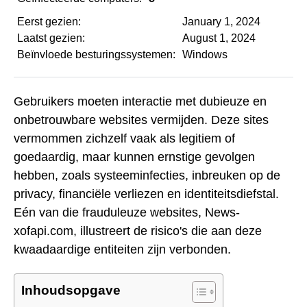
Eerst gezien:
January 1, 2024
Laatst gezien:
August 1, 2024
Beïnvloede besturingssystemen:
Windows
Gebruikers moeten interactie met dubieuze en
onbetrouwbare websites vermijden. Deze sites
vermommen zichzelf vaak als legitiem of
goedaardig, maar kunnen ernstige gevolgen
hebben, zoals systeeminfecties, inbreuken op de
privacy, financiële verliezen en identiteitsdiefstal.
Eén van die frauduleuze websites, News-
xofapi.com, illustreert de risico's die aan deze
kwaadaardige entiteiten zijn verbonden.
Inhoudsopgave