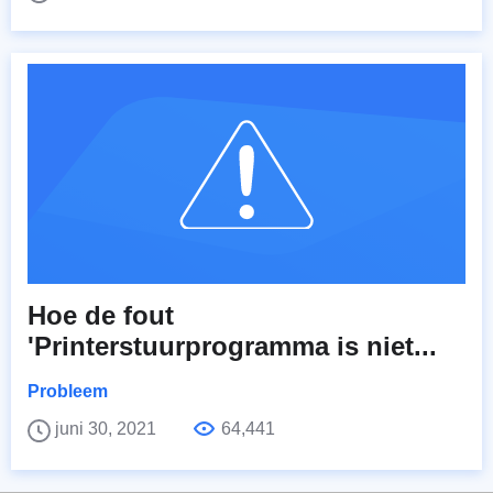
Hoe de fout
'Printerstuurprogramma is niet...
Probleem
juni 30, 2021
64,441