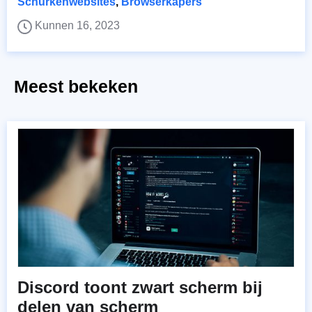
Schurkenwebsites
,
Browserkapers
Kunnen 16, 2023
Meest bekeken
Discord toont zwart scherm bij
delen van scherm