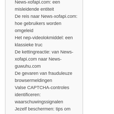
News-xofapi.com: een
misleidende entiteit
De reis naar News-xofapi.com:
hoe gebruikers worden
omgeleid
Het nep-videolokmiddel: een
klassieke truc
De kettingreactie: van News-
xofapi.com naar News-
guwuhu.com
De gevaren van frauduleuze
browsermeldingen
Valse CAPTCHA-controles
identificeren:
waarschuwingssignalen
Jezelf beschermen: tips om