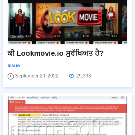
ਕੀ Lookmovie.io ਸੁਰੱਖਿਅਤ ਹੈ?
Issue
September 29, 2022
29,393