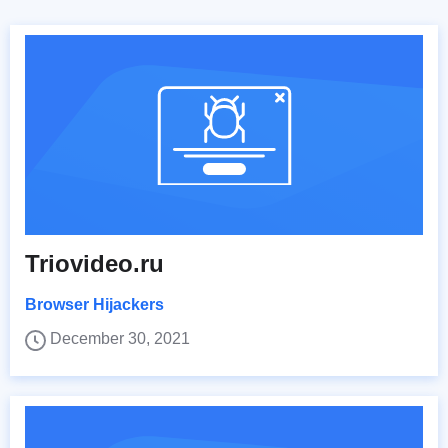
Triovideo.ru
Browser Hijackers
December 30, 2021