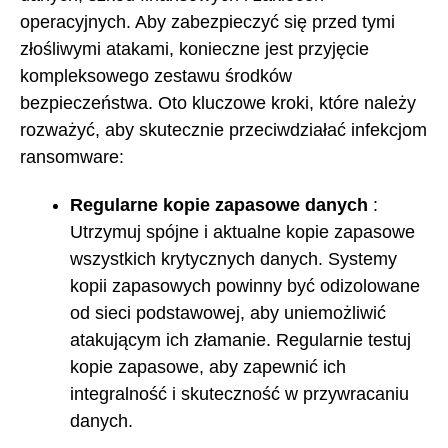
operacyjnych. Aby zabezpieczyć się przed tymi
złośliwymi atakami, konieczne jest przyjęcie
kompleksowego zestawu środków
bezpieczeństwa. Oto kluczowe kroki, które należy
rozważyć, aby skutecznie przeciwdziałać infekcjom
ransomware:
Regularne kopie zapasowe danych
:
Utrzymuj spójne i aktualne kopie zapasowe
wszystkich krytycznych danych. Systemy
kopii zapasowych powinny być odizolowane
od sieci podstawowej, aby uniemożliwić
atakującym ich złamanie. Regularnie testuj
kopie zapasowe, aby zapewnić ich
integralność i skuteczność w przywracaniu
danych.