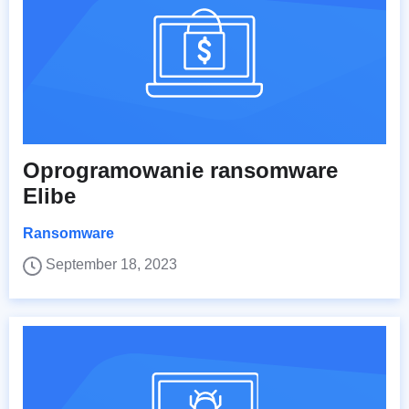
Oprogramowanie ransomware
Elibe
Ransomware
September 18, 2023