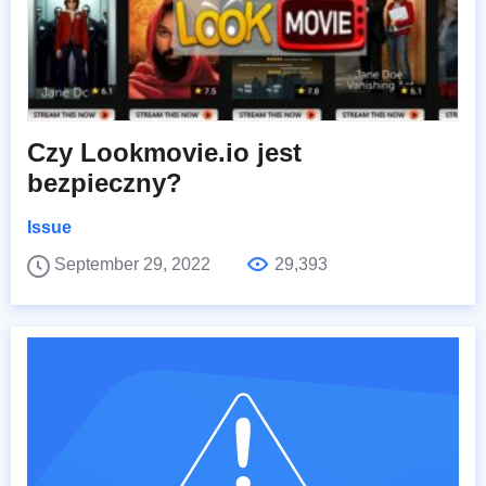
Czy Lookmovie.io jest
bezpieczny?
Issue
September 29, 2022
29,393