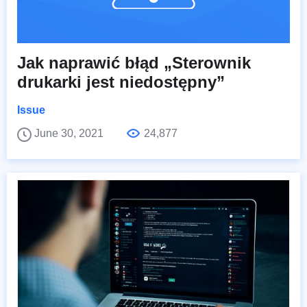
Jak naprawić błąd „Sterownik
drukarki jest niedostępny”
Issue
June 30, 2021
24,877