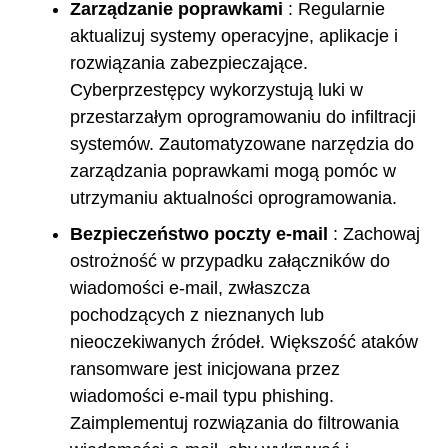
Zarządzanie poprawkami
: Regularnie
aktualizuj systemy operacyjne, aplikacje i
rozwiązania zabezpieczające.
Cyberprzestępcy wykorzystują luki w
przestarzałym oprogramowaniu do infiltracji
systemów. Zautomatyzowane narzędzia do
zarządzania poprawkami mogą pomóc w
utrzymaniu aktualności oprogramowania.
Bezpieczeństwo poczty e-mail
: Zachowaj
ostrożność w przypadku załączników do
wiadomości e-mail, zwłaszcza
pochodzących z nieznanych lub
nieoczekiwanych źródeł. Większość ataków
ransomware jest inicjowana przez
wiadomości e-mail typu phishing.
Zaimplementuj rozwiązania do filtrowania