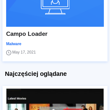
Campo Loader
Malware
May 17, 2021
Najczęściej oglądane