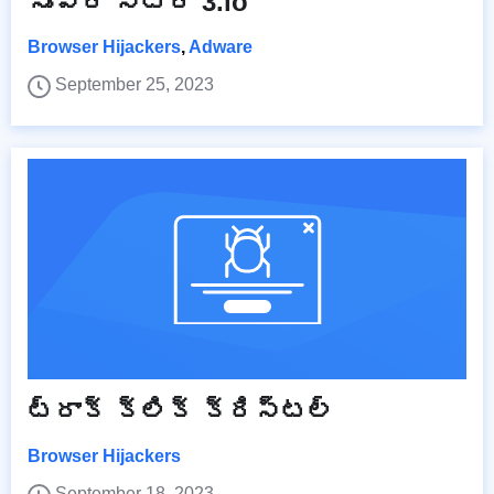
సూపర్ స్టార్ 3.io
Browser Hijackers
,
Adware
September 25, 2023
ట్రాక్ క్లిక్ క్రిస్టల్
Browser Hijackers
September 18, 2023