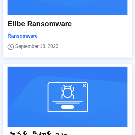
Elibe Ransomware
Ransomware
September 18, 2023