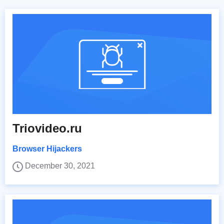
Triovideo.ru
Browser Hijackers
December 30, 2021