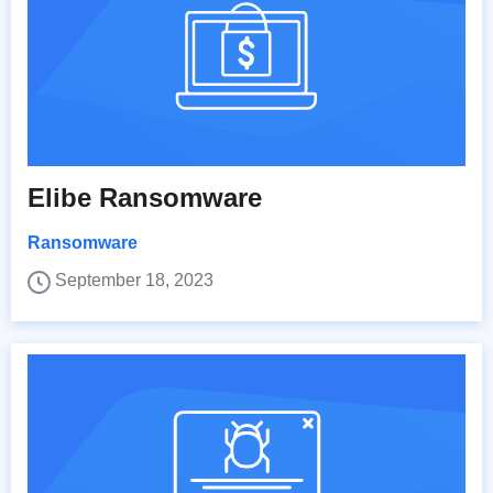
Elibe Ransomware
Ransomware
September 18, 2023