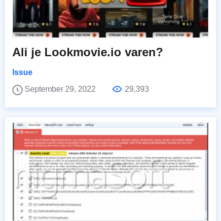
Ali je Lookmovie.io varen?
Issue
September 29, 2022
29,393