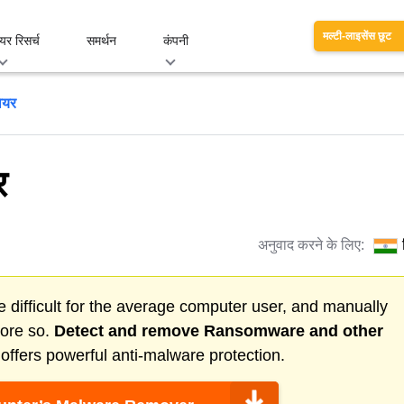
मल्टी-लाइसेंस छूट
यर रिसर्च
समर्थन
कंपनी
ेयर
र
अनुवाद करने के लिए:
 difficult for the average computer user, and manually
more so.
Detect and remove
Ransomware
and other
ffers powerful anti-malware protection.