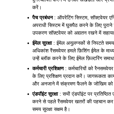
करें।
पैच प्रबंधन
: ऑपरेटिंग सिस्टम, सॉफ़्टवेयर ए
अपराधी सिस्टम में घुसपैठ करने के लिए पुरान
उपकरण सॉफ़्टवेयर को अद्यतन रखने में सहाय
ईमेल सुरक्षा
: ईमेल अनुलग्नकों से निपटते समय 
अधिकांश रैंसमवेयर हमले फ़िशिंग ईमेल के माध्
उन्हें ब्लॉक करने के लिए ईमेल फ़िल्टरिंग समाध
कर्मचारी प्रशिक्षण
: कर्मचारियों को रैनसमवेयर 
के लिए प्रशिक्षण प्रदान करें। जागरूकता कार्
और अनजाने में संक्रमण फैलने के जोखिम को
एंडपॉइंट सुरक्षा
: सभी एंडपॉइंट पर प्रतिष्ठित ए
करने से पहले रैंसमवेयर खतरों की पहचान कर स
समय सुरक्षा सक्षम है।