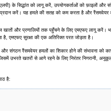
पी) के सिद्धांत को लागू करें, उपयोगकर्ताओं को फ़ाइलों और सं
 प्रदान करें। यह हमले की सतह को कम करता है और रैंसमवेयर
ल खातों और प्रणालियों तक पहुँचने के लिए एमएफए लागू करें। भ
ता है, एमएफए सुरक्षा की एक अतिरिक्त परत जोड़ता है।
यक्ति और संगठन रैंसमवेयर हमलों का शिकार होने की संभावना को 
 जिसमें उभरते खतरों से आगे रहने के लिए निरंतर निगरानी, अनु
ठ है: