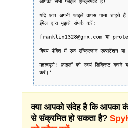
आपकी सभी फ़ाइलें एन्क्रिप्टेड हैं!
यदि आप अपनी फ़ाइलें वापस पाना चाहते हैं त
ईमेल द्वारा मुझसे संपर्क करें:
franklin1328@gmx.com या prot
विषय पंक्ति में एक एन्क्रिप्शन एक्सटेंशन
महत्वपूर्ण! फ़ाइलों को स्वयं डिक्रिप्ट कर
करें।'
क्या आपको संदेह है कि आपका कं
से संक्रमित हो सकता है?
SpyHu