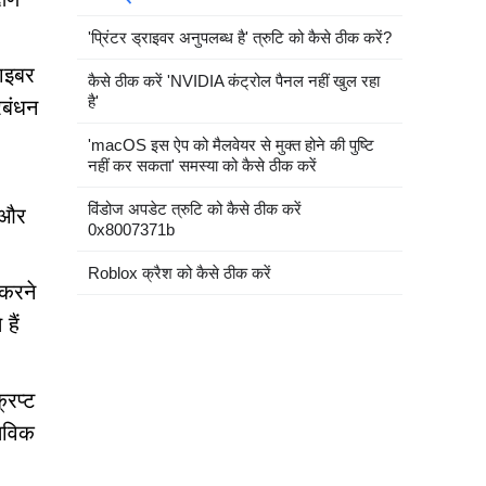
'प्रिंटर ड्राइवर अनुपलब्ध है' त्रुटि को कैसे ठीक करें?
साइबर
कैसे ठीक करें 'NVIDIA कंट्रोल पैनल नहीं खुल रहा
है'
रबंधन
'macOS इस ऐप को मैलवेयर से मुक्त होने की पुष्टि
नहीं कर सकता' समस्या को कैसे ठीक करें
विंडोज अपडेट त्रुटि को कैसे ठीक करें
े और
0x8007371b
Roblox क्रैश को कैसे ठीक करें
 करने
हैं
रिप्ट
्तविक