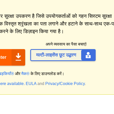
ुरक्षा उपकरण है जिसे उपयोगकर्ताओं को गहन सिस्टम सुरक्षा
क विस्तृत श्रृंखला का पता लगाने और हटाने के साथ-साथ एक-प
करने के लिए डिज़ाइन किया गया है।
अपने व्यवसाय का पैसा बचाएं!
मल्टी-लाइसेंस छूट उद्धरण
ter
िड़कियाँ®
और
मैक®
के लिए डाउनलोड करें।
ere available.
EULA
and
Privacy/Cookie Policy
.