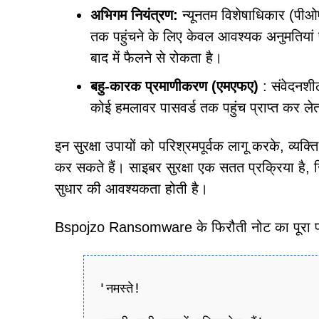
अभिगम नियंत्रण:
न्यूनतम विशेषाधिकार (पीओएल
तक पहुंचने के लिए केवल आवश्यक अनुमतियां
बाद में फैलने से रोकता है।
बहु-कारक प्रमाणीकरण (एमएफए)
: संवेदनशी
कोई हमलावर पासवर्ड तक पहुंच प्राप्त कर ले
इन सुरक्षा उपायों को परिश्रमपूर्वक लागू करके, व्
कर सकते हैं। साइबर सुरक्षा एक सतत प्रक्रिया है,
सुधार की आवश्यकता होती है।
Bspojzo Ransomware के फिरौती नोट का पूरा पा
'नमस्ते!