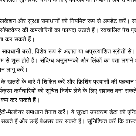
प्लिकेशन और सुरक्षा समाधानों को नियमित रूप से अपडेट करें। 
े सॉफ्टवेयर की कमजोरियों का फायदा उठाते हैं। स्वचालित पैच प्
ता कर सकते हैं।
सावधानी बरतें, विशेष रूप से अज्ञात या अप्रत्याशित स्रोतों से।
यम से शुरू होते हैं। संदिग्ध अनुलग्नकों और लिंकों का पता लगान
ान लागू करें।
के खतरों के बारे में शिक्षित करें और फ़िशिंग प्रयासों की पहचान
यक्रम कर्मचारियों को सूचित निर्णय लेने के लिए सशक्त बना सकते 
 कम कर सकते हैं।
ंटी-मैलवेयर समाधान तैनात करें। ये सुरक्षा उपकरण डेटा को एन्क्
कते हैं और उन्हें बेअसर कर सकते हैं। सुनिश्चित करें कि वास