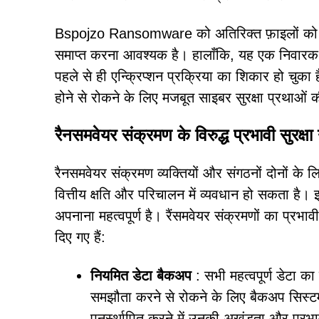
Bspojzo Ransomware को अतिरिक्त फ़ाइलों को एन्क्
समाप्त करना आवश्यक है। हालाँकि, यह एक निवारक उपा
पहले से ही एन्क्रिप्शन प्रक्रिया का शिकार हो चुका ह
होने से रोकने के लिए मजबूत साइबर सुरक्षा प्रथाओ
रैनसमवेयर संक्रमण के विरुद्ध प्रभावी सुरक्षा
रैनसमवेयर संक्रमण व्यक्तियों और संगठनों दोनों के ल
वित्तीय क्षति और परिचालन में व्यवधान हो सकता है। इन
अपनाना महत्वपूर्ण है। रैंसमवेयर संक्रमणों का प्रभाव
दिए गए हैं:
नियमित डेटा बैकअप
: सभी महत्वपूर्ण डेटा 
समझौता करने से रोकने के लिए बैकअप सिस्ट
पुनर्स्थापित करने में उनकी अखंडता और प्रभ