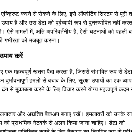
रिप्ट करने से रोकने के लिए, इसे ऑपरेटिंग सिस्टम से पूरी त
य है और उस डेटा को पूर्वव्यापी रूप से पुनर्स्थापित नहीं करत
ै। ऐसे मामलों में, क्षति अपरिवर्तनीय है, ऐसी घटनाओं को पहली बा
ं की गंभीरता को मजबूत करना।
 उपाय करें
िए एक महत्वपूर्ण खतरा पैदा करता है, जिससे संभावित रूप से डेटा
 दुर्भावनापूर्ण हमलों से बचाव के लिए, सुरक्षा उपायों का एक व्य
ी ढंग से मुकाबला करने के लिए विचार करने योग्य महत्वपूर्ण कदम 
का लगातार और अद्यतित बैकअप बनाए रखें। हमलावरों को उनके स
म को प्राथमिक नेटवर्क से अलग किया जाना चाहिए। डेटा को
ावशीलता सुनिश्चित करने के लिए बैकअप का नियमित रूप से परीक