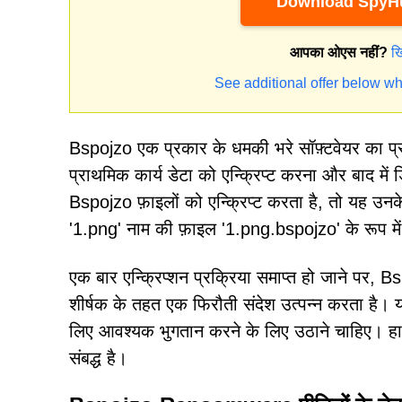
Download SpyHu
आपका ओएस नहीं?
ख
See additional offer below wh
Bspojzo एक प्रकार के धमकी भरे सॉफ़्टवेयर का प्रत
प्राथमिक कार्य डेटा को एन्क्रिप्ट करना और बाद में 
Bspojzo फ़ाइलों को एन्क्रिप्ट करता है, तो यह उन
'1.png' नाम की फ़ाइल '1.png.bspojzo' के रूप म
एक बार एन्क्रिप्शन प्रक्रिया समाप्त हो जाने पर, 
शीर्षक के तहत एक फिरौती संदेश उत्पन्न करता है। य
लिए आवश्यक भुगतान करने के लिए उठाने चाहिए। हा
संबद्ध है।