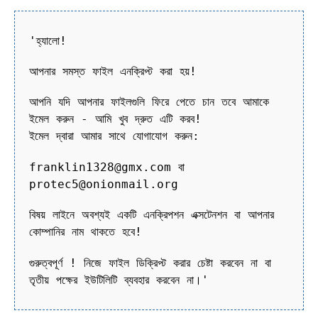
'হ্যালো!
আপনার সমস্ত ফাইল এনক্রিপ্ট করা হয়!
আপনি যদি আপনার ফাইলগুলি ফিরে পেতে চান তবে আমাকে
ইমেল করুন - আমি খুব দ্রুত এটি করব!
ইমেল দ্বারা আমার সাথে যোগাযোগ করুন:
franklin1328@gmx.com বা
protec5@onionmail.org
বিষয় লাইনে অবশ্যই একটি এনক্রিপশন এক্সটেনশন বা আপনার
কোম্পানির নাম থাকতে হবে!
গুরুত্বপূর্ণ ! নিজে ফাইল ডিক্রিপ্ট করার চেষ্টা করবেন না বা
তৃতীয় পক্ষের ইউটিলিটি ব্যবহার করবেন না।'