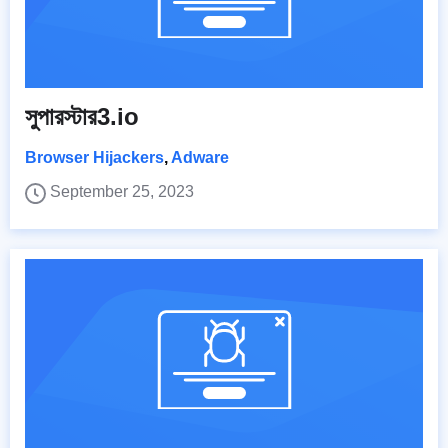
সুপারস্টার3.io
Browser Hijackers
,
Adware
September 25, 2023