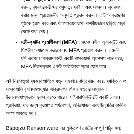
করুন, ব্যবহারকারীদের শুধুমাত্র ফাইল এবং সংস্থান অ্যাক্সেস
করার জন্য প্রয়োজনীয় অনুমতি প্রদান করুন। এটি আক্রমণের
পৃষ্ঠকে হ্রাস করে এবং র্যানসমওয়্যারকে পার্শ্বীয়ভাবে ছড়িয়ে পড়া
থেকে বাধা দেয়।
মাল্টি-ফ্যাক্টর প্রমাণীকরণ (MFA)
: সংবেদনশীল অ্যাকাউন্ট এবং
সিস্টেম অ্যাক্সেস করার জন্য MFA প্রয়োগ করুন। এমনকি
যদি একজন আক্রমণকারী একটি পাসওয়ার্ড অ্যাক্সেস লাভ করে,
MFA নিরাপত্তার একটি অতিরিক্ত স্তর যোগ করে।
এই নিরাপত্তা ব্যবস্থাগুলিকে যত্ন সহকারে বাস্তবায়ন করে, ব্যক্তি এবং
সংস্থাগুলি র‍্যানসমওয়্যার আক্রমণের শিকার হওয়ার সম্ভাবনা
উল্লেখযোগ্যভাবে হ্রাস করতে পারে। সাইবারসিকিউরিটি একটি চলমান
প্রক্রিয়া, যার জন্য ক্রমাগত পর্যবেক্ষণ, অভিযোজন এবং উন্নতির হুমকির
আগে থাকতে হয়।
Bspojzo Ransomware এর মুক্তিপণ নোটের সম্পূর্ণ পাঠ্য হল: