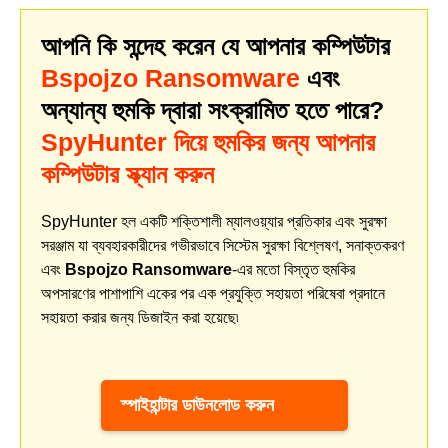
আপনি কি সন্দেহ করেন যে আপনার কম্পিউটার
Bspojzo Ransomware
এবং
অন্যান্য হুমকি দ্বারা সংক্রামিত হতে পারে?
SpyHunter দিয়ে হুমকির জন্য আপনার
কম্পিউটার স্ক্যান করুন
SpyHunter হল একটি শক্তিশালী ম্যালওয়্যার প্রতিকার এবং সুরক্ষা
সরঞ্জাম যা ব্যবহারকারীদের গভীরভাবে সিস্টেম সুরক্ষা বিশ্লেষণ, সনাক্তকরণ
এবং
Bspojzo Ransomware
-এর মতো বিস্তৃত হুমকির
অপসারণের পাশাপাশি একের পর এক প্রযুক্তি সহায়তা পরিষেবা প্রদানে
সহায়তা করার জন্য ডিজাইন করা হয়েছে৷
স্পাইহান্টার ডাউনলোড করুন