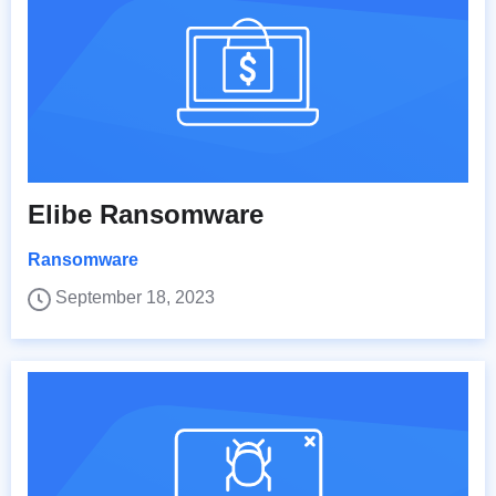
Elibe Ransomware
Ransomware
September 18, 2023