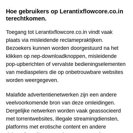
Hoe gebruikers op Lerantixflowcore.co.in
terechtkomen.
Toegang tot Lerantixflowcore.co.in vindt vaak
plaats via misleidende reclamepraktijken.
Bezoekers kunnen worden doorgestuurd na het
klikken op nep-downloadknoppen, misleidende
pop-upberichten of vervalste bedieningselementen
van mediaspelers die op onbetrouwbare websites
worden weergegeven.
Malafide advertentienetwerken zijn een andere
veelvoorkomende bron van deze omleidingen.
Dergelijke netwerken worden vaak geassocieerd
met torrentwebsites, illegale streamingdiensten,
platforms met erotische content en andere