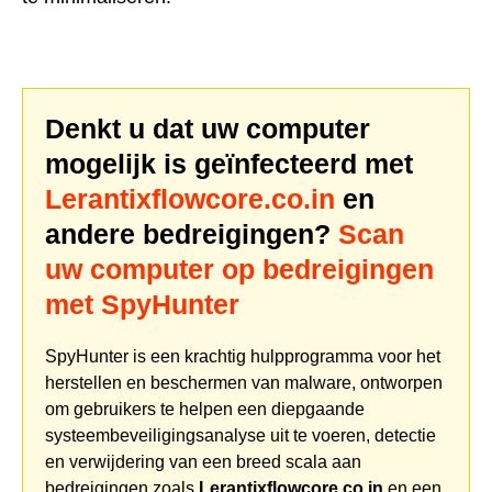
Denkt u dat uw computer
mogelijk is geïnfecteerd met
Lerantixflowcore.co.in
en
andere bedreigingen?
Scan
uw computer op bedreigingen
met SpyHunter
SpyHunter is een krachtig hulpprogramma voor het
herstellen en beschermen van malware, ontworpen
om gebruikers te helpen een diepgaande
systeembeveiligingsanalyse uit te voeren, detectie
en verwijdering van een breed scala aan
bedreigingen zoals
Lerantixflowcore.co.in
en een