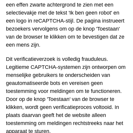
een effen zwarte achtergrond te zien met een
selectievakje met de tekst 'Ik ben geen robot' en
een logo in reCAPTCHA-stijl. De pagina instrueert
bezoekers vervolgens om op de knop 'Toestaan'
van de browser te klikken om te bevestigen dat ze
een mens zijn.
Dit verificatieverzoek is volledig frauduleus.
Legitieme CAPTCHA-systemen zijn ontworpen om
menselijke gebruikers te onderscheiden van
geautomatiseerde bots en vereisen geen
toestemming voor meldingen om te functioneren.
Door op de knop 'Toestaan' van de browser te
klikken, wordt geen verificatieproces voltooid. In
plaats daarvan geeft het de website alleen
toestemming om meldingen rechtstreeks naar het
apparaat te sturen.