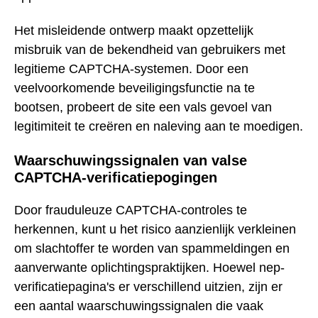
Het misleidende ontwerp maakt opzettelijk
misbruik van de bekendheid van gebruikers met
legitieme CAPTCHA-systemen. Door een
veelvoorkomende beveiligingsfunctie na te
bootsen, probeert de site een vals gevoel van
legitimiteit te creëren en naleving aan te moedigen.
Waarschuwingssignalen van valse
CAPTCHA-verificatiepogingen
Door frauduleuze CAPTCHA-controles te
herkennen, kunt u het risico aanzienlijk verkleinen
om slachtoffer te worden van spammeldingen en
aanverwante oplichtingspraktijken. Hoewel nep-
verificatiepagina's er verschillend uitzien, zijn er
een aantal waarschuwingssignalen die vaak