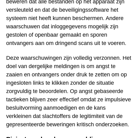
beweren dat alle bestanden op het apparaat zijn
versleuteld en dat de beveiligingssoftware het
systeem niet heeft kunnen beschermen. Andere
waarschuwen dat inloggegevens mogelijk zijn
gestolen of openbaar gemaakt en sporen
ontvangers aan om dringend scans uit te voeren.
Deze waarschuwingen zijn volledig verzonnen. Het
doel van dergelijke meldingen is om angst te
zaaien en ontvangers onder druk te zetten om op
ingesloten links te klikken zonder de situatie
zorgvuldig te beoordelen. Op angst gebaseerde
tactieken blijven zeer effectief omdat ze impulsieve
besluitvorming aanmoedigen en de kans
verkleinen dat slachtoffers de legitimiteit van de
gepresenteerde beweringen kritisch onderzoeken.