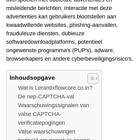
misleidende berichten. Interactie met deze
advertenties kan gebruikers blootstellen aan
kwaadwillende websites, phishing-aanvallen,
frauduleuze diensten, dubieuze
softwaredownloadplatforms, potentieel
ongewenste programma's (PUP's), adware,
browserkapers en andere cyberbeveiligingsrisico's.
Inhoudsopgave
Wat is Lerantixflowcore.co.in?
De nep-CAPTCHA-val
Waarschuwingssignalen van
valse CAPTCHA-
verificatiepogingen
Valse waarschuwingen