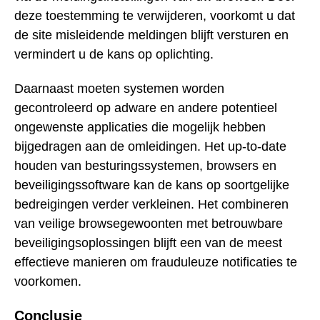
deze toestemming te verwijderen, voorkomt u dat
de site misleidende meldingen blijft versturen en
vermindert u de kans op oplichting.
Daarnaast moeten systemen worden
gecontroleerd op adware en andere potentieel
ongewenste applicaties die mogelijk hebben
bijgedragen aan de omleidingen. Het up-to-date
houden van besturingssystemen, browsers en
beveiligingssoftware kan de kans op soortgelijke
bedreigingen verder verkleinen. Het combineren
van veilige browsegewoonten met betrouwbare
beveiligingsoplossingen blijft een van de meest
effectieve manieren om frauduleuze notificaties te
voorkomen.
Conclusie