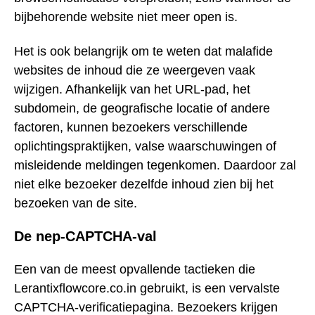
bijbehorende website niet meer open is.
Het is ook belangrijk om te weten dat malafide
websites de inhoud die ze weergeven vaak
wijzigen. Afhankelijk van het URL-pad, het
subdomein, de geografische locatie of andere
factoren, kunnen bezoekers verschillende
oplichtingspraktijken, valse waarschuwingen of
misleidende meldingen tegenkomen. Daardoor zal
niet elke bezoeker dezelfde inhoud zien bij het
bezoeken van de site.
De nep-CAPTCHA-val
Een van de meest opvallende tactieken die
Lerantixflowcore.co.in gebruikt, is een vervalste
CAPTCHA-verificatiepagina. Bezoekers krijgen