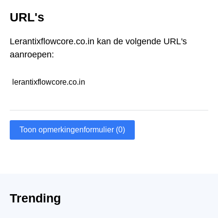
URL's
Lerantixflowcore.co.in kan de volgende URL's
aanroepen:
lerantixflowcore.co.in
Toon opmerkingenformulier (0)
Trending