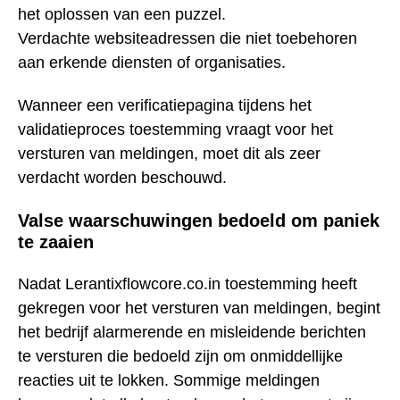
het oplossen van een puzzel.
Verdachte websiteadressen die niet toebehoren
aan erkende diensten of organisaties.
Wanneer een verificatiepagina tijdens het
validatieproces toestemming vraagt voor het
versturen van meldingen, moet dit als zeer
verdacht worden beschouwd.
Valse waarschuwingen bedoeld om paniek
te zaaien
Nadat Lerantixflowcore.co.in toestemming heeft
gekregen voor het versturen van meldingen, begint
het bedrijf alarmerende en misleidende berichten
te versturen die bedoeld zijn om onmiddellijke
reacties uit te lokken. Sommige meldingen