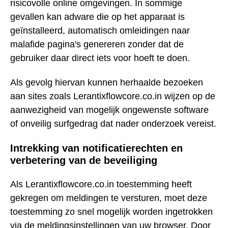
risicovolle online omgevingen. In sommige
gevallen kan adware die op het apparaat is
geïnstalleerd, automatisch omleidingen naar
malafide pagina's genereren zonder dat de
gebruiker daar direct iets voor hoeft te doen.
Als gevolg hiervan kunnen herhaalde bezoeken
aan sites zoals Lerantixflowcore.co.in wijzen op de
aanwezigheid van mogelijk ongewenste software
of onveilig surfgedrag dat nader onderzoek vereist.
Intrekking van notificatierechten en
verbetering van de beveiliging
Als Lerantixflowcore.co.in toestemming heeft
gekregen om meldingen te versturen, moet deze
toestemming zo snel mogelijk worden ingetrokken
via de meldingsinstellingen van uw browser. Door