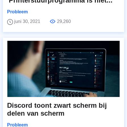
'Printerstuurprogramma is niet...
Probleem
juni 30, 2021
29,260
Discord toont zwart scherm bij
delen van scherm
Probleem