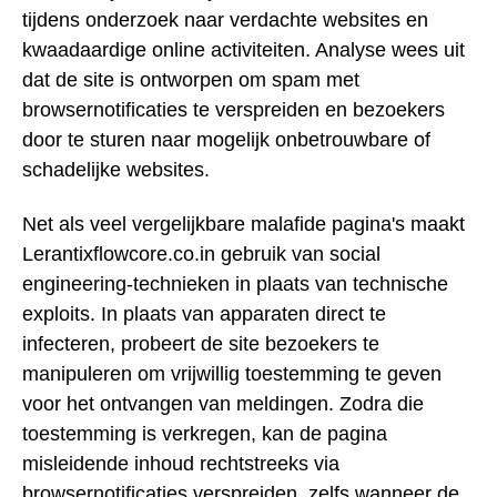
tijdens onderzoek naar verdachte websites en
kwaadaardige online activiteiten. Analyse wees uit
dat de site is ontworpen om spam met
browsernotificaties te verspreiden en bezoekers
door te sturen naar mogelijk onbetrouwbare of
schadelijke websites.
Net als veel vergelijkbare malafide pagina's maakt
Lerantixflowcore.co.in gebruik van social
engineering-technieken in plaats van technische
exploits. In plaats van apparaten direct te
infecteren, probeert de site bezoekers te
manipuleren om vrijwillig toestemming te geven
voor het ontvangen van meldingen. Zodra die
toestemming is verkregen, kan de pagina
misleidende inhoud rechtstreeks via
browsernotificaties verspreiden, zelfs wanneer de