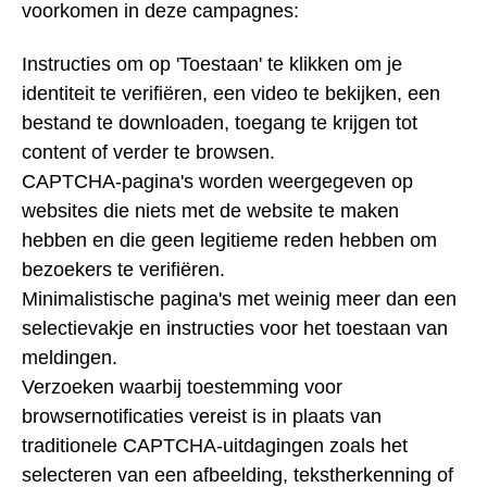
voorkomen in deze campagnes:
Instructies om op 'Toestaan' te klikken om je
identiteit te verifiëren, een video te bekijken, een
bestand te downloaden, toegang te krijgen tot
content of verder te browsen.
CAPTCHA-pagina's worden weergegeven op
websites die niets met de website te maken
hebben en die geen legitieme reden hebben om
bezoekers te verifiëren.
Minimalistische pagina's met weinig meer dan een
selectievakje en instructies voor het toestaan van
meldingen.
Verzoeken waarbij toestemming voor
browsernotificaties vereist is in plaats van
traditionele CAPTCHA-uitdagingen zoals het
selecteren van een afbeelding, tekstherkenning of