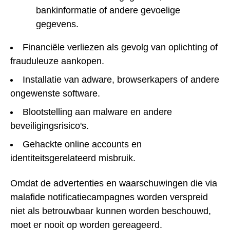
bankinformatie of andere gevoelige
gegevens.
Financiële verliezen als gevolg van oplichting of
frauduleuze aankopen.
Installatie van adware, browserkapers of andere
ongewenste software.
Blootstelling aan malware en andere
beveiligingsrisico's.
Gehackte online accounts en
identiteitsgerelateerd misbruik.
Omdat de advertenties en waarschuwingen die via
malafide notificatiecampagnes worden verspreid
niet als betrouwbaar kunnen worden beschouwd,
moet er nooit op worden gereageerd.