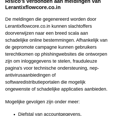
Risico's verbonden aan meldingen van
Lerantixflowcore.co.in
De meldingen die gegenereerd worden door
Lerantixflowcore.co.in kunnen slachtoffers
doorverwijzen naar een breed scala aan
schadelijke online bestemmingen. Afhankelijk van
de gepromote campagne kunnen gebruikers
terechtkomen op phishingwebsites die ontworpen
zijn om inloggegevens te stelen, frauduleuze
pagina's voor technische ondersteuning, nep-
antivirusaanbiedingen of
softwaredistributieportalen die mogelijk
ongewenste of schadelijke applicaties aanbieden.
Mogelijke gevolgen zijn onder meer:
Diefstal van accountgegevens,