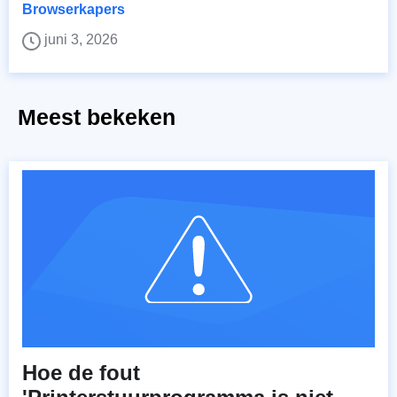
Browserkapers
juni 3, 2026
Meest bekeken
Hoe de fout