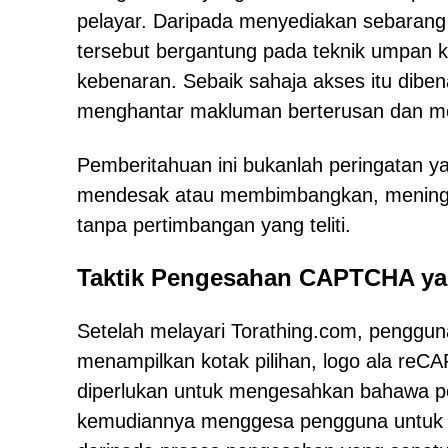
pelayar. Daripada menyediakan sebarang
tersebut bergantung pada teknik umpan 
kebenaran. Sebaik sahaja akses itu dib
menghantar makluman berterusan dan men
Pemberitahuan ini bukanlah peringatan ya
mendesak atau membimbangkan, mening
tanpa pertimbangan yang teliti.
Taktik Pengesahan CAPTCHA ya
Setelah melayari Torathing.com, penggun
menampilkan kotak pilihan, logo ala re
diperlukan untuk mengesahkan bahawa pe
kemudiannya menggesa pengguna untuk m