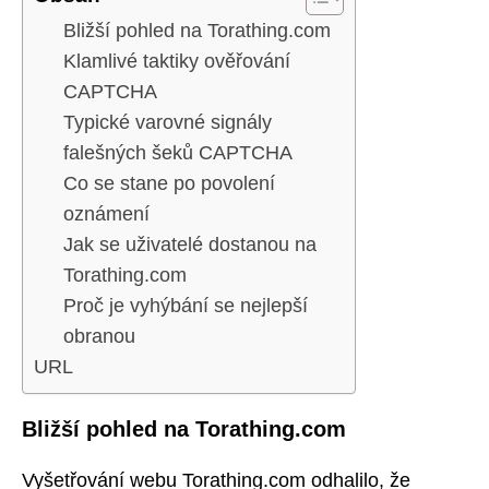
Bližší pohled na Torathing.com
Klamlivé taktiky ověřování
CAPTCHA
Typické varovné signály
falešných šeků CAPTCHA
Co se stane po povolení
oznámení
Jak se uživatelé dostanou na
Torathing.com
Proč je vyhýbání se nejlepší
obranou
URL
Bližší pohled na Torathing.com
Vyšetřování webu Torathing.com odhalilo, že