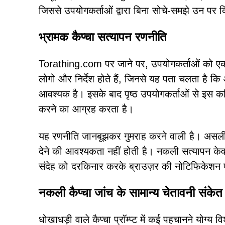
जिससे उपयोगकर्ताओं द्वारा बिना सोचे-समझे उन पर 
भ्रामक कैप्चा सत्यापन रणनीति
Torathing.com पर जाने पर, उपयोगकर्ताओं को ए
लोगो और निर्देश होते हैं, जिनसे यह पता चलता है
आवश्यक है। इसके बाद पृष्ठ उपयोगकर्ताओं से इस कथ
करने का आग्रह करता है।
यह रणनीति जानबूझकर गुमराह करने वाली है। असली
देने की आवश्यकता नहीं होती है। नकली सत्यापन क
संदेह को दरकिनार करके ब्राउज़र की नोटिफिकेशन प्
नकली कैप्चा जांच के सामान्य चेतावनी संकेत
धोखाधड़ी वाले कैप्चा प्रॉम्प्ट में कई पहचानने योग्य व