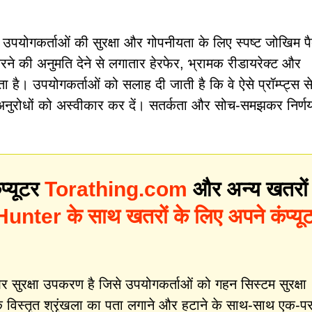
उपयोगकर्ताओं की सुरक्षा और गोपनीयता के लिए स्पष्ट जोखिम पै
रने की अनुमति देने से लगातार हेरफेर, भ्रामक रीडायरेक्ट और
 है। उपयोगकर्ताओं को सलाह दी जाती है कि वे ऐसे प्रॉम्प्ट्स से 
अनुरोधों को अस्वीकार कर दें। सतर्कता और सोच-समझकर निर्णय
प्यूटर
Torathing.com
और अन्य खतरों
nter के साथ खतरों के लिए अपने कंप्यू
ुरक्षा उपकरण है जिसे उपयोगकर्ताओं को गहन सिस्टम सुरक्षा
 विस्तृत श्रृंखला का पता लगाने और हटाने के साथ-साथ एक-प