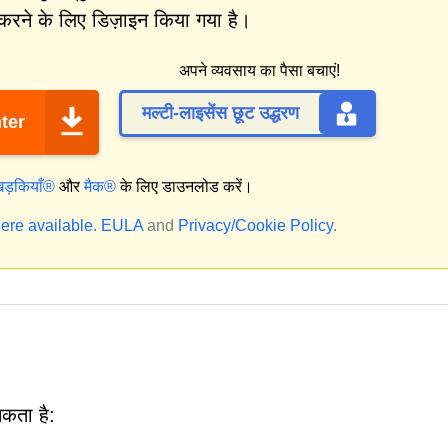
करने के लिए डिज़ाइन किया गया है।
अपने व्यवसाय का पैसा बचाएं!
मल्टी-लाइसेंस छूट उद्धरण
ter
िड़कियाँ®
और
मैक®
के लिए डाउनलोड करें।
ere available.
EULA
and
Privacy/Cookie Policy
.
कता है: