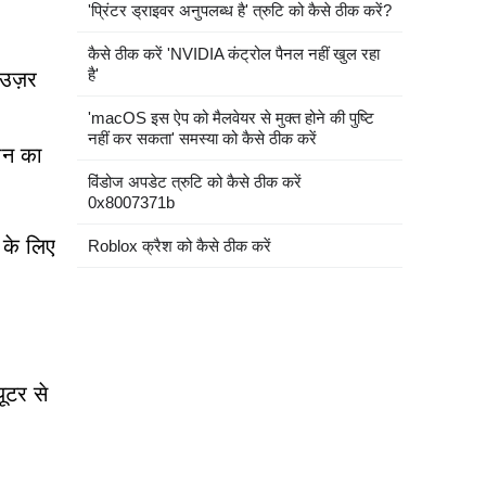
'प्रिंटर ड्राइवर अनुपलब्ध है' त्रुटि को कैसे ठीक करें?
कैसे ठीक करें 'NVIDIA कंट्रोल पैनल नहीं खुल रहा
है'
ाउज़र
'macOS इस ऐप को मैलवेयर से मुक्त होने की पुष्टि
नहीं कर सकता' समस्या को कैसे ठीक करें
रीन का
विंडोज अपडेट त्रुटि को कैसे ठीक करें
0x8007371b
 के लिए
Roblox क्रैश को कैसे ठीक करें
ूटर से