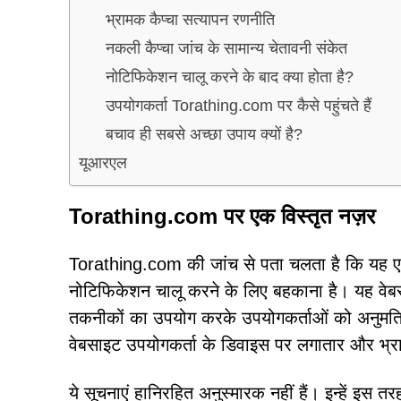
भ्रामक कैप्चा सत्यापन रणनीति
नकली कैप्चा जांच के सामान्य चेतावनी संकेत
नोटिफिकेशन चालू करने के बाद क्या होता है?
उपयोगकर्ता Torathing.com पर कैसे पहुंचते हैं
बचाव ही सबसे अच्छा उपाय क्यों है?
यूआरएल
Torathing.com पर एक विस्तृत नज़र
Torathing.com की जांच से पता चलता है कि यह एक 
नोटिफिकेशन चालू करने के लिए बहकाना है। यह वेबस
तकनीकों का उपयोग करके उपयोगकर्ताओं को अनुमति 
वेबसाइट उपयोगकर्ता के डिवाइस पर लगातार और भ्रामक
ये सूचनाएं हानिरहित अनुस्मारक नहीं हैं। इन्हें इस 