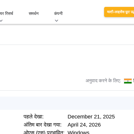
मल्टी-लाइसेंस छूट उद
यर रिसर्च
समर्थन
कंपनी
अनुवाद करने के लिए:
पहले देखा:
December 21, 2025
अंतिम बार देखा गया:
April 24, 2026
ओएस (एस) प्रभावित:
Windows