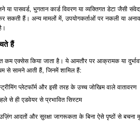
ेजने या पासवर्ड, भुगतान कार्ड विवरण या व्यक्तिगत डेटा जैसी संव
 कर सकती हैं। अन्य मामलों में, उपयोगकर्ताओं पर नकली या अना
है।
े हैं
कम एक्सेस किया जाता है। ये आमतौर पर आक्रामक या दुर्भावना
्यम से सामने आती हैं, जिनमें शामिल हैं:
 स्ट्रीमिंग प्लेटफॉर्म और इसी तरह के उच्च जोखिम वाले वातावरण
पहले से ही एडवेयर से प्रभावित सिस्टम
उज़िंग आदतों और सुरक्षा जागरूकता के बिना ऐसे पृष्ठों से बचना म