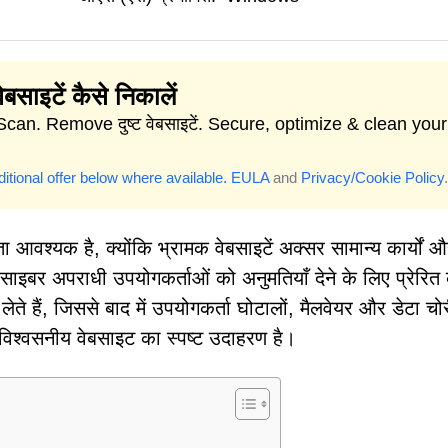
वेबसाइटें कैसे निकालें
Scan. Remove दुष्ट वेबसाइटें. Secure, optimize & clean your
itional offer below where available.
EULA
and
Privacy/Cookie Policy
.
ता आवश्यक है, क्योंकि भ्रामक वेबसाइटें अक्सर सामान्य कार्यों 
साइबर अपराधी उपयोगकर्ताओं को अनुमतियाँ देने के लिए प्रेरित
लेते हैं, जिससे बाद में उपयोगकर्ता घोटालों, मैलवेयर और डेटा चो
िश्वसनीय वेबसाइट का स्पष्ट उदाहरण है।