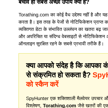
बचाव ही सबसे अच्छा उपाय क्यों है?
Torathing.com का कोई वैध उद्देश्य नहीं है और यह 
करता है। इस तरह के पेजों से नोटिफिकेशन प्राप्त क
व्यक्तिगत डेटा के संभावित उल्लंघन का खतरा बढ़ जाता
और अपरिचित या संदिग्ध वेबसाइटों से नोटिफिकेशन 
ऑनलाइन सुरक्षित रहने के सबसे प्रभावी तरीके हैं।
क्या आपको संदेह है कि आपका कं
से संक्रमित हो सकता है?
SpyHu
को स्कैन करें
SpyHunter एक शक्तिशाली मैलवेयर उपचार और स
विश्लेषण,
Torathing.com
जैसे खतरों की एक