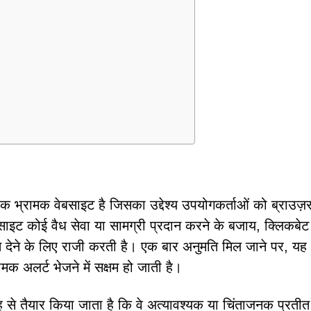
भ्रामक वेबसाइट है जिसका उद्देश्य उपयोगकर्ताओं को ब्राउज़
ाइट कोई वैध सेवा या सामग्री प्रदान करने के बजाय, क्लिकबेट
देने के लिए राजी करती है। एक बार अनुमति मिल जाने पर, यह
 अलर्ट भेजने में सक्षम हो जाती है।
तरह से तैयार किया जाता है कि वे अत्यावश्यक या चिंताजनक प्रतीत 