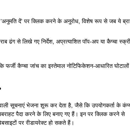
'अनुमति दें' पर क्लिक करने के अनुरोध, विशेष रूप से जब ये ब्र
खराब ढंग से लिखे गए निर्देश, अप्रत्याशित पॉप-अप या कैप्चा स्क्
ंकि फर्जी कैप्चा जांच का इस्तेमाल नोटिफिकेशन-आधारित घोटालों
?
ी सूचनाएं भेजना शुरू कर देता है, जैसे कि उपयोगकर्ता के कंप्य
घबराहट पैदा करने के लिए बनाए गए हैं। इन पर क्लिक करने से
वेबसाइटों पर रीडायरेक्ट हो सकते हैं।