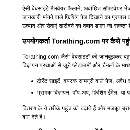
ऐसी वेबसाइटें मैलवेयर फैलाने, अवांछित सॉफ़्टवेयर भ
जानकारी मांगने वाले फ़िशिंग पेज दिखाने का प्रयास
उत्पाद और सेवाएं खरीदने का दबाव डाला जा सकता 
उपयोगकर्ता Torathing.com पर कैसे पहुंचत
Torathing.com जैसी वेबसाइटों को जानबूझकर बहुत 
विज्ञापन प्रथाओं से जुड़े प्लेटफार्मों और चैनलों के माध
टोरेंट साइटें, वयस्क सामग्री वाले पेज, अवैध
भ्रामक विज्ञापन, पॉप-अप, फ़िशिंग ईमेल, या 
वितरण के ये तरीके पहुंच को बढ़ाते हैं और मजबूत ब्रा
बना देते हैं।