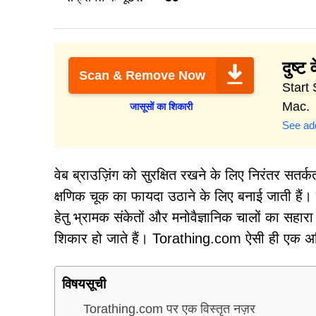
दुष्ट 
Scan & Remove Now
Start 
Mac.
जासूसों का शिकारी
See add
वेब ब्राउज़िंग को सुरक्षित रखने के लिए निरंतर सतर्क
क्षणिक चूक का फायदा उठाने के लिए बनाई जाती हैं। 
हेतु भ्रामक संकेतों और मनोवैज्ञानिक चालों का सहारा 
शिकार हो जाते हैं। Torathing.com ऐसी ही एक अव
विषयसूची
Torathing.com पर एक विस्तृत नज़र