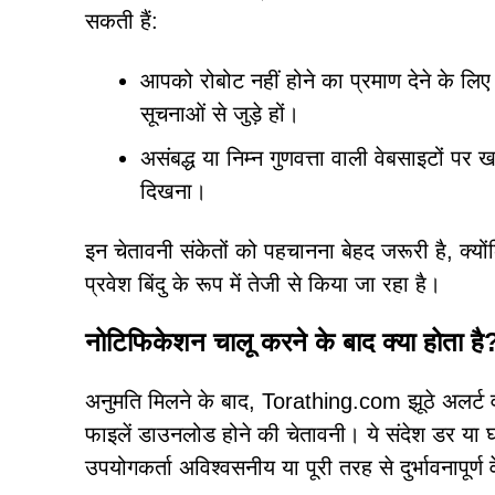
सकती हैं:
आपको रोबोट नहीं होने का प्रमाण देने के लिए 
सूचनाओं से जुड़े हों।
असंबद्ध या निम्न गुणवत्ता वाली वेबसाइटों पर 
दिखना।
इन चेतावनी संकेतों को पहचानना बेहद जरूरी है, क्यो
प्रवेश बिंदु के रूप में तेजी से किया जा रहा है।
नोटिफिकेशन चालू करने के बाद क्या होता है
अनुमति मिलने के बाद, Torathing.com झूठे अलर्ट वाल
फाइलें डाउनलोड होने की चेतावनी। ये संदेश डर या 
उपयोगकर्ता अविश्वसनीय या पूरी तरह से दुर्भावनापूर्ण 