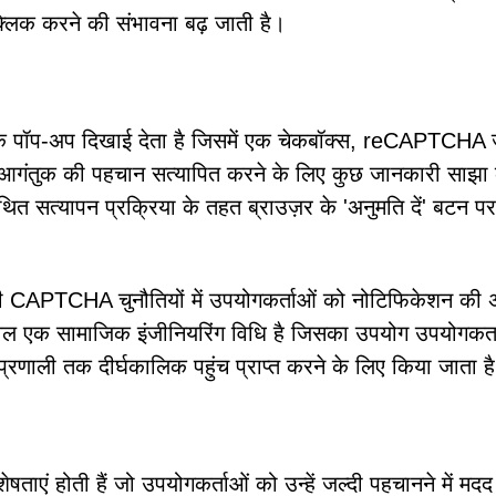
क्लिक करने की संभावना बढ़ जाती है।
क पॉप-अप दिखाई देता है जिसमें एक चेकबॉक्स, reCAPTCHA 
 कि आगंतुक की पहचान सत्यापित करने के लिए कुछ जानकारी साझा
ित सत्यापन प्रक्रिया के तहत ब्राउज़र के 'अनुमति दें' बटन प
 CAPTCHA चुनौतियों में उपयोगकर्ताओं को नोटिफिकेशन की 
ेवल एक सामाजिक इंजीनियरिंग विधि है जिसका उपयोग उपयोगकर्त
रणाली तक दीर्घकालिक पहुंच प्राप्त करने के लिए किया जाता ह
िशेषताएं होती हैं जो उपयोगकर्ताओं को उन्हें जल्दी पहचानने में मद