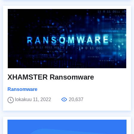
XHAMSTER Ransomware
Ransomware
lokakuu 11, 2022
20,637