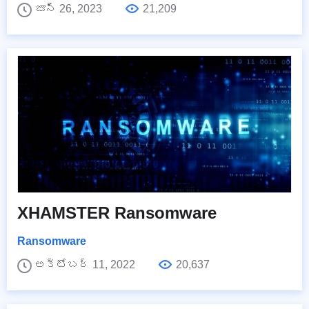
జూన్ 26, 2023
21,209
XHAMSTER Ransomware
Ransomware
అక్టోబర్ 11, 2022
20,637