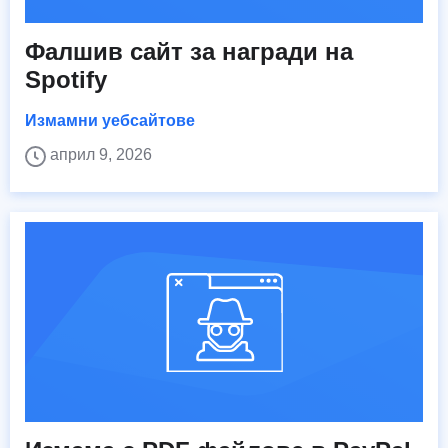
Фалшив сайт за награди на
Spotify
Измамни уебсайтове
април 9, 2026