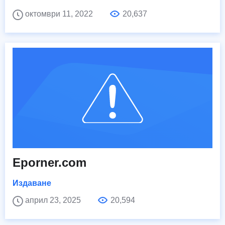
октомври 11, 2022
20,637
Eporner.com
Издаване
април 23, 2025
20,594