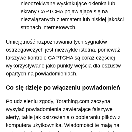
nieoczekiwane wyskakujące okienka lub
ekrany CAPTCHA pojawiające się na
niezwiązanych z tematem lub niskiej jakości
stronach internetowych.
Umiejętność rozpoznawania tych sygnałów
ostrzegawczych jest niezwykle istotna, ponieważ
fałszywe kontrole CAPTCHA są coraz częściej
wykorzystywane jako punkty wejścia dla oszustw
opartych na powiadomieniach.
Co się dzieje po włączeniu powiadomień
Po udzieleniu zgody, Torathing.com zaczyna
wysyłać powiadomienia zawierające fałszywe
alerty, takie jak ostrzeżenia o pobieraniu plików z
komputera użytkownika. Wiadomości te mają na