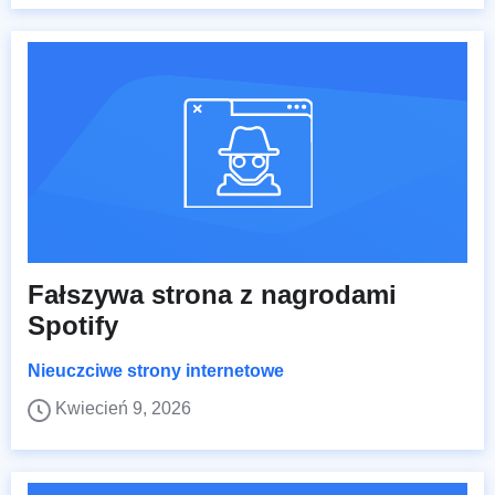
Fałszywa strona z nagrodami
Spotify
Nieuczciwe strony internetowe
Kwiecień 9, 2026