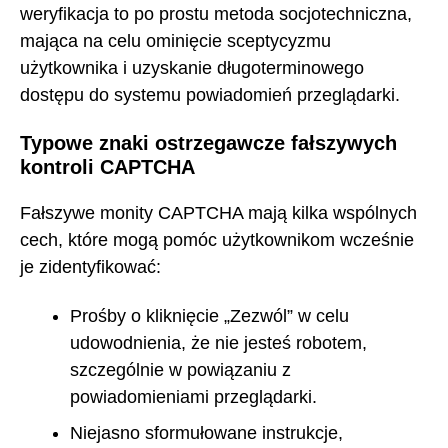
weryfikacja to po prostu metoda socjotechniczna,
mająca na celu ominięcie sceptycyzmu
użytkownika i uzyskanie długoterminowego
dostępu do systemu powiadomień przeglądarki.
Typowe znaki ostrzegawcze fałszywych
kontroli CAPTCHA
Fałszywe monity CAPTCHA mają kilka wspólnych
cech, które mogą pomóc użytkownikom wcześnie
je zidentyfikować:
Prośby o kliknięcie „Zezwól” w celu
udowodnienia, że nie jesteś robotem,
szczególnie w powiązaniu z
powiadomieniami przeglądarki.
Niejasno sformułowane instrukcje,