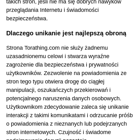
takich stron, jeśli nie ma się dobrych nawyków
przeglądania Internetu i świadomości
bezpieczeństwa.
Dlaczego unikanie jest najlepszą obroną
Strona Torathing.com nie służy żadnemu
uzasadnionemu celowi i stwarza wyraźne
zagrożenie dla bezpieczeństwa i prywatności
użytkowników. Zezwolenie na powiadomienia ze
stron tego typu otwiera drogę do ciągłej
manipulacji, oszukańczych przekierowań i
potencjalnego naruszenia danych osobowych.
Użytkownikom zdecydowanie zaleca się unikanie
interakcji z takimi komunikatami i odrzucanie próśb
o powiadomienia z nieznanych lub podejrzanych
stron internetowych. Czujność i świadome