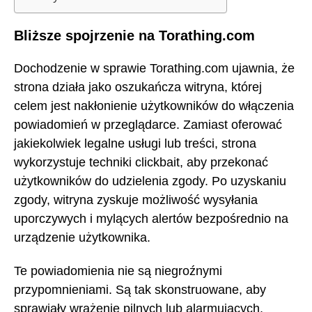
Bliższe spojrzenie na Torathing.com
Dochodzenie w sprawie Torathing.com ujawnia, że
strona działa jako oszukańcza witryna, której
celem jest nakłonienie użytkowników do włączenia
powiadomień w przeglądarce. Zamiast oferować
jakiekolwiek legalne usługi lub treści, strona
wykorzystuje techniki clickbait, aby przekonać
użytkowników do udzielenia zgody. Po uzyskaniu
zgody, witryna zyskuje możliwość wysyłania
uporczywych i mylących alertów bezpośrednio na
urządzenie użytkownika.
Te powiadomienia nie są niegroźnymi
przypomnieniami. Są tak skonstruowane, aby
sprawiały wrażenie pilnych lub alarmujących,