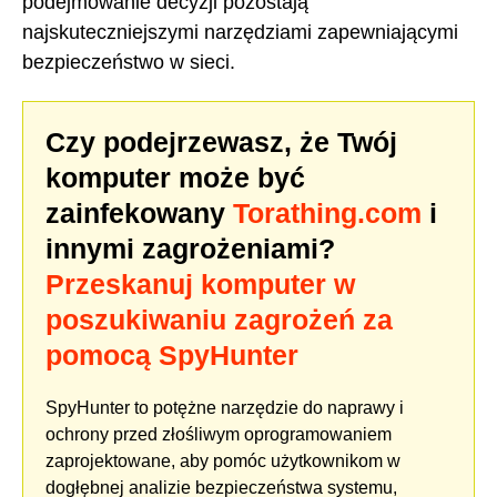
podejmowanie decyzji pozostają
najskuteczniejszymi narzędziami zapewniającymi
bezpieczeństwo w sieci.
Czy podejrzewasz, że Twój
komputer może być
zainfekowany
Torathing.com
i
innymi zagrożeniami?
Przeskanuj komputer w
poszukiwaniu zagrożeń za
pomocą SpyHunter
SpyHunter to potężne narzędzie do naprawy i
ochrony przed złośliwym oprogramowaniem
zaprojektowane, aby pomóc użytkownikom w
dogłębnej analizie bezpieczeństwa systemu,