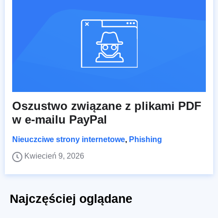
Oszustwo związane z plikami PDF
w e-mailu PayPal
Nieuczciwe strony internetowe
,
Phishing
Kwiecień 9, 2026
Najczęściej oglądane