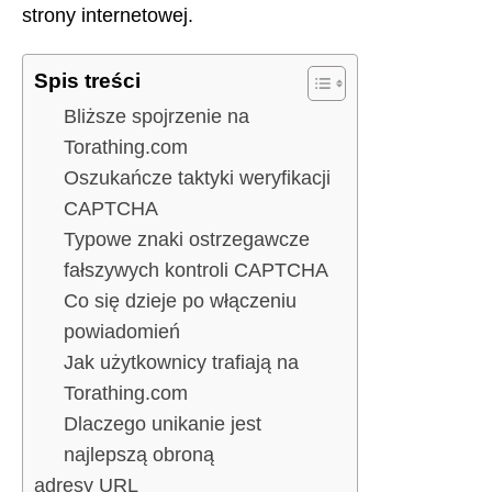
strony internetowej.
Spis treści
Bliższe spojrzenie na
Torathing.com
Oszukańcze taktyki weryfikacji
CAPTCHA
Typowe znaki ostrzegawcze
fałszywych kontroli CAPTCHA
Co się dzieje po włączeniu
powiadomień
Jak użytkownicy trafiają na
Torathing.com
Dlaczego unikanie jest
najlepszą obroną
adresy URL