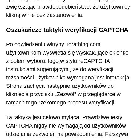
zwiększając prawdopodobieństwo, że użytkownicy
klikną w nie bez zastanowienia.
Oszukańcze taktyki weryfikacji CAPTCHA
Po odwiedzeniu witryny Torathing.com
użytkownikom wyświetla się wyskakujące okienko
z polem wyboru, logo w stylu reCAPTCHA i
instrukcjami sugerującymi, że do weryfikacji
tożsamości użytkownika wymagana jest interakcja.
Strona zachęca następnie użytkowników do
kliknięcia przycisku „Zezwól” w przeglądarce w
ramach tego rzekomego procesu weryfikacji.
Ta taktyka jest celowo myląca. Prawdziwe testy
CAPTCHA nigdy nie wymagają od użytkowników
udzielania zezwoleń na powiadomienia. Fałszywa