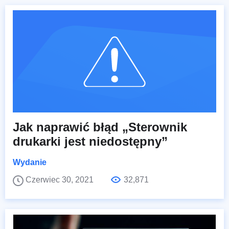
Jak naprawić błąd „Sterownik
drukarki jest niedostępny”
Wydanie
Czerwiec 30, 2021
32,871