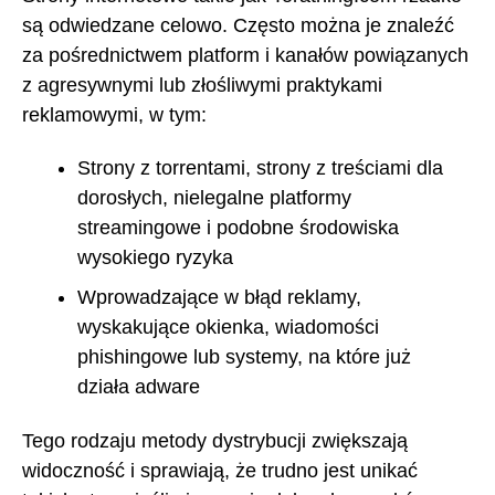
są odwiedzane celowo. Często można je znaleźć
za pośrednictwem platform i kanałów powiązanych
z agresywnymi lub złośliwymi praktykami
reklamowymi, w tym:
Strony z torrentami, strony z treściami dla
dorosłych, nielegalne platformy
streamingowe i podobne środowiska
wysokiego ryzyka
Wprowadzające w błąd reklamy,
wyskakujące okienka, wiadomości
phishingowe lub systemy, na które już
działa adware
Tego rodzaju metody dystrybucji zwiększają
widoczność i sprawiają, że trudno jest unikać