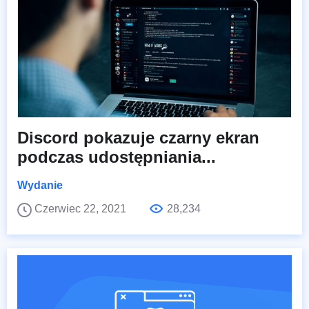
Discord pokazuje czarny ekran
podczas udostępniania...
Wydanie
Czerwiec 22, 2021
28,234