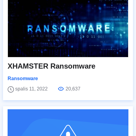
XHAMSTER Ransomware
Ransomware
spalis 11, 2022
20,637